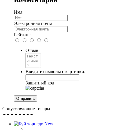
Имя
Электронная почта
Рейтинг
Отзыв
Введите символы с картинки.
Защитный код
Сопутствующие товары