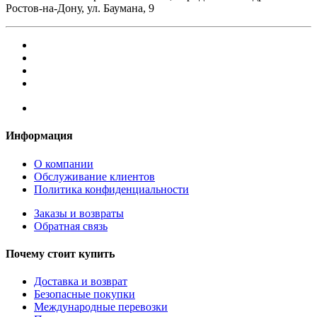
Ростов-на-Дону, ул. Баумана, 9
Информация
О компании
Обслуживание клиентов
Политика конфиденциальности
Заказы и возвраты
Обратная связь
Почему стоит купить
Доставка и возврат
Безопасные покупки
Международные перевозки