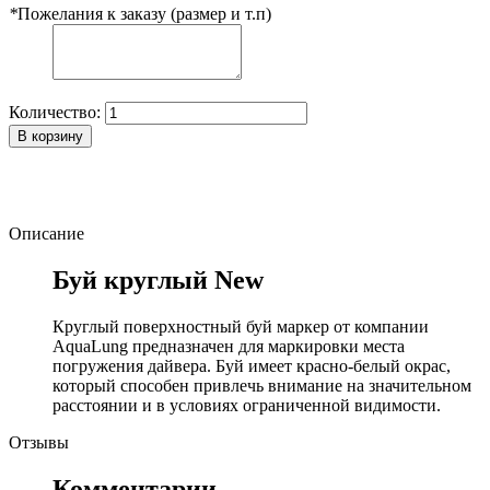
*
Пожелания к заказу (размер и т.п)
Количество:
В корзину
Описание
Буй круглый New
Круглый поверхностный буй маркер от компании
AquaLung предназначен для маркировки места
погружения дайвера. Буй имеет красно-белый окрас,
который способен привлечь внимание на значительном
расстоянии и в условиях ограниченной видимости.
Отзывы
Комментарии