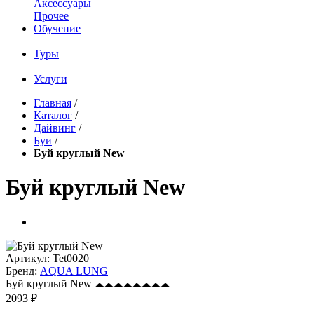
Аксессуары
Прочее
Обучение
Туры
Услуги
Главная
/
Каталог
/
Дайвинг
/
Буи
/
Буй круглый New
Буй круглый New
Артикул:
Tet0020
Бренд:
AQUA LUNG
Буй круглый New
2093 ₽