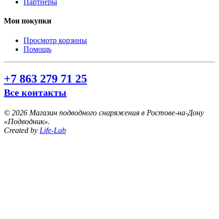
Партнеры
Мои покупки
Просмотр корзины
Помощь
+7 863 279 71 25
Все контакты
©
2026 Магазин подводного снаряжения в Ростове-на-Дону
«Подводник».
Created by
Life-Lab