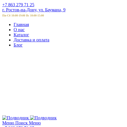
+7 863 279 71 25
г. Ростов-на-Дону, ул. Баумана, 9
Пн-Сб 10:00-19:00 Вс 10:00-15:00
Главная
О нас
Каталог
Доставка и оплата
Блог
Меню
Поиск
Меню