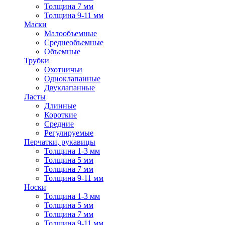
Толщина 7 мм
Толщина 9-11 мм
Маски
Малообъемные
Среднеобъемные
Объемные
Трубки
Охотничьи
Одноклапанные
Двуклапанные
Ласты
Длинные
Короткие
Средние
Регулируемые
Перчатки, рукавицы
Толщина 1-3 мм
Толщина 5 мм
Толщина 7 мм
Толщина 9-11 мм
Носки
Толщина 1-3 мм
Толщина 5 мм
Толщина 7 мм
Толщина 9-11 мм