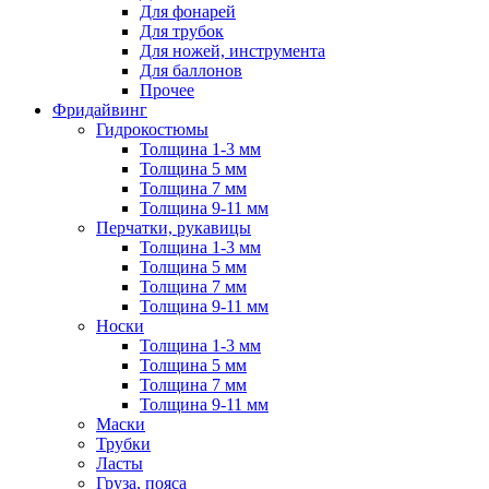
Для фонарей
Для трубок
Для ножей, инструмента
Для баллонов
Прочее
Фридайвинг
Гидрокостюмы
Толщина 1-3 мм
Толщина 5 мм
Толщина 7 мм
Толщина 9-11 мм
Перчатки, рукавицы
Толщина 1-3 мм
Толщина 5 мм
Толщина 7 мм
Толщина 9-11 мм
Носки
Толщина 1-3 мм
Толщина 5 мм
Толщина 7 мм
Толщина 9-11 мм
Маски
Трубки
Ласты
Груза, пояса