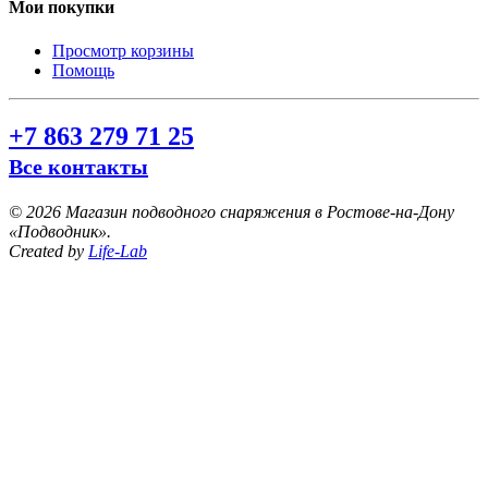
Мои покупки
Просмотр корзины
Помощь
+7 863 279 71 25
Все контакты
©
2026 Магазин подводного снаряжения в Ростове-на-Дону
«Подводник».
Created by
Life-Lab