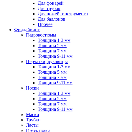
Для фонарей
Для трубок
Для ножей, инструмента
Для баллонов
Прочее
Фридайвинг
Гидрокостюмы
Толщина 1-3 мм
Толщина 5 мм
Толщина 7 мм
Толщина 9-11 мм
Перчатки, рукавицы
Толщина 1-3 мм
Толщина 5 мм
Толщина 7 мм
Толщина 9-11 мм
Носки
Толщина 1-3 мм
Толщина 5 мм
Толщина 7 мм
Толщина 9-11 мм
Маски
Трубки
Ласты
Груза, пояса