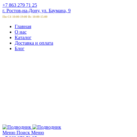
+7 863 279 71 25
г. Ростов-на-Дону, ул. Баумана, 9
Пн-Сб 10:00-19:00 Вс 10:00-15:00
Главная
О нас
Каталог
Доставка и оплата
Блог
Меню
Поиск
Меню