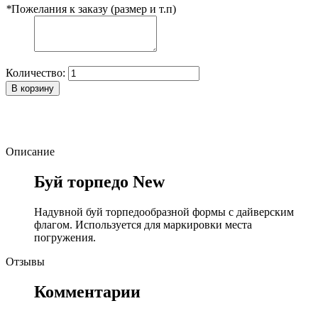
*
Пожелания к заказу (размер и т.п)
Количество:
В корзину
Описание
Буй торпедо New
Надувной буй торпедообразной формы с дайверским
флагом. Используется для маркировки места
погружения.
Отзывы
Комментарии