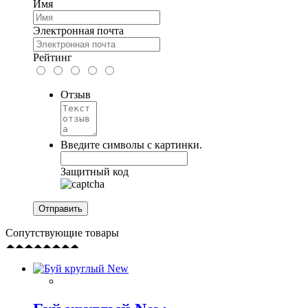
Имя
Электронная почта
Рейтинг
Отзыв
Введите символы с картинки.
Защитный код
Сопутствующие товары