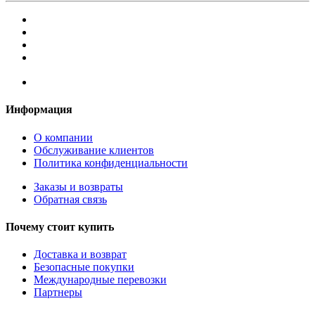
Информация
О компании
Обслуживание клиентов
Политика конфиденциальности
Заказы и возвраты
Обратная связь
Почему стоит купить
Доставка и возврат
Безопасные покупки
Международные перевозки
Партнеры