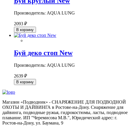
Буй круглый New
Производитель: AQUA LUNG
2093 ₽
В корзину
Буй деко стоп New
Производитель: AQUA LUNG
2639 ₽
В корзину
Магазин «Подводник» - СНАРЯЖЕНИЕ ДЛЯ ПОДВОДНОЙ
ОХОТЫ И ДАЙВИНГА в Ростове-на-Дону. Снаряжение для
дайвинга, подводные ружья, гидрокостюмы, ласты, подводное
плавание. ИП "Черемисова М.В.", Юридический адрес: г.
Ростов-на-Дону, ул. Баумана, 9