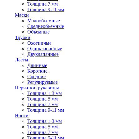
Толщина 7 мм
Толщина 9-11 мм
Маски
Малообъемные
Среднеобъемные
Объемные
Трубки
Охотничьи
Одноклапанные
Двуклапанные
Ласты
Длинные
Короткие
Средние
Регулируемые
Перчатки, рукавицы
Толщина 1-3 мм
Толщина 5 мм
Толщина 7 мм
Толщина 9-11 мм
Носки
Толщина 1-3 мм
Толщина 5 мм
Толщина 7 мм
Толщина 9-11 мм