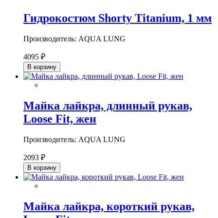
Гидрокостюм Shorty Titanium, 1 мм
Производитель: AQUA LUNG
4095 ₽
В корзину
Майка лайкра, длинный рукав,
Loose Fit, жен
Производитель: AQUA LUNG
2093 ₽
В корзину
Майка лайкра, короткий рукав,