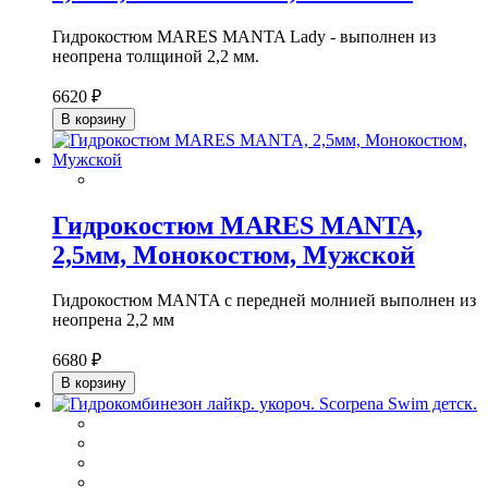
Гидрокостюм MARES MANTA Lady - выполнен из
неопрена толщиной 2,2 мм.
6620 ₽
В корзину
Гидрокостюм MARES MANTA,
2,5мм, Монокостюм, Мужской
Гидрокостюм MANTA с передней молнией выполнен из
неопрена 2,2 мм
6680 ₽
В корзину