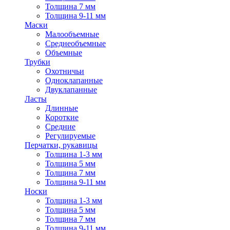
Толщина 7 мм
Толщина 9-11 мм
Маски
Малообъемные
Среднеобъемные
Объемные
Трубки
Охотничьи
Одноклапанные
Двуклапанные
Ласты
Длинные
Короткие
Средние
Регулируемые
Перчатки, рукавицы
Толщина 1-3 мм
Толщина 5 мм
Толщина 7 мм
Толщина 9-11 мм
Носки
Толщина 1-3 мм
Толщина 5 мм
Толщина 7 мм
Толщина 9-11 мм