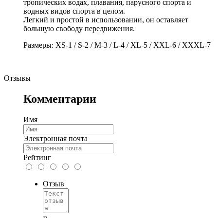
тропических водах, плавания, парусного спорта и
водных видов спорта в целом.
Легкий и простой в использовании, он оставляет
большую свободу передвижения.
Размеры: XS-1 / S-2 / M-3 / L-4 / XL-5 / XXL-6 / XXXL-7
Отзывы
Комментарии
Имя
Электронная почта
Рейтинг
Отзыв