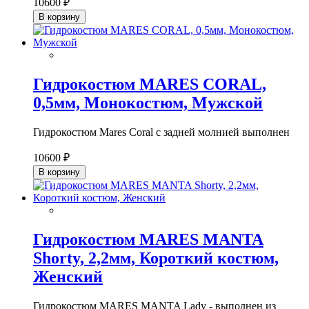
10600 ₽
В корзину
Гидрокостюм MARES CORAL,
0,5мм, Монокостюм, Мужской
Гидрокостюм Mares Coral с задней молнией выполнен
10600 ₽
В корзину
Гидрокостюм MARES MANTA
Shorty, 2,2мм, Короткий костюм,
Женский
Гидрокостюм MARES MANTA Lady - выполнен из