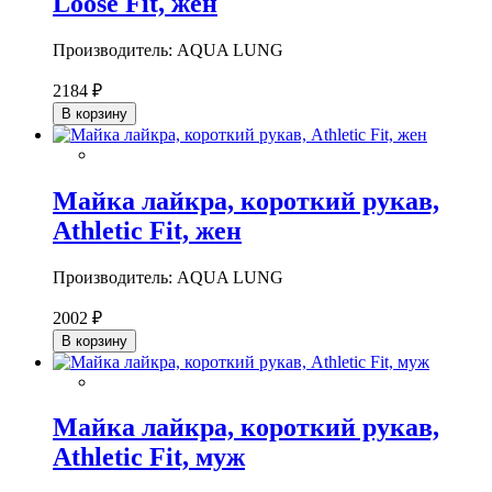
Loose Fit, жен
Производитель: AQUA LUNG
2184 ₽
В корзину
Майка лайкра, короткий рукав,
Athletic Fit, жен
Производитель: AQUA LUNG
2002 ₽
В корзину
Майка лайкра, короткий рукав,
Athletic Fit, муж