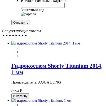
Введите символы с картинки.
Защитный код
Сопутствующие товары
Гидрокостюм Shorty Titanium 2014,
1 мм
Производитель: AQUA LUNG
8554 ₽
В корзину