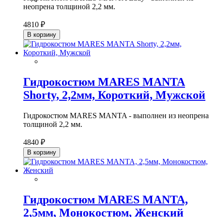
неопрена толщиной 2,2 мм.
4810 ₽
В корзину
Гидрокостюм MARES MANTA
Shorty, 2,2мм, Короткий, Мужской
Гидрокостюм MARES MANTA - выполнен из неопрена
толщиной 2,2 мм.
4840 ₽
В корзину
Гидрокостюм MARES MANTA,
2,5мм, Монокостюм, Женский