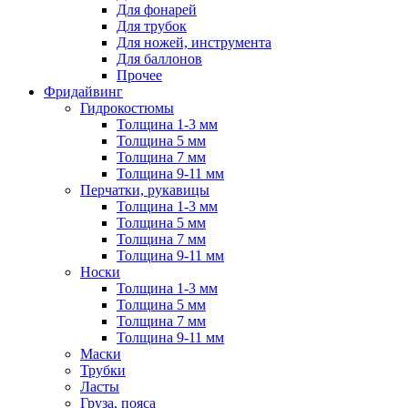
Для фонарей
Для трубок
Для ножей, инструмента
Для баллонов
Прочее
Фридайвинг
Гидрокостюмы
Толщина 1-3 мм
Толщина 5 мм
Толщина 7 мм
Толщина 9-11 мм
Перчатки, рукавицы
Толщина 1-3 мм
Толщина 5 мм
Толщина 7 мм
Толщина 9-11 мм
Носки
Толщина 1-3 мм
Толщина 5 мм
Толщина 7 мм
Толщина 9-11 мм
Маски
Трубки
Ласты
Груза, пояса