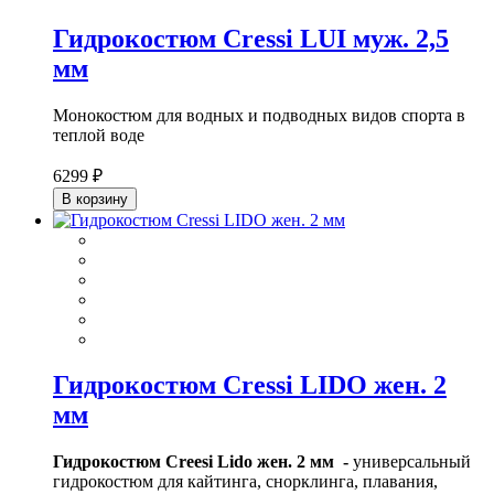
Гидрокостюм Cressi LUI муж. 2,5
мм
Монокостюм для водных и подводных видов спорта в
теплой воде
6299 ₽
В корзину
Гидрокостюм Cressi LIDO жен. 2
мм
Гидрокостюм Creesi Lido жен. 2 мм -
универсальный
гидрокостюм для кайтинга, снорклинга, плавания,