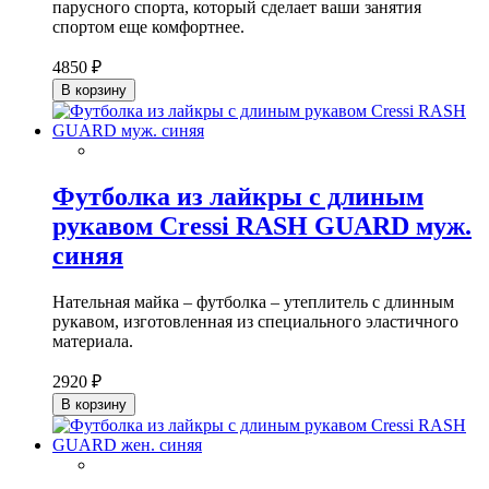
парусного спорта, который сделает ваши занятия
спортом еще комфортнее.
4850 ₽
В корзину
Футболка из лайкры с длиным
рукавом Cressi RASH GUARD муж.
синяя
Нательная майка – футболка – утеплитель с длинным
рукавом, изготовленная из специального эластичного
материала.
2920 ₽
В корзину