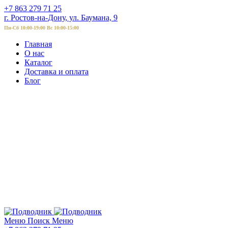
+7 863 279 71 25
г. Ростов-на-Дону, ул. Баумана, 9
Пн-Сб 10:00-19:00 Вс 10:00-15:00
Главная
О нас
Каталог
Доставка и оплата
Блог
Меню
Поиск
Меню