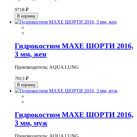
9718 ₽
В корзину
Гидрокостюм МАХЕ ШОРТИ 2016,
3 мм, жен
Производитель: AQUA LUNG
7013 ₽
В корзину
Гидрокостюм МАХЕ ШОРТИ 2016,
3 мм, муж
Производитель: AQUA LUNG