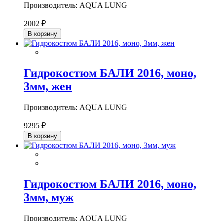
Производитель: AQUA LUNG
2002 ₽
В корзину
Гидрокостюм БАЛИ 2016, моно,
3мм, жен
Производитель: AQUA LUNG
9295 ₽
В корзину
Гидрокостюм БАЛИ 2016, моно,
3мм, муж
Производитель: AQUA LUNG