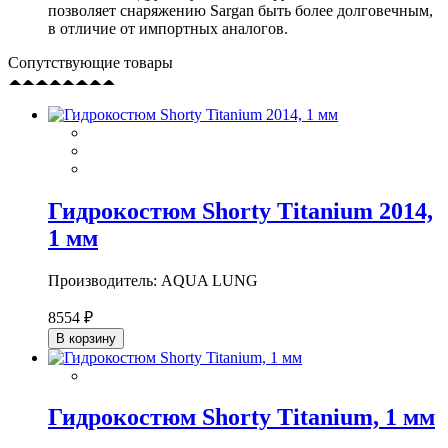
позволяет снаряжению Sargan быть более долговечным,
в отличие от импортных аналогов.
Сопутствующие товары
Гидрокостюм Shorty Titanium 2014,
1 мм
Производитель: AQUA LUNG
8554 ₽
В корзину
Гидрокостюм Shorty Titanium, 1 мм