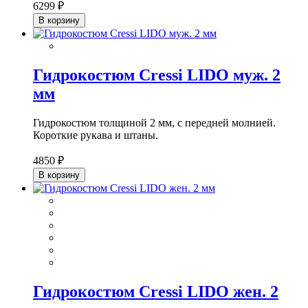
6299 ₽
В корзину
Гидрокостюм Cressi LIDO муж. 2
мм
Гидрокостюм толщиной 2 мм, с передней молнией.
Короткие рукава и штаны.
4850 ₽
В корзину
Гидрокостюм Cressi LIDO жен. 2