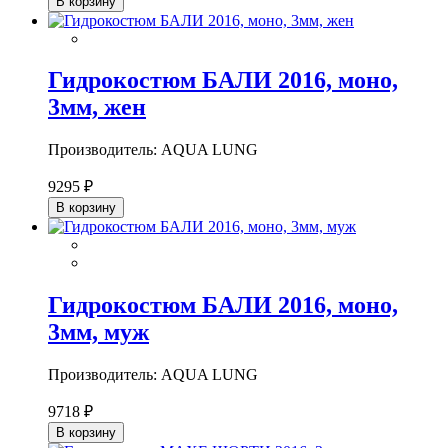
В корзину
Гидрокостюм БАЛИ 2016, моно,
3мм, жен
Производитель: AQUA LUNG
9295 ₽
В корзину
Гидрокостюм БАЛИ 2016, моно,
3мм, муж
Производитель: AQUA LUNG
9718 ₽
В корзину