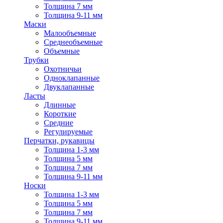
Толщина 7 мм
Толщина 9-11 мм
Маски
Малообъемные
Среднеобъемные
Объемные
Трубки
Охотничьи
Одноклапанные
Двуклапанные
Ласты
Длинные
Короткие
Средние
Регулируемые
Перчатки, рукавицы
Толщина 1-3 мм
Толщина 5 мм
Толщина 7 мм
Толщина 9-11 мм
Носки
Толщина 1-3 мм
Толщина 5 мм
Толщина 7 мм
Толщина 9-11 мм