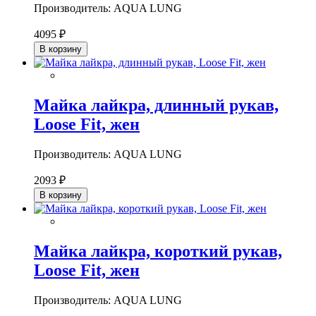
Производитель: AQUA LUNG
4095 ₽
В корзину
Майка лайкра, длинный рукав,
Loose Fit, жен
Производитель: AQUA LUNG
2093 ₽
В корзину
Майка лайкра, короткий рукав,
Loose Fit, жен
Производитель: AQUA LUNG