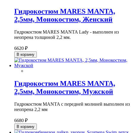
Гидрокостюм MARES MANTA,
2,5мм, Монокостюм, Женский
Гидрокостюм MARES MANTA Lady - выполнен из
неопрена толщиной 2,2 мм.
6620 ₽
В корзину
Гидрокостюм MARES MANTA,
2,5мм, Монокостюм, Мужской
Гидрокостюм MANTA с передней молнией выполнен из
неопрена 2,2 мм
6680 ₽
В корзину