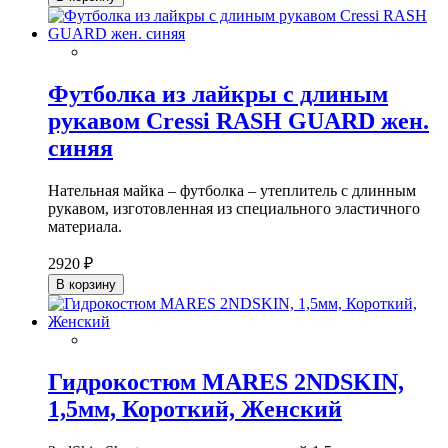
Футболка из лайкры с длиным
рукавом Cressi RASH GUARD жен.
синяя
Нательная майка – футболка – утеплитель с длинным
рукавом, изготовленная из специального эластичного
материала.
2920 ₽
В корзину
Гидрокостюм MARES 2NDSKIN,
1,5мм, Короткий, Женский