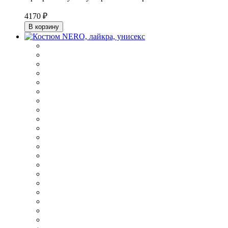
4170 ₽
В корзину