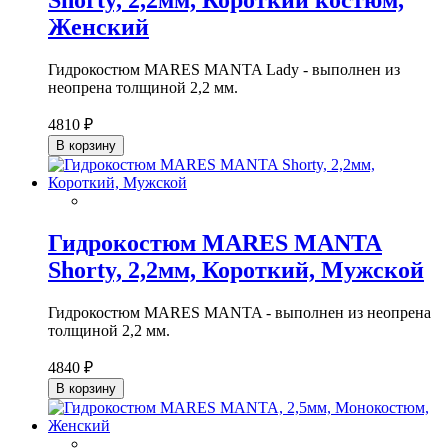
Shorty, 2,2мм, Короткий костюм,
Женский
Гидрокостюм MARES MANTA Lady - выполнен из
неопрена толщиной 2,2 мм.
4810 ₽
В корзину
Гидрокостюм MARES MANTA
Shorty, 2,2мм, Короткий, Мужской
Гидрокостюм MARES MANTA - выполнен из неопрена
толщиной 2,2 мм.
4840 ₽
В корзину