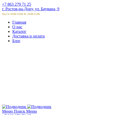
+7 863 279 71 25
г. Ростов-на-Дону, ул. Баумана, 9
Пн-Сб 10:00-19:00 Вс 10:00-15:00
Главная
О нас
Каталог
Доставка и оплата
Блог
Меню
Поиск
Меню