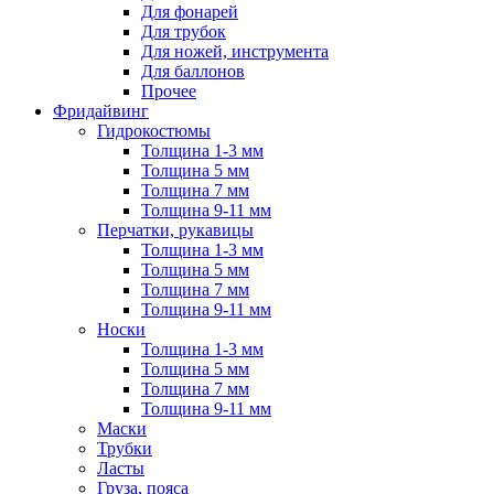
Для фонарей
Для трубок
Для ножей, инструмента
Для баллонов
Прочее
Фридайвинг
Гидрокостюмы
Толщина 1-3 мм
Толщина 5 мм
Толщина 7 мм
Толщина 9-11 мм
Перчатки, рукавицы
Толщина 1-3 мм
Толщина 5 мм
Толщина 7 мм
Толщина 9-11 мм
Носки
Толщина 1-3 мм
Толщина 5 мм
Толщина 7 мм
Толщина 9-11 мм
Маски
Трубки
Ласты
Груза, пояса