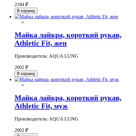
2184 ₽
В корзину
Майка лайкра, короткий рукав,
Athletic Fit, жен
Производитель: AQUA LUNG
2002 ₽
В корзину
Майка лайкра, короткий рукав,
Athletic Fit, муж
Производитель: AQUA LUNG
2002 ₽