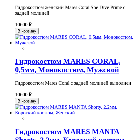
Гидрокостюм женский Mares Coral She Dive Prime с
задней молнией
10600 ₽
В корзину
Гидрокостюм MARES CORAL,
0,5мм, Монокостюм, Мужской
Гидрокостюм Mares Coral с задней молнией выполнен
10600 ₽
В корзину
Гидрокостюм MARES MANTA