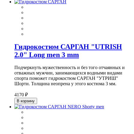
Гидрокостюм САРГАН "UTRISH
2.0" Long men 3 mm
Подчеркнуть мужественность и без того отчаянных и
отважных мужчин, занимающихся водными видами
спорта поможет гидрокостюм САРГАН "УТРИШ"
Шорти. Толщина неопрена у этого костюма 3 мм.
4170 ₽
В корзину