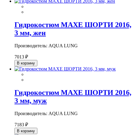
Гидрокостюм МАХЕ ШОРТИ 2016,
3 мм, жен
Производитель: AQUA LUNG
7013 ₽
В корзину
Гидрокостюм МАХЕ ШОРТИ 2016,
3 мм, муж
Производитель: AQUA LUNG
7183 ₽
В корзину