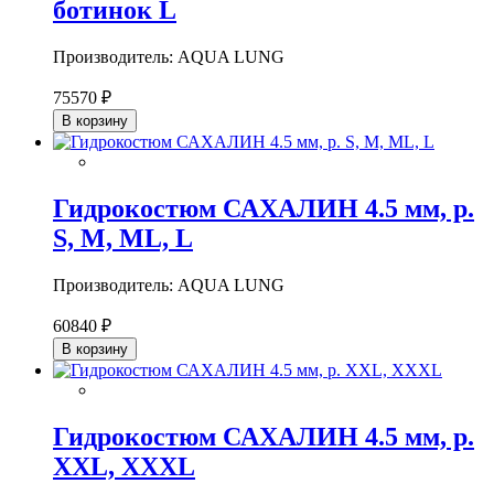
ботинок L
Производитель: AQUA LUNG
75570 ₽
В корзину
Гидрокостюм САХАЛИН 4.5 мм, р.
S, M, ML, L
Производитель: AQUA LUNG
60840 ₽
В корзину
Гидрокостюм САХАЛИН 4.5 мм, р.
XXL, XXXL