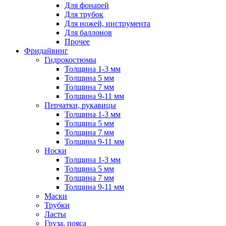
Для фонарей
Для трубок
Для ножей, инструмента
Для баллонов
Прочее
Фридайвинг
Гидрокостюмы
Толщина 1-3 мм
Толщина 5 мм
Толщина 7 мм
Толщина 9-11 мм
Перчатки, рукавицы
Толщина 1-3 мм
Толщина 5 мм
Толщина 7 мм
Толщина 9-11 мм
Носки
Толщина 1-3 мм
Толщина 5 мм
Толщина 7 мм
Толщина 9-11 мм
Маски
Трубки
Ласты
Груза, пояса