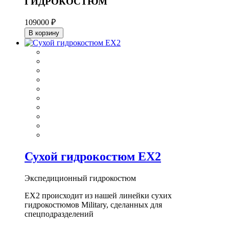
ГИДРОКОСТЮМ
109000 ₽
В корзину
Сухой гидрокостюм EX2
Экспедиционный гидрокостюм
EX2 происходит из нашей линейки сухих
гидрокостюмов Military, сделанных для
спецподразделений