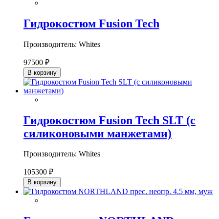
Гидрокостюм Fusion Tech
Производитель: Whites
97500 ₽
В корзину
Гидрокостюм Fusion Tech SLT (с
силиконовыми манжетами)
Производитель: Whites
105300 ₽
В корзину