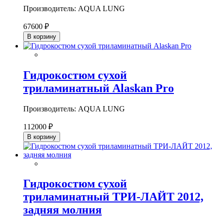
Производитель: AQUA LUNG
67600 ₽
В корзину
Гидрокостюм сухой
триламинатный Alaskan Pro
Производитель: AQUA LUNG
112000 ₽
В корзину
Гидрокостюм сухой
триламинатный ТРИ-ЛАЙТ 2012,
задняя молния