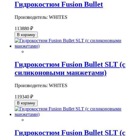
Гидрокостюм Fusion Bullet
Производитель: WHITES
113880 ₽
В корзину
Гидрокостюм Fusion Bullet SLT (с
силиконовыми манжетами)
Производитель: WHITES
119340 ₽
В корзину
Гидрокостюм Fusion Bullet SLT (с