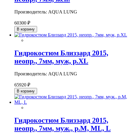
Производитель: AQUA LUNG
60300 ₽
В корзину
Гидрокостюм Близзард 2015,
неопр., 7мм, муж, р.XL
Производитель: AQUA LUNG
65920 ₽
В корзину
Гидрокостюм Близзард 2015,
неопр., 7мм, муж., р.M, ML, L