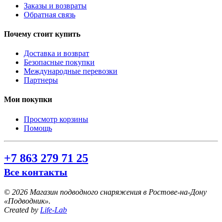
Заказы и возвраты
Обратная связь
Почему стоит купить
Доставка и возврат
Безопасные покупки
Международные перевозки
Партнеры
Мои покупки
Просмотр корзины
Помощь
+7 863 279 71 25
Все контакты
©
2026 Магазин подводного снаряжения в Ростове-на-Дону
«Подводник».
Created by
Life-Lab