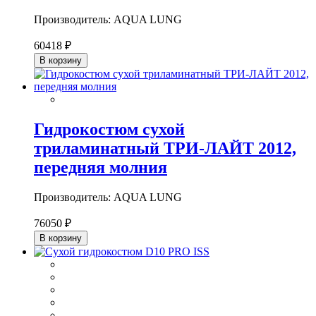
Производитель: AQUA LUNG
60418 ₽
В корзину
Гидрокостюм сухой
триламинатный ТРИ-ЛАЙТ 2012,
передняя молния
Производитель: AQUA LUNG
76050 ₽
В корзину