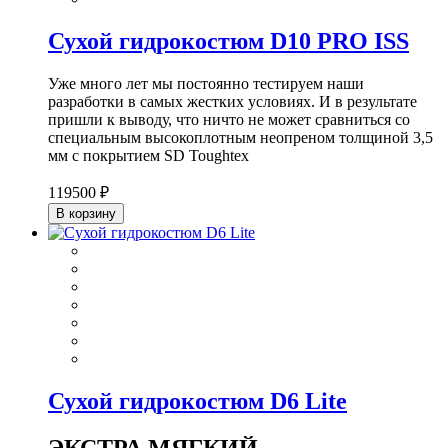
Сухой гидрокостюм D10 PRO ISS
Уже много лет мы постоянно тестируем наши
разработки в самых жестких условиях. И в результате
пришли к выводу, что ничто не может сравниться со
специальным высокоплотным неопреном толщиной 3,5
мм с покрытием SD Toughtex
119500 ₽
В корзину
Сухой гидрокостюм D6 Lite
ЭКСТРА МЯГКИЙ