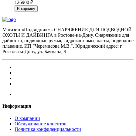
126900 ₽
В корзину
Магазин «Подводник» - СНАРЯЖЕНИЕ ДЛЯ ПОДВОДНОЙ
ОХОТЫ И ДАЙВИНГА в Ростове-на-Дону. Снаряжение для
дайвинга, подводные ружья, гидрокостюмы, ласты, подводное
плавание. ИП "Черемисова М.В.", Юридический адрес: г.
Ростов-на-Дону, ул. Баумана, 9
Информация
О компании
Обслуживание клиентов
Политика конфиденциальности