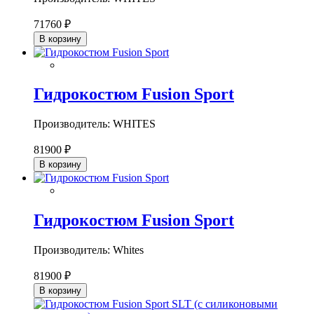
71760 ₽
В корзину
Гидрокостюм Fusion Sport
Производитель: WHITES
81900 ₽
В корзину
Гидрокостюм Fusion Sport
Производитель: Whites
81900 ₽
В корзину