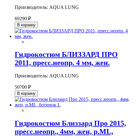
Производитель: AQUA LUNG
69290 ₽
В корзину
Гидрокостюм БЛИЗЗАРД ПРО
2011, пресс.неопр. 4 мм, жен.
Производитель: AQUA LUNG
50700 ₽
В корзину
Гидрокостюм Близзард Про 2015,
пресс.неопр., 4мм, жен, р.ML,