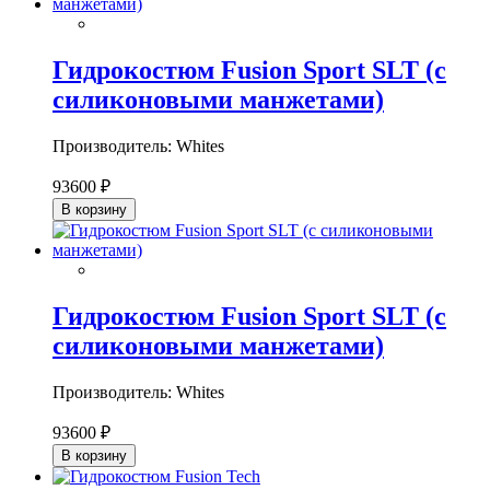
Гидрокостюм Fusion Sport SLT (с
силиконовыми манжетами)
Производитель: Whites
93600 ₽
В корзину
Гидрокостюм Fusion Sport SLT (с
силиконовыми манжетами)
Производитель: Whites
93600 ₽
В корзину