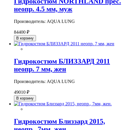
Гидрокостюм NORTHLAND прес.
неопр. 4.5 мм, муж
Производитель: AQUA LUNG
84400 ₽
В корзину
Гидрокостюм БЛИЗЗАРД 2011
неопр. 7 мм, жен
Производитель: AQUA LUNG
49010 ₽
В корзину
Гидрокостюм Близзард 2015,
неопр., 7мм, жен.