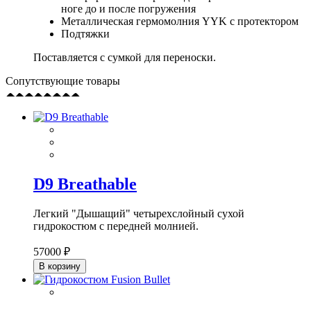
ноге до и после погружения
Металлическая гермомолния YYK с протектором
Подтяжки
Поставляется с сумкой для переноски.
Сопутствующие товары
D9 Breathable
Легкий "Дышащий" четырехслойный сухой
гидрокостюм с передней молнией.
57000 ₽
В корзину