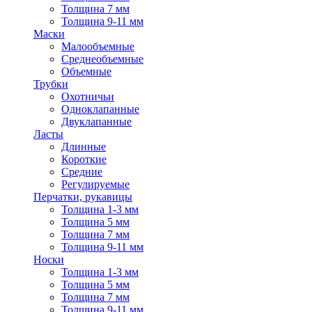
Толщина 7 мм
Толщина 9-11 мм
Маски
Малообъемные
Среднеобъемные
Объемные
Трубки
Охотничьи
Одноклапанные
Двуклапанные
Ласты
Длинные
Короткие
Средние
Регулируемые
Перчатки, рукавицы
Толщина 1-3 мм
Толщина 5 мм
Толщина 7 мм
Толщина 9-11 мм
Носки
Толщина 1-3 мм
Толщина 5 мм
Толщина 7 мм
Толщина 9-11 мм