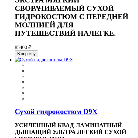
СВОРАЧИВАЕМЫЙ СУХОЙ
ГИДРОКОСТЮМ С ПЕРЕДНЕЙ
МОЛНИЕЙ ДЛЯ
ПУТЕШЕСТВИЙ НАЛЕГКЕ.
85400 ₽
В корзину
Сухой гидрокостюм D9X
УСИЛЕННЫЙ КВАД-ЛАМИНАТНЫЙ
ДЫШАЩИЙ УЛЬТРА ЛЕГКИЙ СУХОЙ