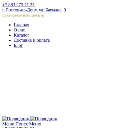
+7 863 279 71 25
г. Ростов-на-Дону, ул. Баумана, 9
Пн-Сб 10:00-19:00 Вс 10:00-15:00
Главная
О нас
Каталог
Доставка и оплата
Блог
Меню
Поиск
Меню