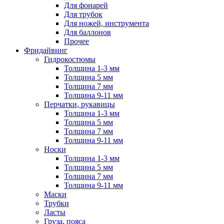
Для фонарей
Для трубок
Для ножей, инструмента
Для баллонов
Прочее
Фридайвинг
Гидрокостюмы
Толщина 1-3 мм
Толщина 5 мм
Толщина 7 мм
Толщина 9-11 мм
Перчатки, рукавицы
Толщина 1-3 мм
Толщина 5 мм
Толщина 7 мм
Толщина 9-11 мм
Носки
Толщина 1-3 мм
Толщина 5 мм
Толщина 7 мм
Толщина 9-11 мм
Маски
Трубки
Ласты
Груза, пояса