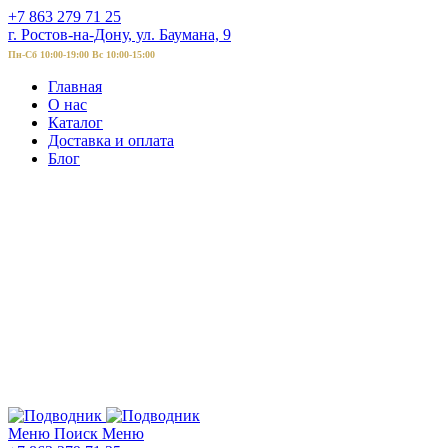
+7 863 279 71 25
г. Ростов-на-Дону, ул. Баумана, 9
Пн-Сб 10:00-19:00 Вс 10:00-15:00
Главная
О нас
Каталог
Доставка и оплата
Блог
Меню
Поиск
Меню