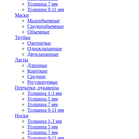
Толщина 7 мм
Толщина 9-11 мм
Маски
Малообъемные
Среднеобъемные
Объемные
Трубки
Охотничьи
Одноклапанные
Двуклапанные
Ласты
Длинные
Короткие
Средние
Регулируемые
Перчатки, рукавицы
Толщина 1-3 мм
Толщина 5 мм
Толщина 7 мм
Толщина 9-11 мм
Носки
Толщина 1-3 мм
Толщина 5 мм
Толщина 7 мм
Толщина 9-11 мм