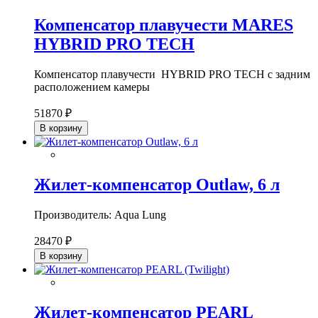
Компенсатор плавучести MARES
HYBRID PRO TECH
Компенсатор плавучести HYBRID PRO TECH с задним
расположением камеры
51870 ₽
В корзину
Жилет-компенсатор Outlaw, 6 л
Производитель: Aqua Lung
28470 ₽
В корзину
Жилет-компенсатор PEARL