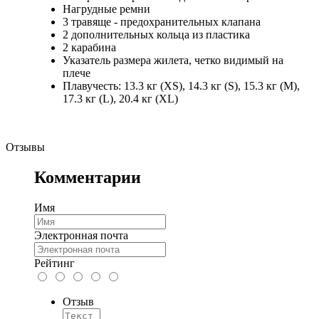
Нагрудные ремни
3 травяще - предохранительных клапана
2 дополнительных кольца из пластика
2 карабина
Указатель размера жилета, четко видимый на
плече
Плавучесть: 13.3 кг (XS), 14.3 кг (S), 15.3 кг (M),
17.3 кг (L), 20.4 кг (XL)
Отзывы
Комментарии
Имя
Электронная почта
Рейтинг
Отзыв