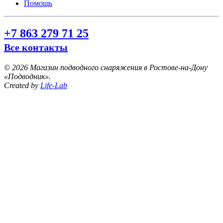
Помощь
+7 863 279 71 25
Все контакты
©
2026 Магазин подводного снаряжения в Ростове-на-Дону
«Подводник».
Created by
Life-Lab