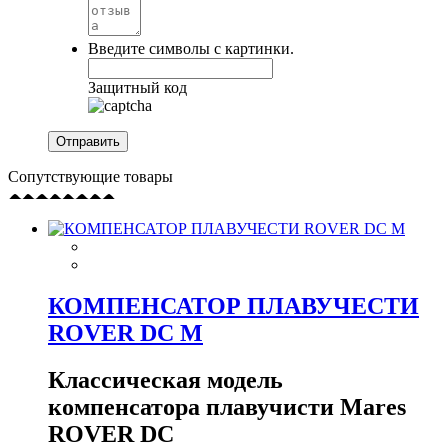
Введите символы с картинки.
Защитный код
Сопутствующие товары
КОМПЕНСАТОР ПЛАВУЧЕСТИ
ROVER DC M
Классическая модель
компенсатора плавучисти Mares
ROVER DC