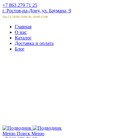
+7 863 279 71 25
г. Ростов-на-Дону, ул. Баумана, 9
Пн-Сб 10:00-19:00 Вс 10:00-15:00
Главная
О нас
Каталог
Доставка и оплата
Блог
Меню
Поиск
Меню