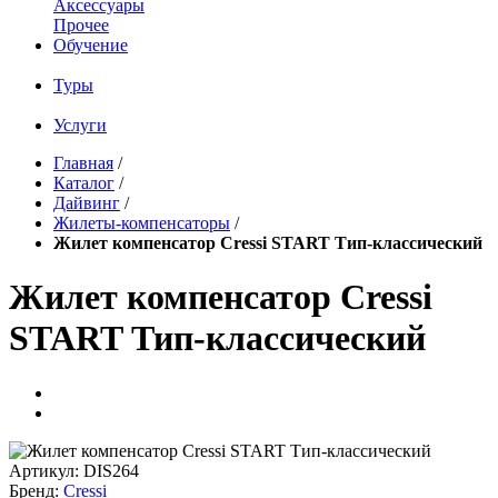
Аксессуары
Прочее
Обучение
Туры
Услуги
Главная
/
Каталог
/
Дайвинг
/
Жилеты-компенсаторы
/
Жилет компенсатор Cressi START Тип-классический
Жилет компенсатор Cressi
START Тип-классический
Артикул:
DIS264
Бренд:
Cressi