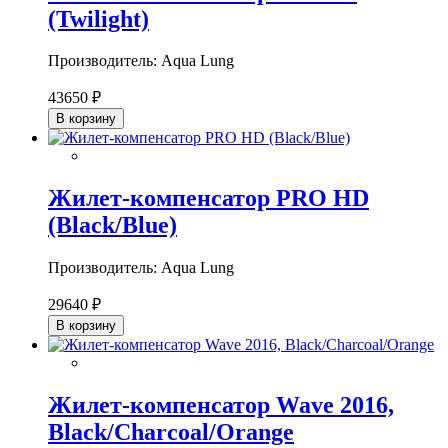
(Twilight)
Производитель: Aqua Lung
43650 ₽
В корзину
Жилет-компенсатор PRO HD
(Black/Blue)
Производитель: Aqua Lung
29640 ₽
В корзину
Жилет-компенсатор Wave 2016,
Black/Charcoal/Orange