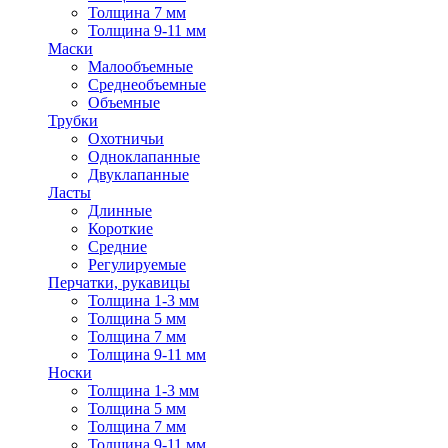
Толщина 7 мм
Толщина 9-11 мм
Маски
Малообъемные
Среднеобъемные
Объемные
Трубки
Охотничьи
Одноклапанные
Двуклапанные
Ласты
Длинные
Короткие
Средние
Регулируемые
Перчатки, рукавицы
Толщина 1-3 мм
Толщина 5 мм
Толщина 7 мм
Толщина 9-11 мм
Носки
Толщина 1-3 мм
Толщина 5 мм
Толщина 7 мм
Толщина 9-11 мм