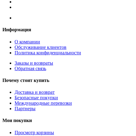
Информация
О компании
Обслуживание клиентов
Политика конфиденциальности
Заказы и возвраты
Обратная связь
Почему стоит купить
Доставка и возврат
Безопасные покупки
Международные перевозки
Партнеры
Мои покупки
Просмотр корзины