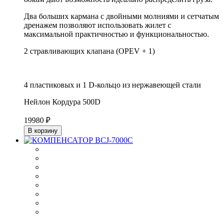
Два больших кармана с двойными молниями и сетчатым
дренажем позволяют использовать жилет с
максимальной практичностью и функциональностью.
2 стравливающих клапана (OPEV + 1)
4 пластиковых и 1 D-кольцо из нержавеющей стали
Нейлон Кордура 500D
19980 ₽
В корзину