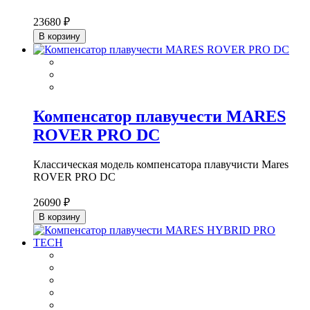
23680 ₽
В корзину
Компенсатор плавучести MARES
ROVER PRO DC
Классическая модель компенсатора плавучисти Mares
ROVER PRO DC
26090 ₽
В корзину