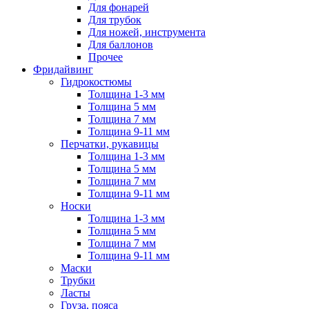
Для фонарей
Для трубок
Для ножей, инструмента
Для баллонов
Прочее
Фридайвинг
Гидрокостюмы
Толщина 1-3 мм
Толщина 5 мм
Толщина 7 мм
Толщина 9-11 мм
Перчатки, рукавицы
Толщина 1-3 мм
Толщина 5 мм
Толщина 7 мм
Толщина 9-11 мм
Носки
Толщина 1-3 мм
Толщина 5 мм
Толщина 7 мм
Толщина 9-11 мм
Маски
Трубки
Ласты
Груза, пояса