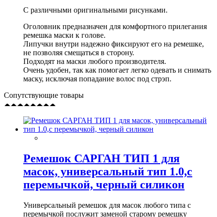
С различными оригинальными рисунками.
Оголовник предназначен для комфортного прилегания
ремешка маски к голове.
Липучки внутри надежно фиксируют его на ремешке,
не позволяя смещаться в сторону.
Подходят на маски любого производителя.
Очень удобен, так как помогает легко одевать и снимать
маску, исключая попадание волос под стрэп.
Сопутствующие товары
Ремешок САРГАН ТИП 1 для
масок, универсальный тип 1.0,с
перемычкой, черный силикон
Универсальный ремешок для масок любого типа с
перемычкой послужит заменой старому ремешку