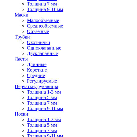
Толщина 7 мм
Толщина 9-11 мм
Маски
Малообъемные
Среднеобъемные
Объемные
Трубки
Охотничьи
Одноклапанные
Двуклапанные
Ласты
Длинные
Короткие
Средние
Регулируемые
Перчатки, рукавицы
Толщина 1-3 мм
Толщина 5 мм
Толщина 7 мм
Толщина 9-11 мм
Носки
Толщина 1-3 мм
Толщина 5 мм
Толщина 7 мм
Толщина 9-11 мм