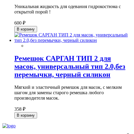
Уникальная жидкость для одевания гидрокостюма с
открытой порой !
600 ₽
В корзину
Ремешок САРГАН ТИП 2 для
масок, универсальный тип 2.0,без
перемычки, черный силикон
М
ягкий и эластичный ремешок для масок, с мелким
шагом для замены старого ремешка любого
производителя масок.
358 ₽
В корзину