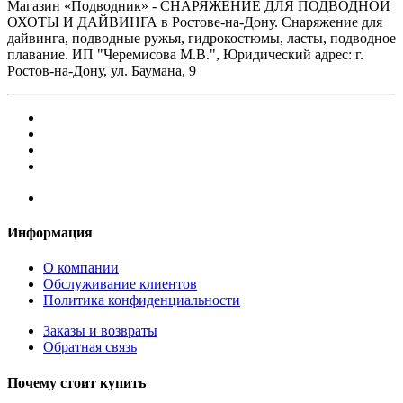
Магазин «Подводник» - СНАРЯЖЕНИЕ ДЛЯ ПОДВОДНОЙ
ОХОТЫ И ДАЙВИНГА в Ростове-на-Дону. Снаряжение для
дайвинга, подводные ружья, гидрокостюмы, ласты, подводное
плавание. ИП "Черемисова М.В.", Юридический адрес: г.
Ростов-на-Дону, ул. Баумана, 9
Информация
О компании
Обслуживание клиентов
Политика конфиденциальности
Заказы и возвраты
Обратная связь
Почему стоит купить