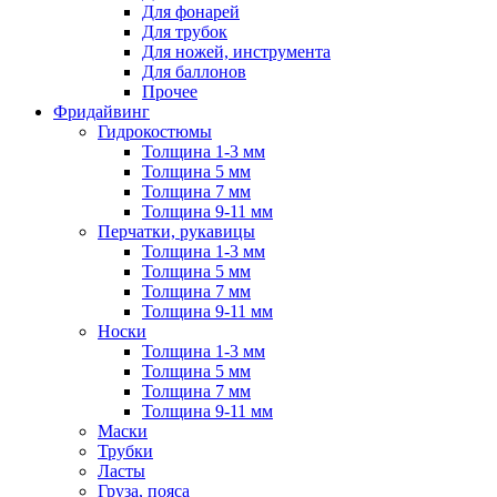
Для фонарей
Для трубок
Для ножей, инструмента
Для баллонов
Прочее
Фридайвинг
Гидрокостюмы
Толщина 1-3 мм
Толщина 5 мм
Толщина 7 мм
Толщина 9-11 мм
Перчатки, рукавицы
Толщина 1-3 мм
Толщина 5 мм
Толщина 7 мм
Толщина 9-11 мм
Носки
Толщина 1-3 мм
Толщина 5 мм
Толщина 7 мм
Толщина 9-11 мм
Маски
Трубки
Ласты
Груза, пояса