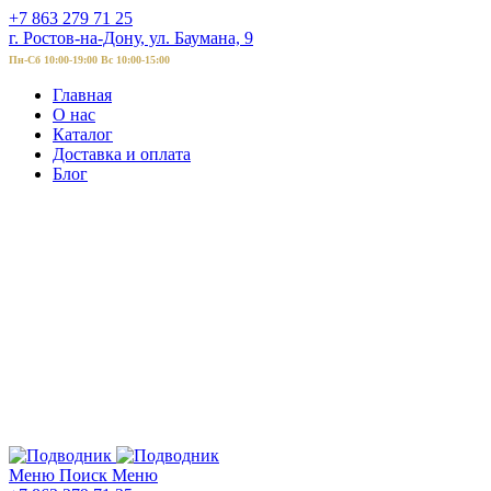
+7 863 279 71 25
г. Ростов-на-Дону, ул. Баумана, 9
Пн-Сб 10:00-19:00 Вс 10:00-15:00
Главная
О нас
Каталог
Доставка и оплата
Блог
Меню
Поиск
Меню