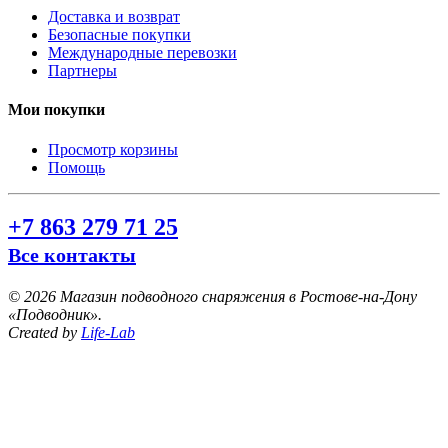
Доставка и возврат
Безопасные покупки
Международные перевозки
Партнеры
Мои покупки
Просмотр корзины
Помощь
+7 863 279 71 25
Все контакты
©
2026 Магазин подводного снаряжения в Ростове-на-Дону
«Подводник».
Created by
Life-Lab