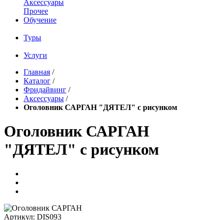
Аксессуары
Прочее
Обучение
Туры
Услуги
Главная
/
Каталог
/
Фридайвинг
/
Аксессуары
/
Оголовник САРГАН "ДЯТЕЛ" с рисунком
Оголовник САРГАН
"ДЯТЕЛ" с рисунком
Артикул:
DIS093