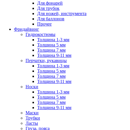
Для фонарей
Для трубок
Для ножей, инструмента
Для баллонов
Прочее
Фридайвинг
Гидрокостюмы
Толщина 1-3 мм
Толщина 5 мм
Толщина 7 мм
Толщина 9-11 мм
Перчатки, рукавицы
Толщина 1-3 мм
Толщина 5 мм
Толщина 7 мм
Толщина 9-11 мм
Носки
Толщина 1-3 мм
Толщина 5 мм
Толщина 7 мм
Толщина 9-11 мм
Маски
Трубки
Ласты
Груза, пояса