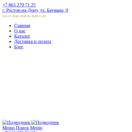
+7 863 279 71 25
г. Ростов-на-Дону, ул. Баумана, 9
Пн-Сб 10:00-19:00 Вс 10:00-15:00
Главная
О нас
Каталог
Доставка и оплата
Блог
Меню
Поиск
Меню