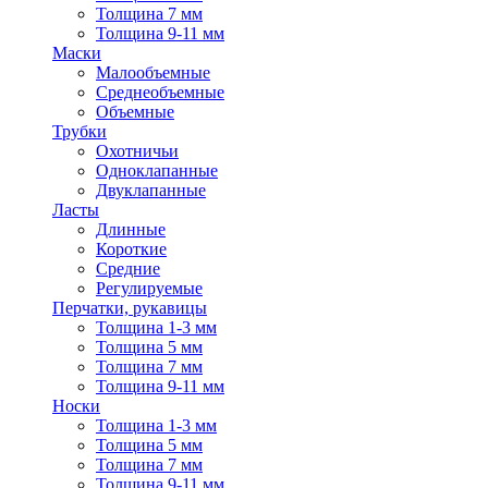
Толщина 7 мм
Толщина 9-11 мм
Маски
Малообъемные
Среднеобъемные
Объемные
Трубки
Охотничьи
Одноклапанные
Двуклапанные
Ласты
Длинные
Короткие
Средние
Регулируемые
Перчатки, рукавицы
Толщина 1-3 мм
Толщина 5 мм
Толщина 7 мм
Толщина 9-11 мм
Носки
Толщина 1-3 мм
Толщина 5 мм
Толщина 7 мм
Толщина 9-11 мм