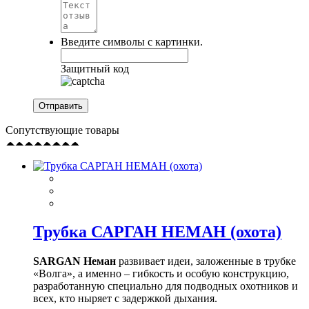
Введите символы с картинки.
Защитный код
Сопутствующие товары
Трубка САРГАН НЕМАН (охота)
SARGAN Неман
развивает идеи, заложенные в трубке
«Волга», а именно – гибкость и особую конструкцию,
разработанную специально для подводных охотников и
всех, кто ныряет с задержкой дыхания.