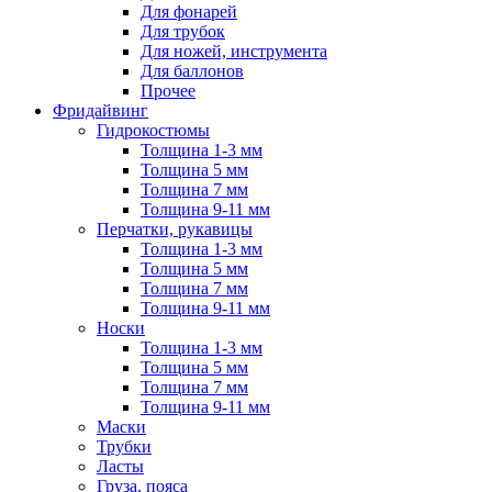
Для фонарей
Для трубок
Для ножей, инструмента
Для баллонов
Прочее
Фридайвинг
Гидрокостюмы
Толщина 1-3 мм
Толщина 5 мм
Толщина 7 мм
Толщина 9-11 мм
Перчатки, рукавицы
Толщина 1-3 мм
Толщина 5 мм
Толщина 7 мм
Толщина 9-11 мм
Носки
Толщина 1-3 мм
Толщина 5 мм
Толщина 7 мм
Толщина 9-11 мм
Маски
Трубки
Ласты
Груза, пояса