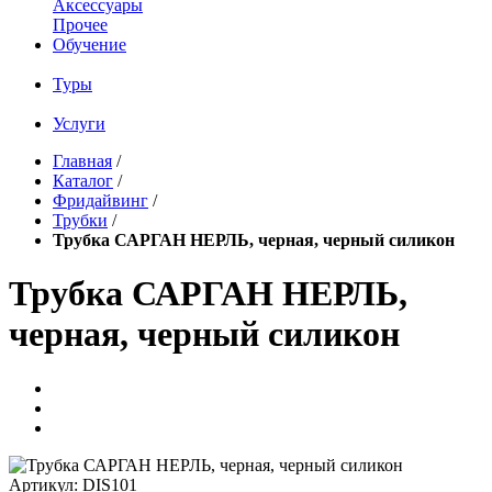
Аксессуары
Прочее
Обучение
Туры
Услуги
Главная
/
Каталог
/
Фридайвинг
/
Трубки
/
Трубка САРГАН НЕРЛЬ, черная, черный силикон
Трубка САРГАН НЕРЛЬ,
черная, черный силикон
Артикул:
DIS101