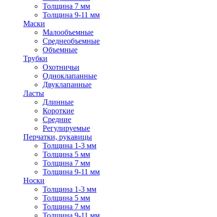
Толщина 7 мм
Толщина 9-11 мм
Маски
Малообъемные
Среднеобъемные
Объемные
Трубки
Охотничьи
Одноклапанные
Двуклапанные
Ласты
Длинные
Короткие
Средние
Регулируемые
Перчатки, рукавицы
Толщина 1-3 мм
Толщина 5 мм
Толщина 7 мм
Толщина 9-11 мм
Носки
Толщина 1-3 мм
Толщина 5 мм
Толщина 7 мм
Толщина 9-11 мм