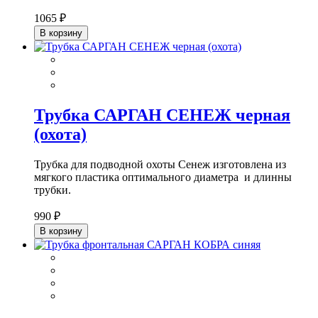
1065 ₽
В корзину
Трубка САРГАН СЕНЕЖ черная
(охота)
Трубка для подводной охоты Сенеж изготовлена из
мягкого пластика оптимального диаметра и длинны
трубки.
990 ₽
В корзину