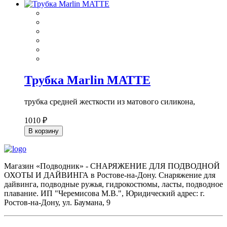
Трубка Marlin MATTE
трубка средней жесткости из матового силикона,
1010 ₽
В корзину
Магазин «Подводник» - СНАРЯЖЕНИЕ ДЛЯ ПОДВОДНОЙ
ОХОТЫ И ДАЙВИНГА в Ростове-на-Дону. Снаряжение для
дайвинга, подводные ружья, гидрокостюмы, ласты, подводное
плавание. ИП "Черемисова М.В.", Юридический адрес: г.
Ростов-на-Дону, ул. Баумана, 9