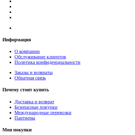
Информация
О компании
Обслуживание клиентов
Политика конфиденциальности
Заказы и возвраты
Обратная связь
Почему стоит купить
Доставка и возврат
Безопасные покупки
Международные перевозки
Партнеры
Мои покупки