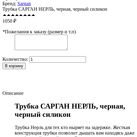
Бренд:
Sargan
Трубка САРГАН НЕРЛЬ, черная, черный силикон
1050 ₽
*
Пожелания к заказу (размер и т.п)
Количество:
В корзину
Описание
Трубка САРГАН НЕРЛЬ, черная,
черный силикон
Трубка Нерль для тех кто ныряет на задержке. Жесткая
конструкция трубки позволит дышать вам находясь даже