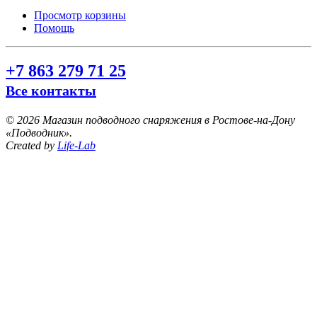
Просмотр корзины
Помощь
+7 863 279 71 25
Все контакты
©
2026 Магазин подводного снаряжения в Ростове-на-Дону
«Подводник».
Created by
Life-Lab