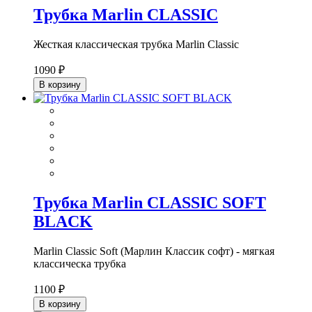
Трубка Marlin CLASSIC
Жесткая классическая трубка Marlin Classic
1090 ₽
В корзину
Трубка Marlin CLASSIC SOFT
BLACK
Marlin Classic Soft (Марлин Классик софт) - мягкая
классическа трубка
1100 ₽
В корзину