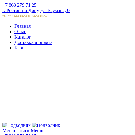
+7 863 279 71 25
г. Ростов-на-Дону, ул. Баумана, 9
Пн-Сб 10:00-19:00 Вс 10:00-15:00
Главная
О нас
Каталог
Доставка и оплата
Блог
Меню
Поиск
Меню