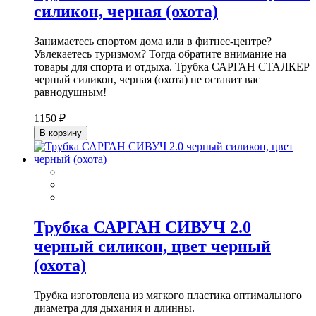
силикон, черная (охота)
Занимаетесь спортом дома или в фитнес-центре?
Увлекаетесь туризмом? Тогда обратите внимание на
товары для спорта и отдыха. Трубка САРГАН СТАЛКЕР
черный силикон, черная (охота) не оставит вас
равнодушным!
1150 ₽
В корзину
Трубка САРГАН СИВУЧ 2.0
черный силикон, цвет черный
(охота)
Трубка изготовлена из мягкого пластика оптимального
диаметра для дыхания и длинны.