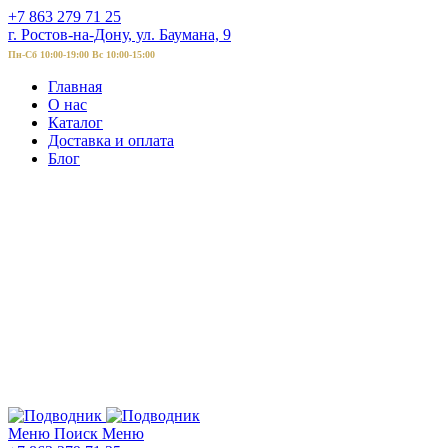
+7 863 279 71 25
г. Ростов-на-Дону, ул. Баумана, 9
Пн-Сб 10:00-19:00 Вс 10:00-15:00
Главная
О нас
Каталог
Доставка и оплата
Блог
Меню
Поиск
Меню