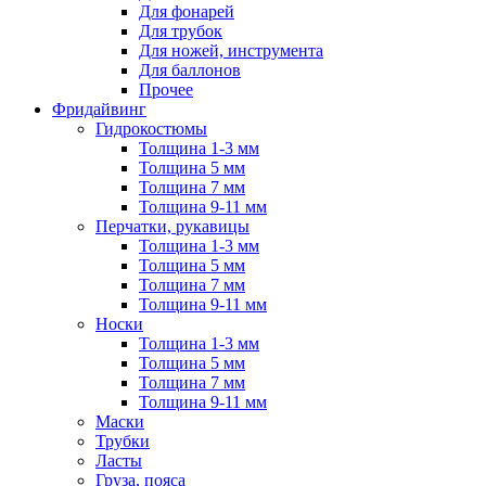
Для фонарей
Для трубок
Для ножей, инструмента
Для баллонов
Прочее
Фридайвинг
Гидрокостюмы
Толщина 1-3 мм
Толщина 5 мм
Толщина 7 мм
Толщина 9-11 мм
Перчатки, рукавицы
Толщина 1-3 мм
Толщина 5 мм
Толщина 7 мм
Толщина 9-11 мм
Носки
Толщина 1-3 мм
Толщина 5 мм
Толщина 7 мм
Толщина 9-11 мм
Маски
Трубки
Ласты
Груза, пояса