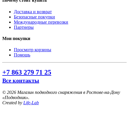
Почему стоит купить
Доставка и возврат
Безопасные покупки
Международные перевозки
Партнеры
Мои покупки
Просмотр корзины
Помощь
+7 863 279 71 25
Все контакты
©
2026 Магазин подводного снаряжения в Ростове-на-Дону
«Подводник».
Created by
Life-Lab