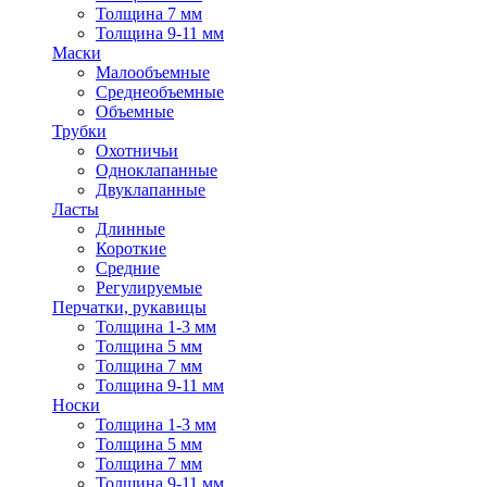
Толщина 7 мм
Толщина 9-11 мм
Маски
Малообъемные
Среднеобъемные
Объемные
Трубки
Охотничьи
Одноклапанные
Двуклапанные
Ласты
Длинные
Короткие
Средние
Регулируемые
Перчатки, рукавицы
Толщина 1-3 мм
Толщина 5 мм
Толщина 7 мм
Толщина 9-11 мм
Носки
Толщина 1-3 мм
Толщина 5 мм
Толщина 7 мм
Толщина 9-11 мм