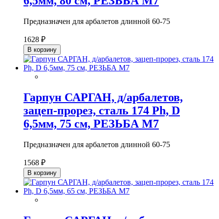
6,5мм, 80 см, РЕЗЬБА М7
Предназначен для арбалетов длинной 60-75
1628 ₽
В корзину
Гарпун САРГАН, д/арбалетов,
зацеп-прорез, сталь 174 Ph, D
6,5мм, 75 см, РЕЗЬБА М7
Предназначен для арбалетов длинной 60-75
1568 ₽
В корзину