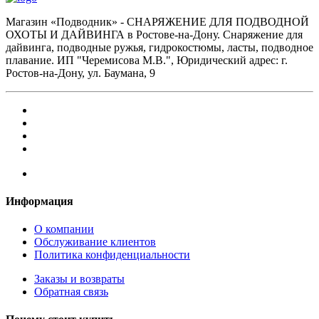
Магазин «Подводник» - СНАРЯЖЕНИЕ ДЛЯ ПОДВОДНОЙ
ОХОТЫ И ДАЙВИНГА в Ростове-на-Дону. Снаряжение для
дайвинга, подводные ружья, гидрокостюмы, ласты, подводное
плавание. ИП "Черемисова М.В.", Юридический адрес: г.
Ростов-на-Дону, ул. Баумана, 9
Информация
О компании
Обслуживание клиентов
Политика конфиденциальности
Заказы и возвраты
Обратная связь