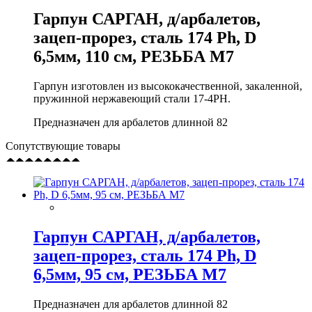
Гарпун САРГАН, д/арбалетов,
зацеп-прорез, сталь 174 Ph, D
6,5мм, 110 см, РЕЗЬБА М7
Гарпун изготовлен из высококачественной, закаленной,
пружинной нержавеющий стали 17-4PH.
Предназначен для арбалетов длинной 82
Сопутствующие товары
Гарпун САРГАН, д/арбалетов,
зацеп-прорез, сталь 174 Ph, D
6,5мм, 95 см, РЕЗЬБА М7
Предназначен для арбалетов длинной 82