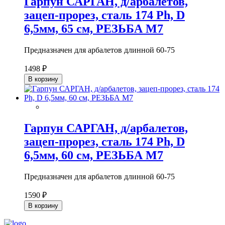
Гарпун САРГАН, д/арбалетов,
зацеп-прорез, сталь 174 Ph, D
6,5мм, 65 см, РЕЗЬБА М7
Предназначен для арбалетов длинной 60-75
1498 ₽
В корзину
Гарпун САРГАН, д/арбалетов,
зацеп-прорез, сталь 174 Ph, D
6,5мм, 60 см, РЕЗЬБА М7
Предназначен для арбалетов длинной 60-75
1590 ₽
В корзину