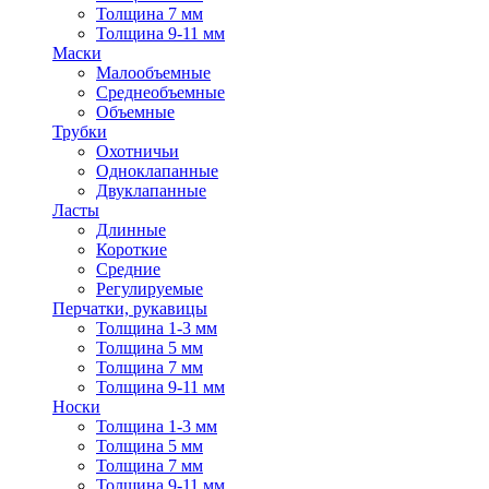
Толщина 7 мм
Толщина 9-11 мм
Маски
Малообъемные
Среднеобъемные
Объемные
Трубки
Охотничьи
Одноклапанные
Двуклапанные
Ласты
Длинные
Короткие
Средние
Регулируемые
Перчатки, рукавицы
Толщина 1-3 мм
Толщина 5 мм
Толщина 7 мм
Толщина 9-11 мм
Носки
Толщина 1-3 мм
Толщина 5 мм
Толщина 7 мм
Толщина 9-11 мм