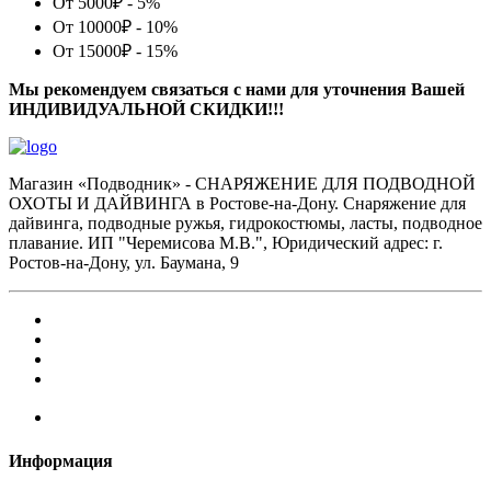
От 5000₽ - 5%
От 10000₽ - 10%
От 15000₽ - 15%
Мы рекомендуем связаться с нами для уточнения Вашей
ИНДИВИДУАЛЬНОЙ СКИДКИ!!!
Магазин «Подводник» - СНАРЯЖЕНИЕ ДЛЯ ПОДВОДНОЙ
ОХОТЫ И ДАЙВИНГА в Ростове-на-Дону. Снаряжение для
дайвинга, подводные ружья, гидрокостюмы, ласты, подводное
плавание. ИП "Черемисова М.В.", Юридический адрес: г.
Ростов-на-Дону, ул. Баумана, 9
Информация