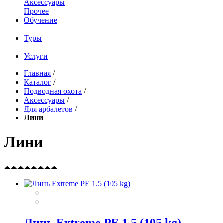
Аксессуары
Прочее
Обучение
Туры
Услуги
Главная
/
Каталог
/
Подводная охота
/
Аксессуары
/
Для арбалетов
/
Лини
Лини
Линь Extreme PE 1.5 (105 kg)