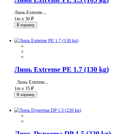
Линь Extreme...
1m x 30 ₽
В корзину
Линь Extreme PE 1.7 (130 kg)
Линь Extreme...
1m x 35 ₽
В корзину
Линь Dyneema DP 1.5 (220 kg)