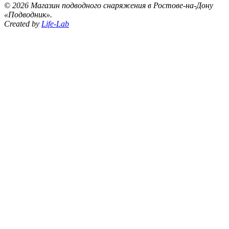
©
2026 Магазин подводного снаряжения в Ростове-на-Дону
«Подводник».
Created by
Life-Lab