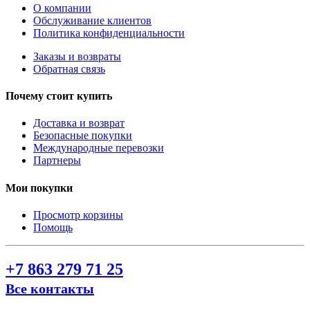
О компании
Обслуживание клиентов
Политика конфиденциальности
Заказы и возвраты
Обратная связь
Почему стоит купить
Доставка и возврат
Безопасные покупки
Международные перевозки
Партнеры
Мои покупки
Просмотр корзины
Помощь
+7 863 279 71 25
Все контакты