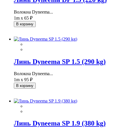
Волокна Dyneema...
1m x 65 ₽
В корзину
Линь Dyneema SP 1.5 (290 kg)
Волокна Dyneema...
1m x 95 ₽
В корзину
Линь Dyneema SP 1.9 (380 kg)