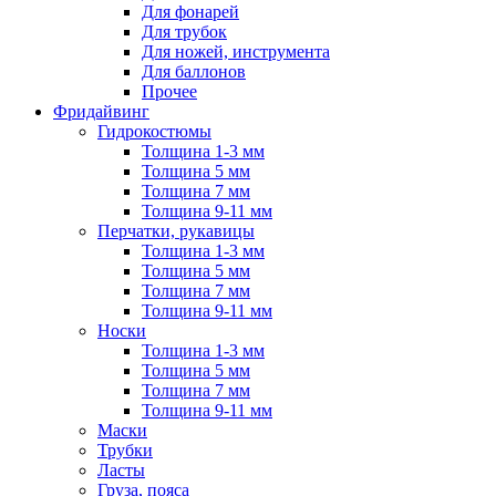
Для фонарей
Для трубок
Для ножей, инструмента
Для баллонов
Прочее
Фридайвинг
Гидрокостюмы
Толщина 1-3 мм
Толщина 5 мм
Толщина 7 мм
Толщина 9-11 мм
Перчатки, рукавицы
Толщина 1-3 мм
Толщина 5 мм
Толщина 7 мм
Толщина 9-11 мм
Носки
Толщина 1-3 мм
Толщина 5 мм
Толщина 7 мм
Толщина 9-11 мм
Маски
Трубки
Ласты
Груза, пояса