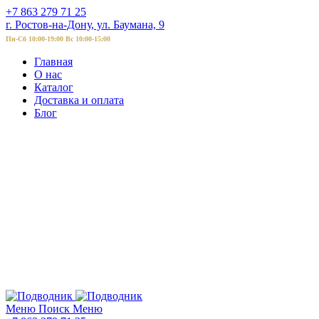
+7 863 279 71 25
г. Ростов-на-Дону, ул. Баумана, 9
Пн-Сб 10:00-19:00 Вс 10:00-15:00
Главная
О нас
Каталог
Доставка и оплата
Блог
Меню
Поиск
Меню