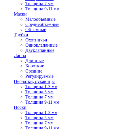
Толщина 7 мм
Толщина 9-11 мм
Маски
Малообъемные
Среднеобъемные
Объемные
Трубки
Охотничьи
Одноклапанные
Двуклапанные
Ласты
Длинные
Короткие
Средние
Регулируемые
Перчатки, рукавицы
Толщина 1-3 мм
Толщина 5 мм
Толщина 7 мм
Толщина 9-11 мм
Носки
Толщина 1-3 мм
Толщина 5 мм
Толщина 7 мм
Толщина 9-11 мм