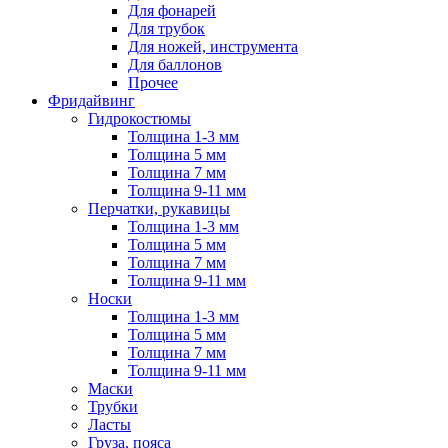
Для фонарей
Для трубок
Для ножей, инструмента
Для баллонов
Прочее
Фридайвинг
Гидрокостюмы
Толщина 1-3 мм
Толщина 5 мм
Толщина 7 мм
Толщина 9-11 мм
Перчатки, рукавицы
Толщина 1-3 мм
Толщина 5 мм
Толщина 7 мм
Толщина 9-11 мм
Носки
Толщина 1-3 мм
Толщина 5 мм
Толщина 7 мм
Толщина 9-11 мм
Маски
Трубки
Ласты
Груза, пояса