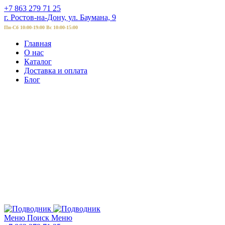
+7 863 279 71 25
г. Ростов-на-Дону, ул. Баумана, 9
Пн-Сб 10:00-19:00 Вс 10:00-15:00
Главная
О нас
Каталог
Доставка и оплата
Блог
Меню
Поиск
Меню