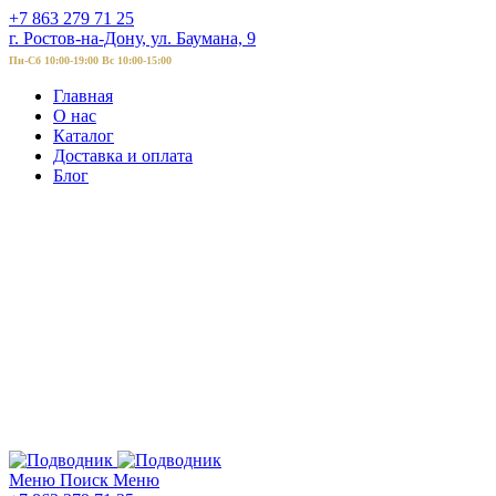
+7 863 279 71 25
г. Ростов-на-Дону, ул. Баумана, 9
Пн-Сб 10:00-19:00 Вс 10:00-15:00
Главная
О нас
Каталог
Доставка и оплата
Блог
Меню
Поиск
Меню