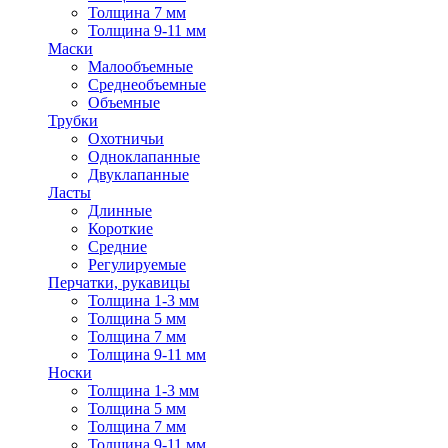
Толщина 7 мм
Толщина 9-11 мм
Маски
Малообъемные
Среднеобъемные
Объемные
Трубки
Охотничьи
Одноклапанные
Двуклапанные
Ласты
Длинные
Короткие
Средние
Регулируемые
Перчатки, рукавицы
Толщина 1-3 мм
Толщина 5 мм
Толщина 7 мм
Толщина 9-11 мм
Носки
Толщина 1-3 мм
Толщина 5 мм
Толщина 7 мм
Толщина 9-11 мм