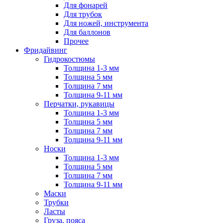
Для фонарей
Для трубок
Для ножей, инструмента
Для баллонов
Прочее
Фридайвинг
Гидрокостюмы
Толщина 1-3 мм
Толщина 5 мм
Толщина 7 мм
Толщина 9-11 мм
Перчатки, рукавицы
Толщина 1-3 мм
Толщина 5 мм
Толщина 7 мм
Толщина 9-11 мм
Носки
Толщина 1-3 мм
Толщина 5 мм
Толщина 7 мм
Толщина 9-11 мм
Маски
Трубки
Ласты
Груза, пояса