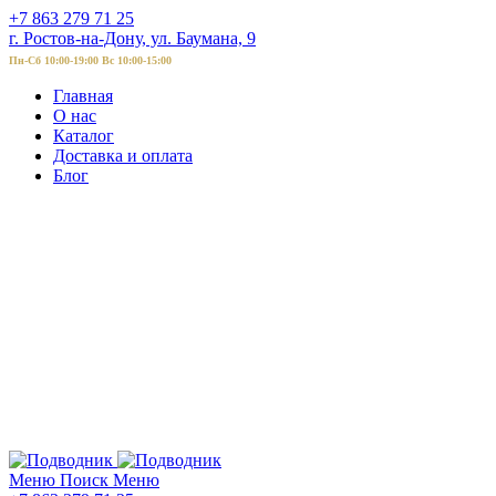
+7 863 279 71 25
г. Ростов-на-Дону, ул. Баумана, 9
Пн-Сб 10:00-19:00 Вс 10:00-15:00
Главная
О нас
Каталог
Доставка и оплата
Блог
Меню
Поиск
Меню