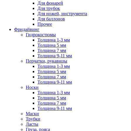
Для фонарей
Для трубок
Для ножей, инструмента
Для баллонов
Прочее
Фридайвинг
Гидрокостюмы
Толщина 1-3 мм
Толщина 5 мм
Толщина 7 мм
Толщина 9-11 мм
Перчатки, рукавицы
Толщина 1-3 мм
Толщина 5 мм
Толщина 7 мм
Толщина 9-11 мм
Носки
Толщина 1-3 мм
Толщина 5 мм
Толщина 7 мм
Толщина 9-11 мм
Маски
Трубки
Ласты
Груза, пояса