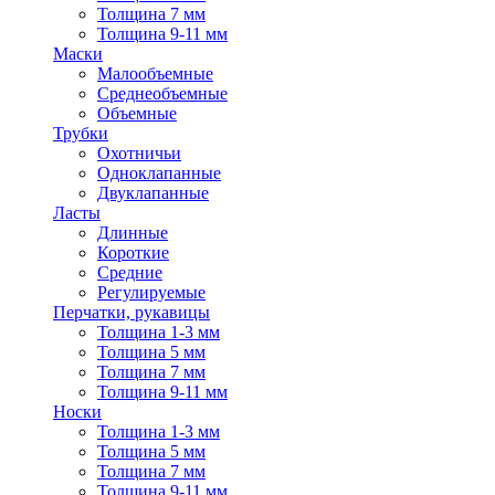
Толщина 7 мм
Толщина 9-11 мм
Маски
Малообъемные
Среднеобъемные
Объемные
Трубки
Охотничьи
Одноклапанные
Двуклапанные
Ласты
Длинные
Короткие
Средние
Регулируемые
Перчатки, рукавицы
Толщина 1-3 мм
Толщина 5 мм
Толщина 7 мм
Толщина 9-11 мм
Носки
Толщина 1-3 мм
Толщина 5 мм
Толщина 7 мм
Толщина 9-11 мм