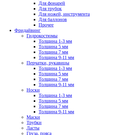
Для фонарей
Для трубок
Для ножей, инструмента
Для баллонов
Прочее
Фридайвинг
Гидрокостюмы
Толщина 1-3 мм
Толщина 5 мм
Толщина 7 мм
Толщина 9-11 мм
Перчатки, рукавицы
Толщина 1-3 мм
Толщина 5 мм
Толщина 7 мм
Толщина 9-11 мм
Носки
Толщина 1-3 мм
Толщина 5 мм
Толщина 7 мм
Толщина 9-11 мм
Маски
Трубки
Ласты
Груза, пояса