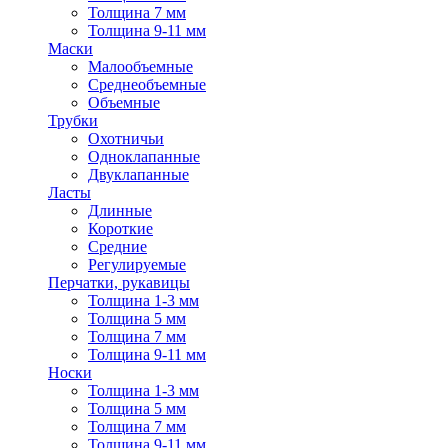
Толщина 7 мм
Толщина 9-11 мм
Маски
Малообъемные
Среднеобъемные
Объемные
Трубки
Охотничьи
Одноклапанные
Двуклапанные
Ласты
Длинные
Короткие
Средние
Регулируемые
Перчатки, рукавицы
Толщина 1-3 мм
Толщина 5 мм
Толщина 7 мм
Толщина 9-11 мм
Носки
Толщина 1-3 мм
Толщина 5 мм
Толщина 7 мм
Толщина 9-11 мм