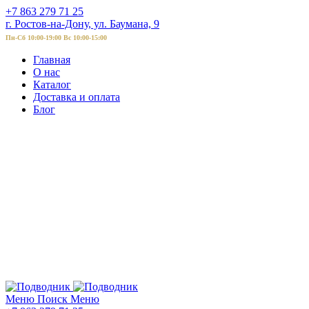
+7 863 279 71 25
г. Ростов-на-Дону, ул. Баумана, 9
Пн-Сб 10:00-19:00 Вс 10:00-15:00
Главная
О нас
Каталог
Доставка и оплата
Блог
Меню
Поиск
Меню