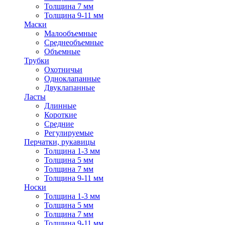
Толщина 7 мм
Толщина 9-11 мм
Маски
Малообъемные
Среднеобъемные
Объемные
Трубки
Охотничьи
Одноклапанные
Двуклапанные
Ласты
Длинные
Короткие
Средние
Регулируемые
Перчатки, рукавицы
Толщина 1-3 мм
Толщина 5 мм
Толщина 7 мм
Толщина 9-11 мм
Носки
Толщина 1-3 мм
Толщина 5 мм
Толщина 7 мм
Толщина 9-11 мм