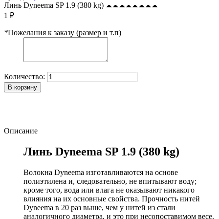
Линь Dyneema SP 1.9 (380 kg)
1 ₽
*
Пожелания к заказу (размер и т.п)
Количество:
В корзину
Описание
Линь Dyneema SP 1.9 (380 kg)
Волокна Dyneema изготавливаются на основе
полиэтилена и, следовательно, не впитывают воду;
кроме того, вода или влага не оказывают никакого
влияния на их основные свойства. Прочность нитей
Dyneema в 20 раз выше, чем у нитей из стали
аналогичного диаметра, и это при несопоставимом весе.