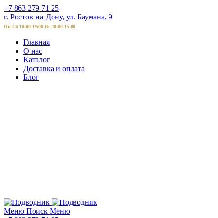
+7 863 279 71 25
г. Ростов-на-Дону, ул. Баумана, 9
Пн-Сб 10:00-19:00 Вс 10:00-15:00
Главная
О нас
Каталог
Доставка и оплата
Блог
Меню
Поиск
Меню