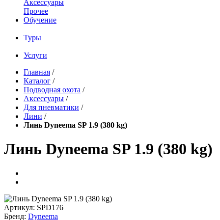
Аксессуары
Прочее
Обучение
Туры
Услуги
Главная
/
Каталог
/
Подводная охота
/
Аксессуары
/
Для пневматики
/
Лини
/
Линь Dyneema SP 1.9 (380 kg)
Линь Dyneema SP 1.9 (380 kg)
Артикул:
SPD176
Бренд:
Dyneema