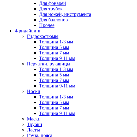
Для фонарей
Для трубок
Для ножей, инструмента
Для баллонов
Прочее
Фридайвинг
Гидрокостюмы
Толщина 1-3 мм
Толщина 5 мм
Толщина 7 мм
Толщина 9-11 мм
Перчатки, рукавицы
Толщина 1-3 мм
Толщина 5 мм
Толщина 7 мм
Толщина 9-11 мм
Носки
Толщина 1-3 мм
Толщина 5 мм
Толщина 7 мм
Толщина 9-11 мм
Маски
Трубки
Ласты
Груза, пояса