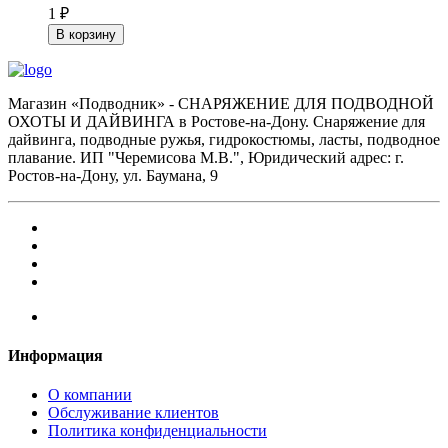
1 ₽
В корзину
Магазин «Подводник» - СНАРЯЖЕНИЕ ДЛЯ ПОДВОДНОЙ
ОХОТЫ И ДАЙВИНГА в Ростове-на-Дону. Снаряжение для
дайвинга, подводные ружья, гидрокостюмы, ласты, подводное
плавание. ИП "Черемисова М.В.", Юридический адрес: г.
Ростов-на-Дону, ул. Баумана, 9
Информация
О компании
Обслуживание клиентов
Политика конфиденциальности