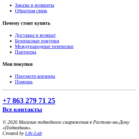
Заказы и возвраты
Обратная связь
Почему стоит купить
Доставка и возврат
Безопасные покупки
Международные перевозки
Партнеры
Мои покупки
Просмотр корзины
Помощь
+7 863 279 71 25
Все контакты
©
2026 Магазин подводного снаряжения в Ростове-на-Дону
«Подводник».
Created by
Life-Lab