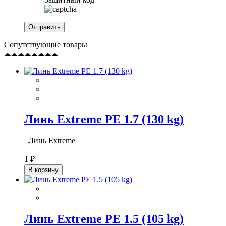
Сопутствующие товары
Линь Extreme PE 1.7 (130 kg)
Линь Extreme
1 ₽
В корзину
Линь Extreme PE 1.5 (105 kg)