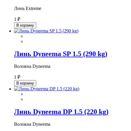
Линь Extreme
1 ₽
В корзину
Линь Dyneema SP 1.5 (290 kg)
Волокна Dyneema
1 ₽
В корзину
Линь Dyneema DP 1.5 (220 kg)
Волокна Dyneema