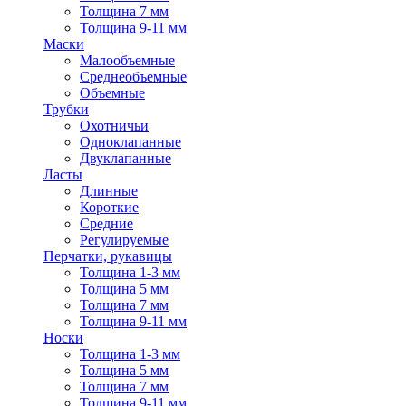
Толщина 7 мм
Толщина 9-11 мм
Маски
Малообъемные
Среднеобъемные
Объемные
Трубки
Охотничьи
Одноклапанные
Двуклапанные
Ласты
Длинные
Короткие
Средние
Регулируемые
Перчатки, рукавицы
Толщина 1-3 мм
Толщина 5 мм
Толщина 7 мм
Толщина 9-11 мм
Носки
Толщина 1-3 мм
Толщина 5 мм
Толщина 7 мм
Толщина 9-11 мм