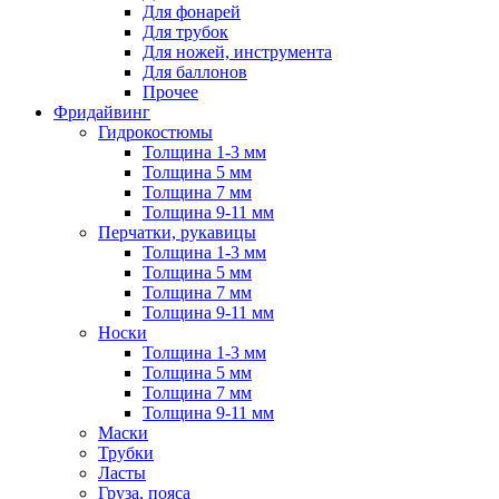
Для фонарей
Для трубок
Для ножей, инструмента
Для баллонов
Прочее
Фридайвинг
Гидрокостюмы
Толщина 1-3 мм
Толщина 5 мм
Толщина 7 мм
Толщина 9-11 мм
Перчатки, рукавицы
Толщина 1-3 мм
Толщина 5 мм
Толщина 7 мм
Толщина 9-11 мм
Носки
Толщина 1-3 мм
Толщина 5 мм
Толщина 7 мм
Толщина 9-11 мм
Маски
Трубки
Ласты
Груза, пояса