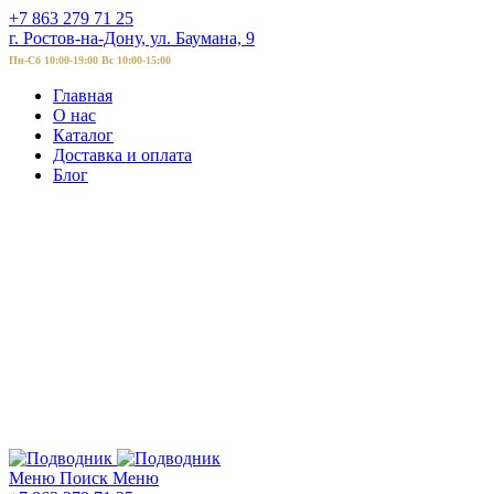
+7 863 279 71 25
г. Ростов-на-Дону, ул. Баумана, 9
Пн-Сб 10:00-19:00 Вс 10:00-15:00
Главная
О нас
Каталог
Доставка и оплата
Блог
Меню
Поиск
Меню