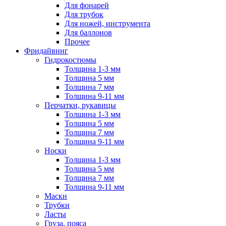
Для фонарей
Для трубок
Для ножей, инструмента
Для баллонов
Прочее
Фридайвинг
Гидрокостюмы
Толщина 1-3 мм
Толщина 5 мм
Толщина 7 мм
Толщина 9-11 мм
Перчатки, рукавицы
Толщина 1-3 мм
Толщина 5 мм
Толщина 7 мм
Толщина 9-11 мм
Носки
Толщина 1-3 мм
Толщина 5 мм
Толщина 7 мм
Толщина 9-11 мм
Маски
Трубки
Ласты
Груза, пояса