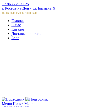
+7 863 279 71 25
г. Ростов-на-Дону, ул. Баумана, 9
Пн-Сб 10:00-19:00 Вс 10:00-15:00
Главная
О нас
Каталог
Доставка и оплата
Блог
Меню
Поиск
Меню