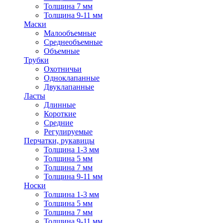
Толщина 7 мм
Толщина 9-11 мм
Маски
Малообъемные
Среднеобъемные
Объемные
Трубки
Охотничьи
Одноклапанные
Двуклапанные
Ласты
Длинные
Короткие
Средние
Регулируемые
Перчатки, рукавицы
Толщина 1-3 мм
Толщина 5 мм
Толщина 7 мм
Толщина 9-11 мм
Носки
Толщина 1-3 мм
Толщина 5 мм
Толщина 7 мм
Толщина 9-11 мм