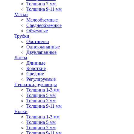
Толщина 7 мм
Толщина 9-11 мм
Маски
Малообъемные
Среднеобъемные
Объемные
Трубки
Охотничьи
Одноклапанные
Двуклапанные
Ласты
Длинные
Короткие
Средние
Регулируемые
Перчатки, рукавицы
Толщина 1-3 мм
Толщина 5 мм
Толщина 7 мм
Толщина 9-11 мм
Носки
Толщина 1-3 мм
Толщина 5 мм
Толщина 7 мм
Толщина 9-11 мм