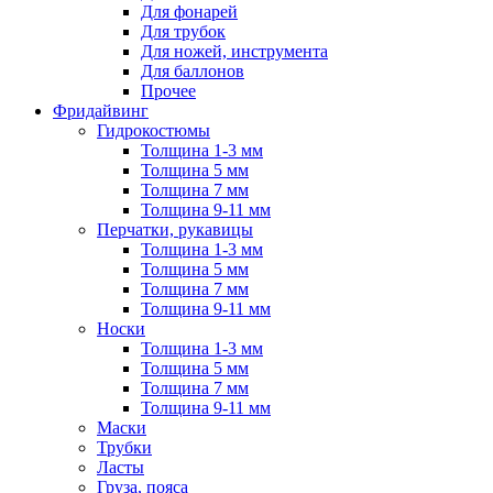
Для фонарей
Для трубок
Для ножей, инструмента
Для баллонов
Прочее
Фридайвинг
Гидрокостюмы
Толщина 1-3 мм
Толщина 5 мм
Толщина 7 мм
Толщина 9-11 мм
Перчатки, рукавицы
Толщина 1-3 мм
Толщина 5 мм
Толщина 7 мм
Толщина 9-11 мм
Носки
Толщина 1-3 мм
Толщина 5 мм
Толщина 7 мм
Толщина 9-11 мм
Маски
Трубки
Ласты
Груза, пояса