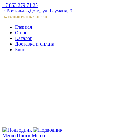
+7 863 279 71 25
г. Ростов-на-Дону, ул. Баумана, 9
Пн-Сб 10:00-19:00 Вс 10:00-15:00
Главная
О нас
Каталог
Доставка и оплата
Блог
Меню
Поиск
Меню