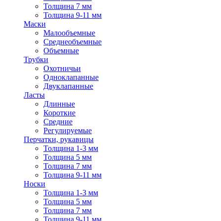
Толщина 7 мм
Толщина 9-11 мм
Маски
Малообъемные
Среднеобъемные
Объемные
Трубки
Охотничьи
Одноклапанные
Двуклапанные
Ласты
Длинные
Короткие
Средние
Регулируемые
Перчатки, рукавицы
Толщина 1-3 мм
Толщина 5 мм
Толщина 7 мм
Толщина 9-11 мм
Носки
Толщина 1-3 мм
Толщина 5 мм
Толщина 7 мм
Толщина 9-11 мм