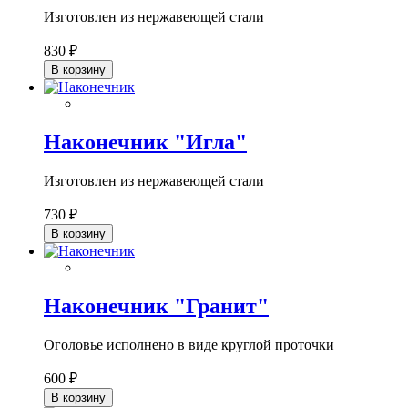
Изготовлен из нержавеющей стали
830 ₽
В корзину
Наконечник "Игла"
Изготовлен из нержавеющей стали
730 ₽
В корзину
Наконечник "Гранит"
Оголовье исполнено в виде круглой проточки
600 ₽
В корзину