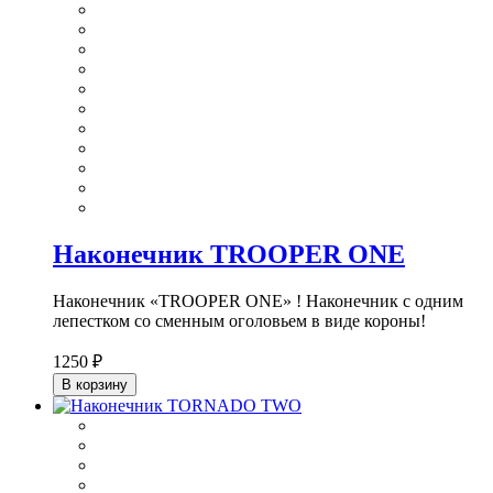
Наконечник TROOPER ONE
Наконечник «TROOPER ONE» ! Наконечник с одним
лепестком со сменным оголовьем в виде короны!
1250 ₽
В корзину