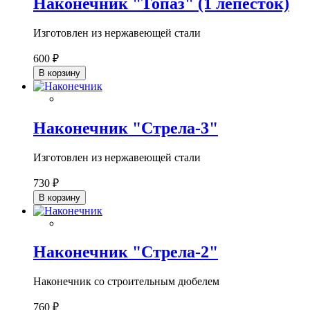
Наконечник "Топаз" (1 лепесток)
Изготовлен из нержавеющей стали
600 ₽
В корзину
Наконечник "Стрела-3"
Изготовлен из нержавеющей стали
730 ₽
В корзину
Наконечник "Стрела-2"
Наконечник со строительным дюбелем
760 ₽