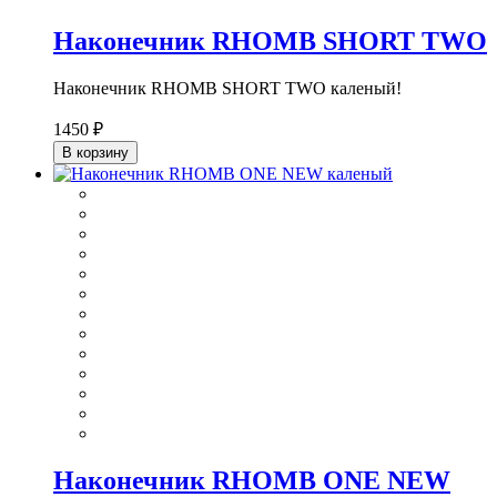
Наконечник RHOMB SHORT TWO
Наконечник RHOMB SHORT TWO каленый!
1450 ₽
В корзину
Наконечник RHOMB ONE NEW