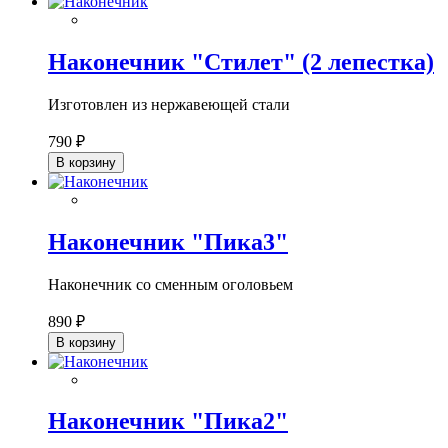
Наконечник "Стилет" (2 лепестка)
Изготовлен из нержавеющей стали
790 ₽
В корзину
Наконечник "Пика3"
Наконечник со сменным оголовьем
890 ₽
В корзину
Наконечник "Пика2"