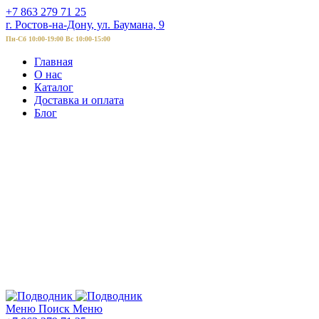
+7 863 279 71 25
г. Ростов-на-Дону, ул. Баумана, 9
Пн-Сб 10:00-19:00 Вс 10:00-15:00
Главная
О нас
Каталог
Доставка и оплата
Блог
Меню
Поиск
Меню