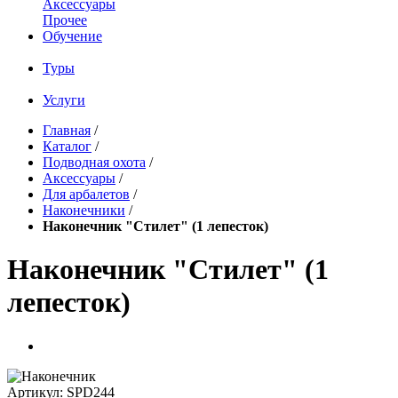
Аксессуары
Прочее
Обучение
Туры
Услуги
Главная
/
Каталог
/
Подводная охота
/
Аксессуары
/
Для арбалетов
/
Наконечники
/
Наконечник "Стилет" (1 лепесток)
Наконечник "Стилет" (1
лепесток)
Артикул:
SPD244