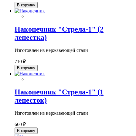
В корзину
Наконечник "Стрела-1" (2
лепестка)
Изготовлен из нержавеющей стали
710 ₽
В корзину
Наконечник "Стрела-1" (1
лепесток)
Изготовлен из нержавеющей стали
660 ₽
В корзину