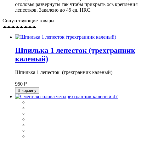
оголовья развернуты так чтобы прикрыть ось крепления
лепестков. Закалено до 45 ед. HRC.
Сопутствующие товары
Шпилька 1 лепесток (трехгранник
каленый)
Шпилька 1 лепесток (трехгранник каленый)
950 ₽
В корзину