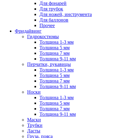
Для фонарей
Для трубок
Для ножей, инструмента
Для баллонов
Прочее
Фридайвинг
Гидрокостюмы
Толщина 1-3 мм
Толщина 5 мм
Толщина 7 мм
Толщина 9-11 мм
Перчатки, рукавицы
Толщина 1-3 мм
Толщина 5 мм
Толщина 7 мм
Толщина 9-11 мм
Носки
Толщина 1-3 мм
Толщина 5 мм
Толщина 7 мм
Толщина 9-11 мм
Маски
Трубки
Ласты
Груза, пояса