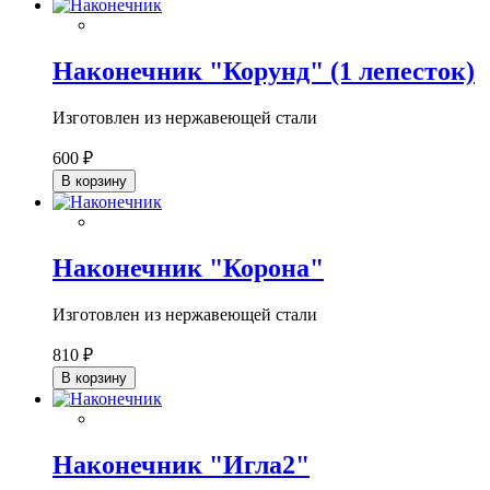
Наконечник "Корунд" (1 лепесток)
Изготовлен из нержавеющей стали
600 ₽
В корзину
Наконечник "Корона"
Изготовлен из нержавеющей стали
810 ₽
В корзину
Наконечник "Игла2"