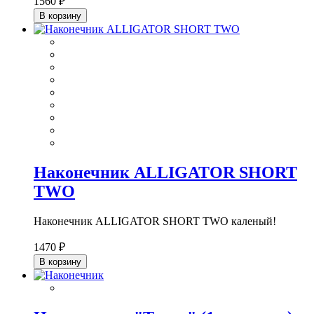
1560 ₽
В корзину
Наконечник ALLIGATOR SHORT
TWO
Наконечник ALLIGATOR SHORT TWO каленый!
1470 ₽
В корзину