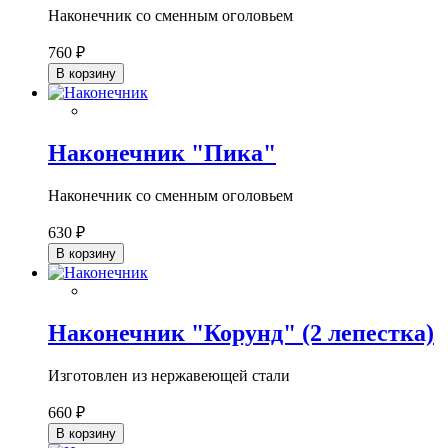
Наконечник со сменным оголовьем
760 ₽
В корзину
Наконечник "Пика"
Наконечник со сменным оголовьем
630 ₽
В корзину
Наконечник "Корунд" (2 лепестка)
Изготовлен из нержавеющей стали
660 ₽
В корзину