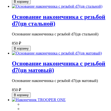
В корзину
Основание наконечника с резьбой
d7(цв стальной)
Основание наконечника с резьбой d7(цв стальной)
850 ₽
В корзину
Основание наконечника с резьбой
d7(цв матовый)
Основание наконечника с резьбой d7(цв матовый)
850 ₽
В корзину