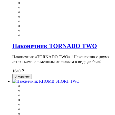
Наконечник TORNADO TWO
Наконечник «TORNADO TWO» ! Наконечник с двумя
лепестками со сменным оголовьем в виде дюбеля!
1640 ₽
В корзину