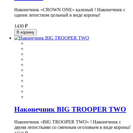
Наконечник «CROWN ONE» каленый ! Наконечник с
одним лепестком цельный в виде короны!
1430 ₽
В корзину
Наконечник BIG TROOPER TWO
Наконечник «BIG TROOPER TWO» ! Наконечник с
двумя лепестками со сменным оголовьем в виде короны!