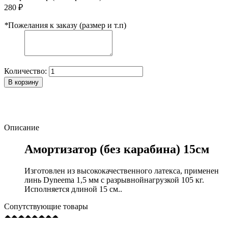
280 ₽
*
Пожелания к заказу (размер и т.п)
Количество:
В корзину
Описание
Амортизатор (без карабина) 15см
Изготовлен из высококачественного латексa, применен
линь Dyneema 1,5 мм с разрывнойнагрузкой 105 кг.
Исполняется длиной 15 см..
Сопутствующие товары