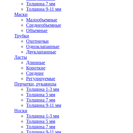
Толщина 7 мм
Толщина 9-11 мм
Маски
Малообъемные
Среднеобъемные
Объемные
Трубки
Охотничьи
Одноклапанные
Двуклапанные
Ласты
Длинные
Короткие
Средние
Регулируемые
Перчатки, рукавицы
Толщина 1-3 мм
Толщина 5 мм
Толщина 7 мм
Толщина 9-11 мм
Носки
Толщина 1-3 мм
Толщина 5 мм
Толщина 7 мм
Толщина 9-11 мм