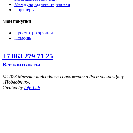
Международные перевозки
Партнеры
Мои покупки
Просмотр корзины
Помощь
+7 863 279 71 25
Все контакты
©
2026 Магазин подводного снаряжения в Ростове-на-Дону
«Подводник».
Created by
Life-Lab