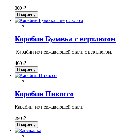
300 ₽
В корзину
Карабин Булавка с вертлюгом
Карабин из нержавеющей стали с вертлюгом.
460 ₽
В корзину
Карабин Пикассо
Карабин из нержавеющей стали.
290 ₽
В корзину