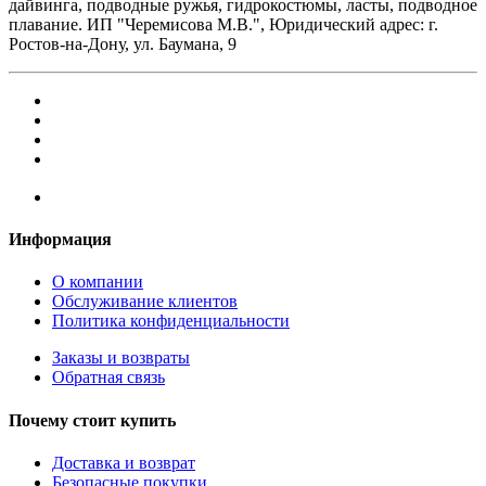
дайвинга, подводные ружья, гидрокостюмы, ласты, подводное
плавание. ИП "Черемисова М.В.", Юридический адрес: г.
Ростов-на-Дону, ул. Баумана, 9
Информация
О компании
Обслуживание клиентов
Политика конфиденциальности
Заказы и возвраты
Обратная связь
Почему стоит купить
Доставка и возврат
Безопасные покупки