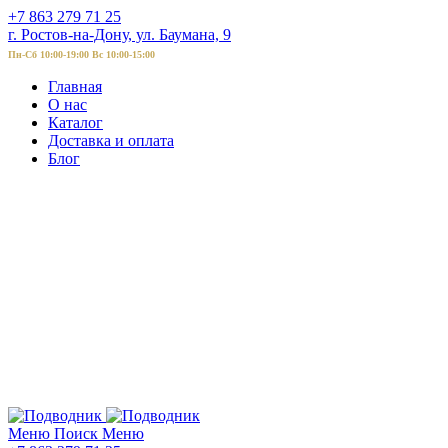
+7 863 279 71 25
г. Ростов-на-Дону, ул. Баумана, 9
Пн-Сб 10:00-19:00 Вс 10:00-15:00
Главная
О нас
Каталог
Доставка и оплата
Блог
Меню
Поиск
Меню