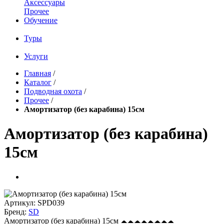
Аксессуары
Прочее
Обучение
Туры
Услуги
Главная
/
Каталог
/
Подводная охота
/
Прочее
/
Амортизатор (без карабина) 15см
Амортизатор (без карабина)
15см
Артикул:
SPD039
Бренд:
SD
Амортизатор (без карабина) 15см