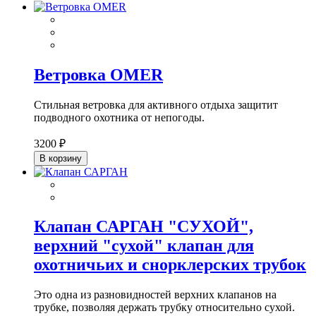
Ветровка OMER
Стильная ветровка для активного отдыха защитит
подводного охотника от непогоды.
3200 ₽
В корзину
Клапан САРГАН "СУХОЙ",
верхний "сухой" клапан для
охотничьих и снорклерских трубок
Это одна из разновидностей верхних клапанов на
трубке, позволяя держать трубку относительно сухой.