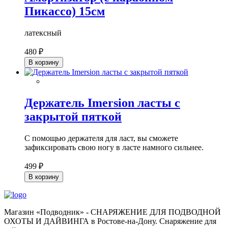
Пикассо) 15см
латексный
480 ₽
В корзину
Держатель Imersion ласты с
закрытой пяткой
С помощью держателя для ласт, вы сможете
зафиксировать свою ногу в ласте намного сильнее.
499 ₽
В корзину
Магазин «Подводник» - СНАРЯЖЕНИЕ ДЛЯ ПОДВОДНОЙ
ОХОТЫ И ДАЙВИНГА в Ростове-на-Дону. Снаряжение для