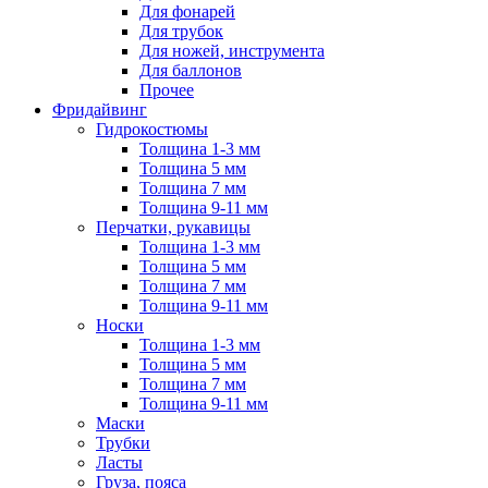
Для фонарей
Для трубок
Для ножей, инструмента
Для баллонов
Прочее
Фридайвинг
Гидрокостюмы
Толщина 1-3 мм
Толщина 5 мм
Толщина 7 мм
Толщина 9-11 мм
Перчатки, рукавицы
Толщина 1-3 мм
Толщина 5 мм
Толщина 7 мм
Толщина 9-11 мм
Носки
Толщина 1-3 мм
Толщина 5 мм
Толщина 7 мм
Толщина 9-11 мм
Маски
Трубки
Ласты
Груза, пояса