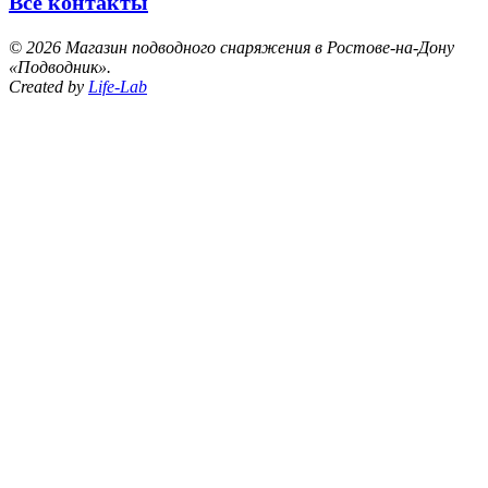
Все контакты
©
2026 Магазин подводного снаряжения в Ростове-на-Дону
«Подводник».
Created by
Life-Lab