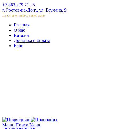
+7 863 279 71 25
г. Ростов-на-Дону, ул. Баумана, 9
Пн-Сб 10:00-19:00 Вс 10:00-15:00
Главная
О нас
Каталог
Доставка и оплата
Блог
Меню
Поиск
Меню