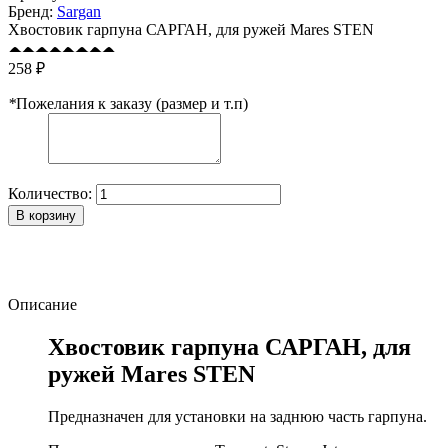
Бренд:
Sargan
Хвостовик гарпуна САРГАН, для ружей Mares STEN
258 ₽
*
Пожелания к заказу (размер и т.п)
Количество:
В корзину
Описание
Хвостовик гарпуна САРГАН, для
ружей Mares STEN
Предназначен для установки на заднюю часть гарпуна.