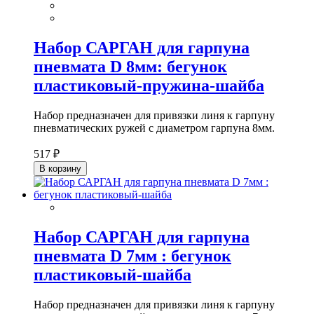
Набор САРГАН для гарпуна
пневмата D 8мм: бегунок
пластиковый-пружина-шайба
Набор предназначен для привязки линя к гарпуну
пневматических ружей с диаметром гарпуна 8мм.
517 ₽
В корзину
Набор САРГАН для гарпуна
пневмата D 7мм : бегунок
пластиковый-шайба
Набор предназначен для привязки линя к гарпуну