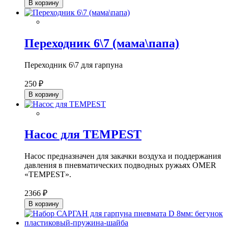
В корзину
Переходник 6\7 (мама\папа)
Переходник 6\7 для гарпуна
250 ₽
В корзину
Насос для TEMPEST
Насос предназначен для закачки воздуха и поддержания
давления в пневматических подводных ружьях OMER
«TEMPEST».
2366 ₽
В корзину