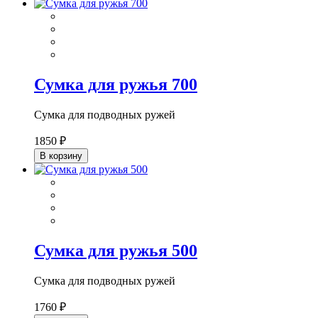
Сумка для ружья 700
Сумка для подводных ружей
1850 ₽
В корзину
Сумка для ружья 500
Сумка для подводных ружей
1760 ₽