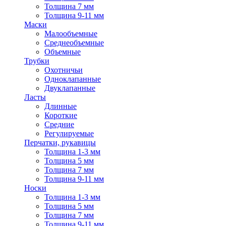
Толщина 7 мм
Толщина 9-11 мм
Маски
Малообъемные
Среднеобъемные
Объемные
Трубки
Охотничьи
Одноклапанные
Двуклапанные
Ласты
Длинные
Короткие
Средние
Регулируемые
Перчатки, рукавицы
Толщина 1-3 мм
Толщина 5 мм
Толщина 7 мм
Толщина 9-11 мм
Носки
Толщина 1-3 мм
Толщина 5 мм
Толщина 7 мм
Толщина 9-11 мм