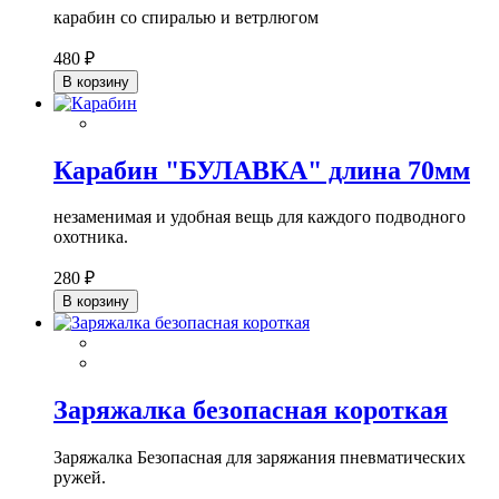
карабин со спиралью и ветрлюгом
480 ₽
В корзину
Карабин "БУЛАВКА" длина 70мм
незаменимая и удобная вещь для каждого подводного
охотника.
280 ₽
В корзину
Заряжалка безопасная короткая
Заряжалка Безопасная для заряжания пневматических
ружей.