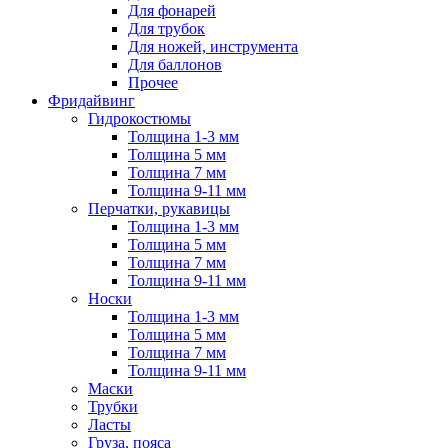
Для фонарей
Для трубок
Для ножей, инструмента
Для баллонов
Прочее
Фридайвинг
Гидрокостюмы
Толщина 1-3 мм
Толщина 5 мм
Толщина 7 мм
Толщина 9-11 мм
Перчатки, рукавицы
Толщина 1-3 мм
Толщина 5 мм
Толщина 7 мм
Толщина 9-11 мм
Носки
Толщина 1-3 мм
Толщина 5 мм
Толщина 7 мм
Толщина 9-11 мм
Маски
Трубки
Ласты
Груза, пояса