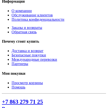
Информация
О компании
Обслуживание клиентов
Политика конфиденциальности
Заказы и возвраты
Обратная связь
Почему стоит купить
Доставка и возврат
Безопасные покупки
Международные перевозки
Партнеры
Мои покупки
Просмотр корзины
Помощь
+7 863 279 71 25