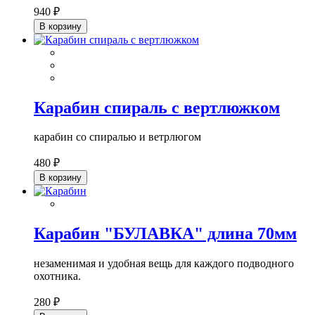
940 ₽
В корзину
Карабин спираль с вертлюжком
карабин со спиралью и ветрлюгом
480 ₽
В корзину
Карабин "БУЛАВКА" длина 70мм
незаменимая и удобная вещь для каждого подводного
охотника.
280 ₽