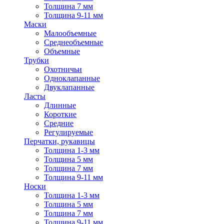
Толщина 7 мм
Толщина 9-11 мм
Маски
Малообъемные
Среднеобъемные
Объемные
Трубки
Охотничьи
Одноклапанные
Двуклапанные
Ласты
Длинные
Короткие
Средние
Регулируемые
Перчатки, рукавицы
Толщина 1-3 мм
Толщина 5 мм
Толщина 7 мм
Толщина 9-11 мм
Носки
Толщина 1-3 мм
Толщина 5 мм
Толщина 7 мм
Толщина 9-11 мм