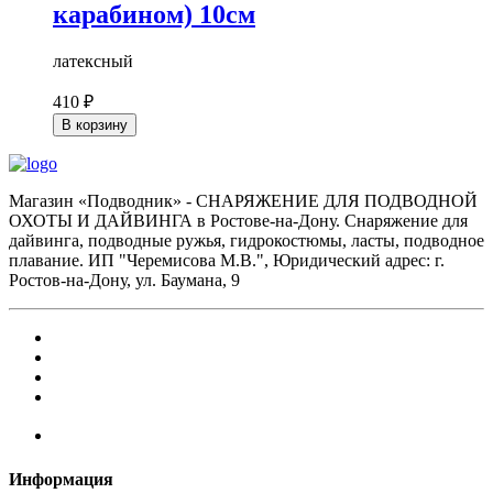
карабином) 10см
латексный
410 ₽
В корзину
Магазин «Подводник» - СНАРЯЖЕНИЕ ДЛЯ ПОДВОДНОЙ
ОХОТЫ И ДАЙВИНГА в Ростове-на-Дону. Снаряжение для
дайвинга, подводные ружья, гидрокостюмы, ласты, подводное
плавание. ИП "Черемисова М.В.", Юридический адрес: г.
Ростов-на-Дону, ул. Баумана, 9
Информация