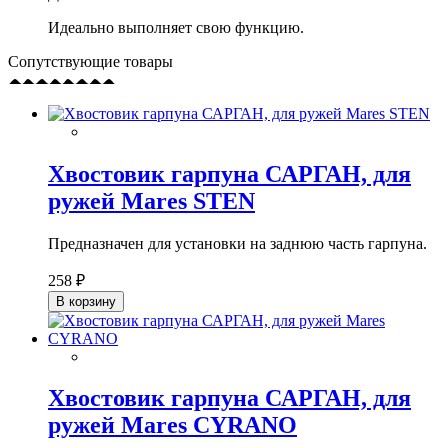
Идеально выполняет свою функцию.
Сопутствующие товары
Хвостовик гарпуна САРГАН, для
ружей Mares STEN
Предназначен для установки на заднюю часть гарпуна.
258 ₽
В корзину
Хвостовик гарпуна САРГАН, для
ружей Mares CYRANO