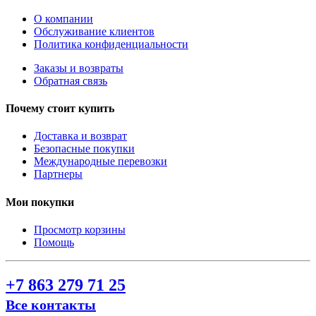
О компании
Обслуживание клиентов
Политика конфиденциальности
Заказы и возвраты
Обратная связь
Почему стоит купить
Доставка и возврат
Безопасные покупки
Международные перевозки
Партнеры
Мои покупки
Просмотр корзины
Помощь
+7 863 279 71 25
Все контакты