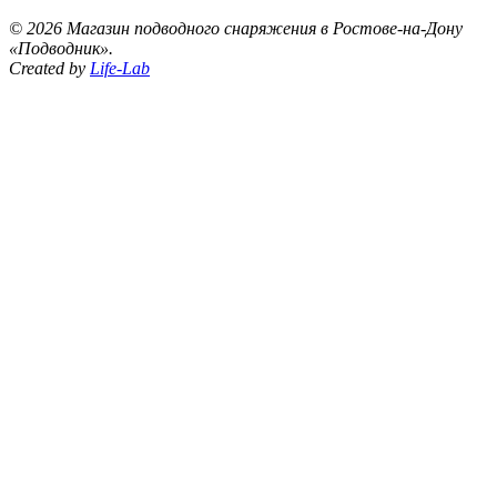
©
2026 Магазин подводного снаряжения в Ростове-на-Дону
«Подводник».
Created by
Life-Lab