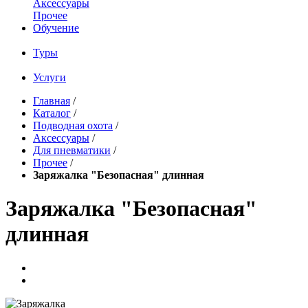
Аксессуары
Прочее
Обучение
Туры
Услуги
Главная
/
Каталог
/
Подводная охота
/
Аксессуары
/
Для пневматики
/
Прочее
/
Заряжалка "Безопасная" длинная
Заряжалка "Безопасная"
длинная