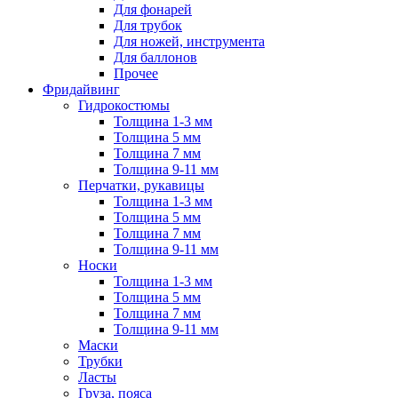
Для фонарей
Для трубок
Для ножей, инструмента
Для баллонов
Прочее
Фридайвинг
Гидрокостюмы
Толщина 1-3 мм
Толщина 5 мм
Толщина 7 мм
Толщина 9-11 мм
Перчатки, рукавицы
Толщина 1-3 мм
Толщина 5 мм
Толщина 7 мм
Толщина 9-11 мм
Носки
Толщина 1-3 мм
Толщина 5 мм
Толщина 7 мм
Толщина 9-11 мм
Маски
Трубки
Ласты
Груза, пояса