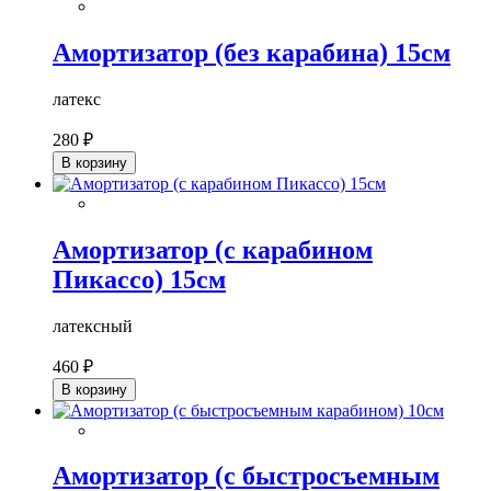
Амортизатор (без карабина) 15см
латекс
280 ₽
В корзину
Амортизатор (с карабином
Пикассо) 15см
латексный
460 ₽
В корзину
Амортизатор (с быстросъемным