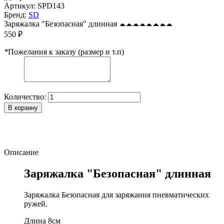
Артикул:
SPD143
Бренд:
SD
Заряжалка "Безопасная" длинная
550 ₽
*
Пожелания к заказу (размер и т.п)
Количество:
В корзину
Описание
Заряжалка "Безопасная" длинная
Заряжалка Безопасная для заряжания пневматических
ружей.
Длина 8см