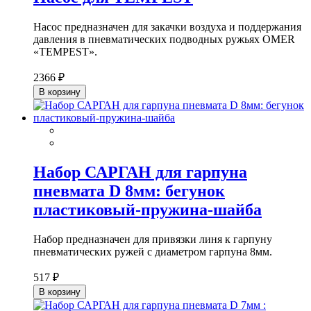
Насос предназначен для закачки воздуха и поддержания
давления в пневматических подводных ружьях OMER
«TEMPEST».
2366 ₽
В корзину
Набор САРГАН для гарпуна
пневмата D 8мм: бегунок
пластиковый-пружина-шайба
Набор предназначен для привязки линя к гарпуну
пневматических ружей с диаметром гарпуна 8мм.
517 ₽
В корзину