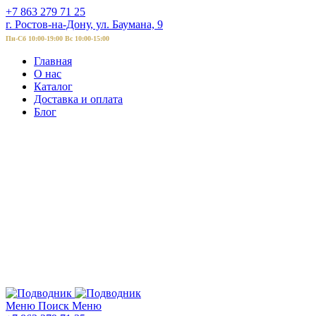
+7 863 279 71 25
г. Ростов-на-Дону, ул. Баумана, 9
Пн-Сб 10:00-19:00 Вс 10:00-15:00
Главная
О нас
Каталог
Доставка и оплата
Блог
Меню
Поиск
Меню