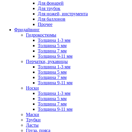
Для фонарей
Для трубок
Для ножей, инструмента
Для баллонов
Прочее
Фридайвинг
Гидрокостюмы
Толщина 1-3 мм
Толщина 5 мм
Толщина 7 мм
Толщина 9-11 мм
Перчатки, рукавицы
Толщина 1-3 мм
Толщина 5 мм
Толщина 7 мм
Толщина 9-11 мм
Носки
Толщина 1-3 мм
Толщина 5 мм
Толщина 7 мм
Толщина 9-11 мм
Маски
Трубки
Ласты
Груза, пояса