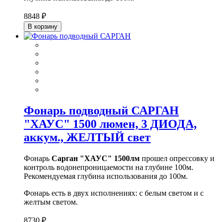
8848 ₽
В корзину
Фонарь подводный САРГАН
"ХАУС" 1500 люмен, 3 ДИОДА,
аккум., ЖЕЛТЫЙ свет
Фонарь
Сарган "ХАУС" 1500лм
прошел опрессовку и
контроль водонепроницаемости на глубине 100м.
Рекомендуемая глубина использования до 100м.
Фонарь есть в двух исполнениях: с белым светом и с
желтым светом.
8730 ₽