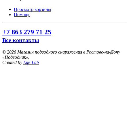
Просмотр корзины
Помощь
+7 863 279 71 25
Все контакты
©
2026 Магазин подводного снаряжения в Ростове-на-Дону
«Подводник».
Created by
Life-Lab