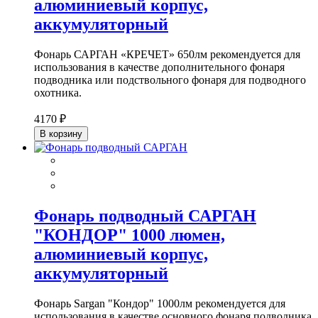
алюминиевый корпус,
аккумуляторный
Фонарь САРГАН «КРЕЧЕТ» 650лм рекомендуется для
использования в качестве дополнительного фонаря
подводника или подствольного фонаря для подводного
охотника.
4170 ₽
В корзину
Фонарь подводный САРГАН
"КОНДОР" 1000 люмен,
алюминиевый корпус,
аккумуляторный
Фонарь Sargan "Кондор" 1000лм рекомендуется для
использования в качестве основного фонаря подводника