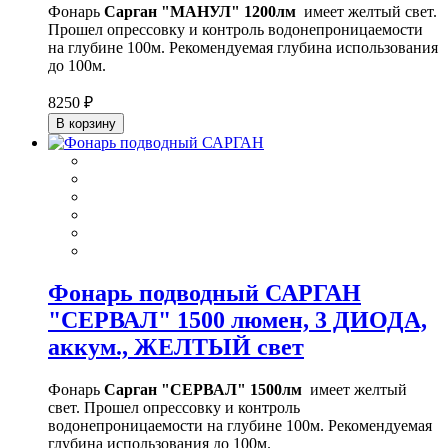
Фонарь
Сарган "МАНУЛ" 1200лм
имеет желтый свет.
Прошел опрессовку и контроль водонепроницаемости
на глубине 100м. Рекомендуемая глубина использования
до 100м.
8250 ₽
В корзину
Фонарь подводный САРГАН
"СЕРВАЛ" 1500 люмен, 3 ДИОДА,
аккум., ЖЕЛТЫЙ свет
Фонарь
Сарган "СЕРВАЛ" 1500лм
имеет желтый
свет. Прошел опрессовку и контроль
водонепроницаемости на глубине 100м. Рекомендуемая
глубина использования до 100м.