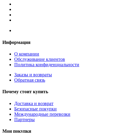
Информация
О компании
Обслуживание клиентов
Политика конфиденциальности
Заказы и возвраты
Обратная связь
Почему стоит купить
Доставка и возврат
Безопасные покупки
Международные перевозки
Партнеры
Мои покупки