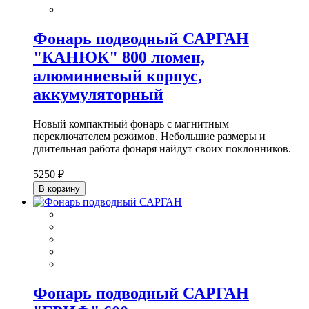
Фонарь подводный САРГАН
"КАНЮК" 800 люмен,
алюминиевый корпус,
аккумуляторный
Новый компактный фонарь с магнитным
переключателем режимов. Небольшие размеры и
длительная работа фонаря найдут своих поклонников.
5250 ₽
В корзину
Фонарь подводный САРГАН