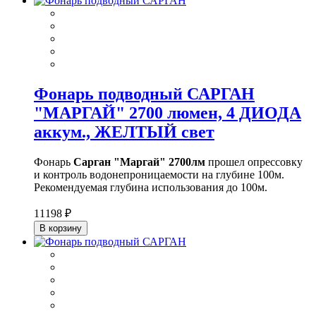
Фонарь подводный САРГАН
"МАРГАЙ" 2700 люмен, 4 ДИОДА
аккум., ЖЕЛТЫЙ свет
Фонарь
Сарган "Маргай" 2700лм
прошел опрессовку
и контроль водонепроницаемости на глубине 100м.
Рекомендуемая глубина использования до 100м.
11198 ₽
В корзину