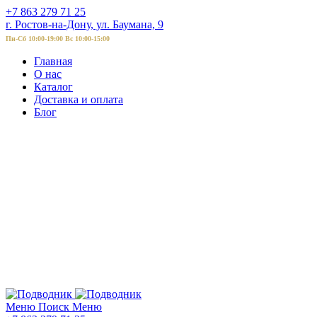
+7 863 279 71 25
г. Ростов-на-Дону, ул. Баумана, 9
Пн-Сб 10:00-19:00 Вс 10:00-15:00
Главная
О нас
Каталог
Доставка и оплата
Блог
Меню
Поиск
Меню