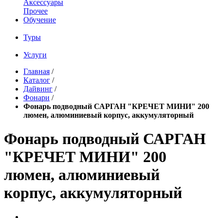
Аксессуары
Прочее
Обучение
Туры
Услуги
Главная
/
Каталог
/
Дайвинг
/
Фонари
/
Фонарь подводный САРГАН "КРЕЧЕТ МИНИ" 200
люмен, алюминиевый корпус, аккумуляторный
Фонарь подводный САРГАН
"КРЕЧЕТ МИНИ" 200
люмен, алюминиевый
корпус, аккумуляторный