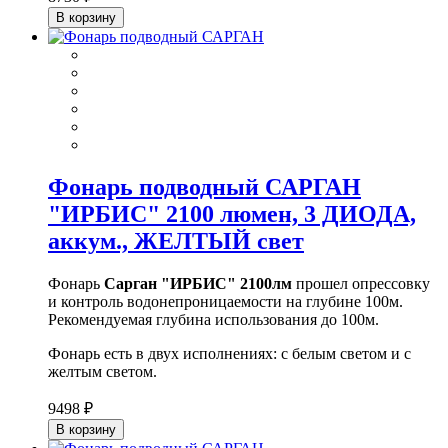
В корзину
Фонарь подводный САРГАН
"ИРБИС" 2100 люмен, 3 ДИОДА,
аккум., ЖЕЛТЫЙ свет
Фонарь
Сарган "ИРБИС" 2100лм
прошел опрессовку
и контроль водонепроницаемости на глубине 100м.
Рекомендуемая глубина использования до 100м.
Фонарь есть в двух исполнениях: с белым светом и с
желтым светом.
9498 ₽
В корзину