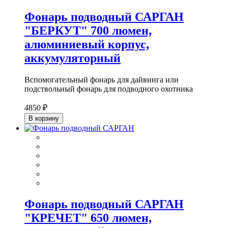
Фонарь подводный САРГАН
"БЕРКУТ" 700 люмен,
алюминиевый корпус,
аккумуляторный
Вспомогательный фонарь для дайвинга или
подствольный фонарь для подводного охотника
4850 ₽
В корзину
Фонарь подводный САРГАН
"КРЕЧЕТ" 650 люмен,