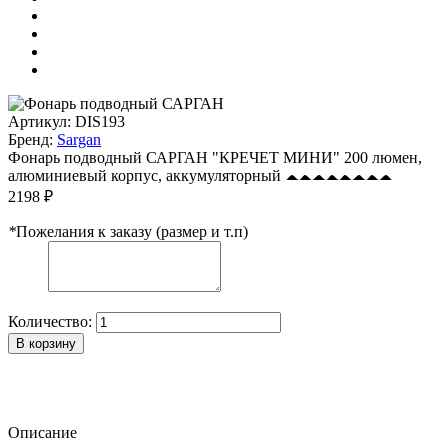
Артикул:
DIS193
Бренд:
Sargan
Фонарь подводный САРГАН "КРЕЧЕТ МИНИ" 200 люмен,
алюминиевый корпус, аккумуляторный
2198 ₽
*
Пожелания к заказу (размер и т.п)
Количество:
В корзину
Описание