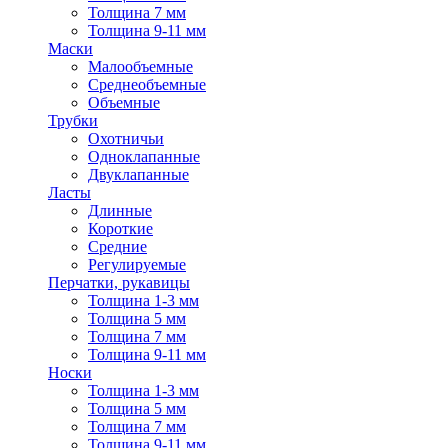
Толщина 7 мм
Толщина 9-11 мм
Маски
Малообъемные
Среднеобъемные
Объемные
Трубки
Охотничьи
Одноклапанные
Двуклапанные
Ласты
Длинные
Короткие
Средние
Регулируемые
Перчатки, рукавицы
Толщина 1-3 мм
Толщина 5 мм
Толщина 7 мм
Толщина 9-11 мм
Носки
Толщина 1-3 мм
Толщина 5 мм
Толщина 7 мм
Толщина 9-11 мм