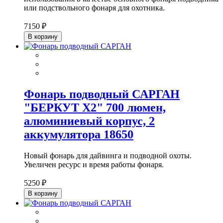
или подствольного фонаря для охотника.
7150 ₽
В корзину
Фонарь подводный САРГАН
"БЕРКУТ Х2" 700 люмен,
алюминиевый корпус, 2
аккумулятора 18650
Новый фонарь для дайвинга и подводной охоты.
Увеличен ресурс и время работы фонаря.
5250 ₽
В корзину