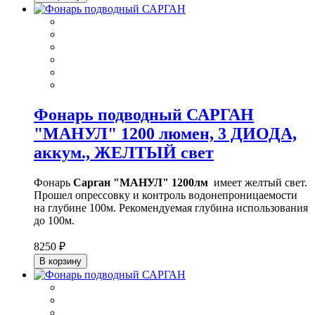
Фонарь подводный САРГАН
"МАНУЛ" 1200 люмен, 3 ДИОДА,
аккум., ЖЕЛТЫЙ свет
Фонарь
Сарган "МАНУЛ" 1200лм
имеет желтый свет.
Прошел опрессовку и контроль водонепроницаемости
на глубине 100м. Рекомендуемая глубина использования
до 100м.
8250 ₽
В корзину