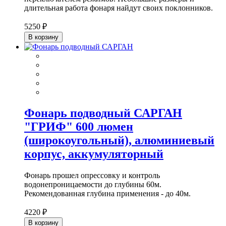
длительная работа фонаря найдут своих поклонников.
5250 ₽
В корзину
Фонарь подводный САРГАН
"ГРИФ" 600 люмен
(широкоугольный), алюминиевый
корпус, аккумуляторный
Фонарь прошел опрессовку и контроль
водонепроницаемости до глубины 60м.
Рекомендованная глубина применения - до 40м.
4220 ₽
В корзину