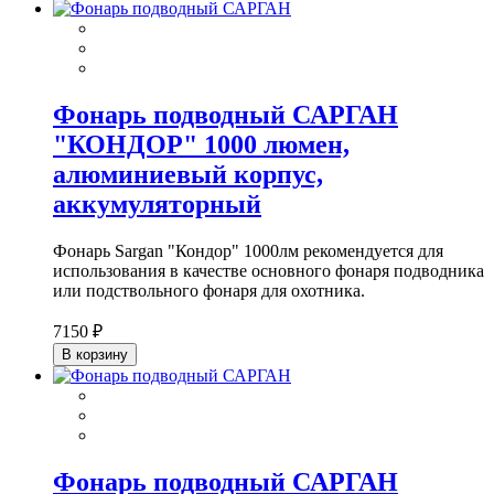
Фонарь подводный САРГАН
"КОНДОР" 1000 люмен,
алюминиевый корпус,
аккумуляторный
Фонарь Sargan "Кондор" 1000лм рекомендуется для
использования в качестве основного фонаря подводника
или подствольного фонаря для охотника.
7150 ₽
В корзину
Фонарь подводный САРГАН