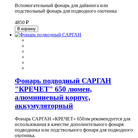
Вспомогательный фонарь для дайвинга или
подствольный фонарь для подводного охотника
4850 ₽
В корзину
Фонарь подводный САРГАН
"КРЕЧЕТ" 650 люмен,
алюминиевый корпус,
аккумуляторный
Фонарь САРГАН «КРЕЧЕТ» 650лм рекомендуется для
использования в качестве дополнительного фонаря
подводника или подствольного фонаря для подводного
охотника.