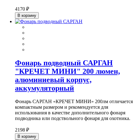
4170 ₽
В корзину
Фонарь подводный САРГАН
"КРЕЧЕТ МИНИ" 200 люмен,
алюминиевый корпус,
аккумуляторный
Фонарь САРГАН «КРЕЧЕТ МИНИ» 200лм отличается
компактным размером и рекомендуется для
использования в качестве дополнительного фонаря
подводника или подствольного фонаря для охотника.
2198 ₽
В корзину