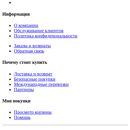
Информация
О компании
Обслуживание клиентов
Политика конфиденциальности
Заказы и возвраты
Обратная связь
Почему стоит купить
Доставка и возврат
Безопасные покупки
Международные перевозки
Партнеры
Мои покупки
Просмотр корзины
Помощь