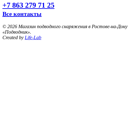
+7 863 279 71 25
Все контакты
©
2026 Магазин подводного снаряжения в Ростове-на-Дону
«Подводник».
Created by
Life-Lab