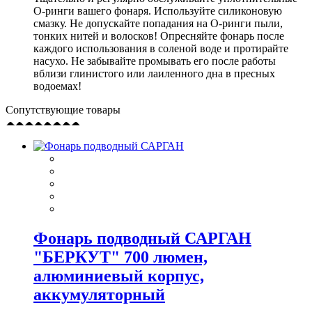
О-ринги вашего фонаря. Используйте силиконовую
смазку. Не допускайте попадания на О-ринги пыли,
тонких нитей и волосков! Опресняйте фонарь после
каждого использования в соленой воде и протирайте
насухо. Не забывайте промывать его после работы
вблизи глинистого или лаиленного дна в пресных
водоемах!
Сопутствующие товары
Фонарь подводный САРГАН
"БЕРКУТ" 700 люмен,
алюминиевый корпус,
аккумуляторный