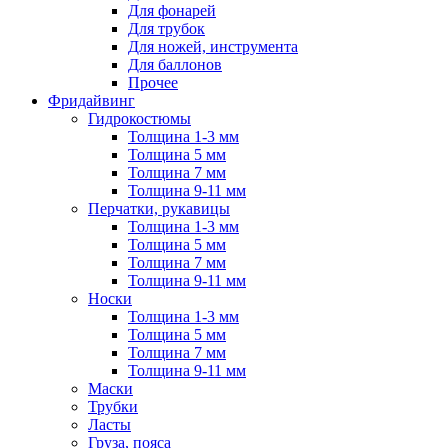
Для фонарей
Для трубок
Для ножей, инструмента
Для баллонов
Прочее
Фридайвинг
Гидрокостюмы
Толщина 1-3 мм
Толщина 5 мм
Толщина 7 мм
Толщина 9-11 мм
Перчатки, рукавицы
Толщина 1-3 мм
Толщина 5 мм
Толщина 7 мм
Толщина 9-11 мм
Носки
Толщина 1-3 мм
Толщина 5 мм
Толщина 7 мм
Толщина 9-11 мм
Маски
Трубки
Ласты
Груза, пояса