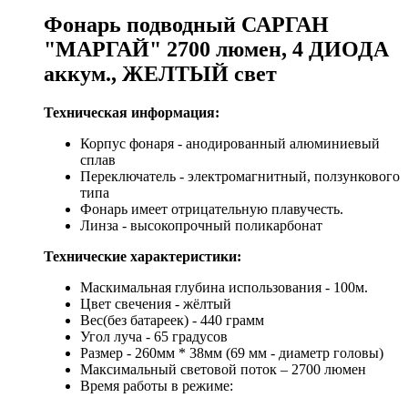
Фонарь подводный САРГАН
"МАРГАЙ" 2700 люмен, 4 ДИОДА
аккум., ЖЕЛТЫЙ свет
Техническая информация:
Корпус фонаря - анодированный алюминиевый
сплав
Переключатель - электромагнитный, ползункового
типа
Фонарь имеет отрицательную плавучесть.
Линза - высокопрочный поликарбонат
Технические характеристики:
Маскимальная глубина использования - 100м.
Цвет свечения - жёлтый
Вес(без батареек) - 440 грамм
Угол луча - 65 градусов
Размер - 260мм * 38мм (69 мм - диаметр головы)
Максимальный световой поток – 2700 люмен
Время работы в режиме: