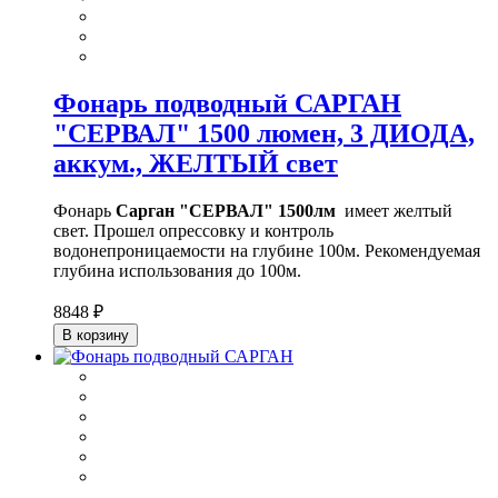
Фонарь подводный САРГАН
"СЕРВАЛ" 1500 люмен, 3 ДИОДА,
аккум., ЖЕЛТЫЙ свет
Фонарь
Сарган "СЕРВАЛ" 1500лм
имеет желтый
свет. Прошел опрессовку и контроль
водонепроницаемости на глубине 100м. Рекомендуемая
глубина использования до 100м.
8848 ₽
В корзину