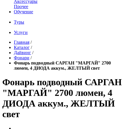
Аксессуары
Прочее
Обучение
Туры
Услуги
Главная
/
Каталог
/
Дайвинг
/
Фонари
/
Фонарь подводный САРГАН "МАРГАЙ" 2700
люмен, 4 ДИОДА аккум., ЖЕЛТЫЙ свет
Фонарь подводный САРГАН
"МАРГАЙ" 2700 люмен, 4
ДИОДА аккум., ЖЕЛТЫЙ
свет