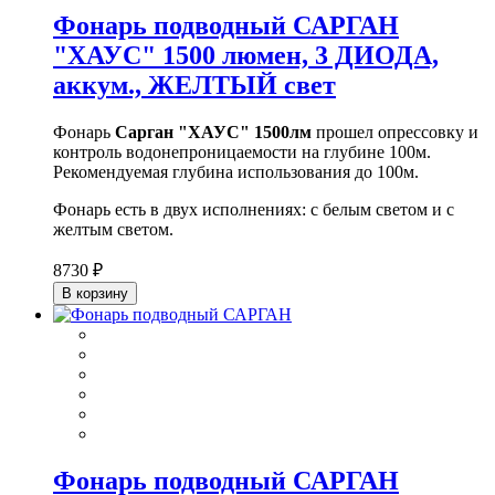
Фонарь подводный САРГАН
"ХАУС" 1500 люмен, 3 ДИОДА,
аккум., ЖЕЛТЫЙ свет
Фонарь
Сарган "ХАУС" 1500лм
прошел опрессовку и
контроль водонепроницаемости на глубине 100м.
Рекомендуемая глубина использования до 100м.
Фонарь есть в двух исполнениях: с белым светом и с
желтым светом.
8730 ₽
В корзину
Фонарь подводный САРГАН