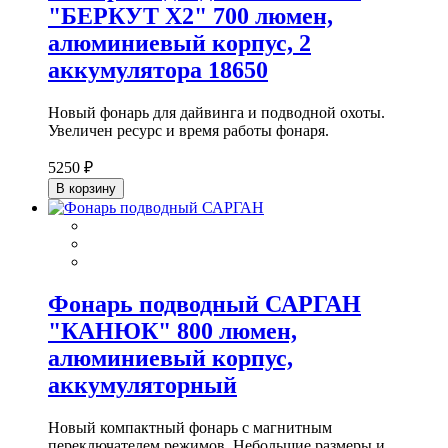
"БЕРКУТ Х2" 700 люмен,
алюминиевый корпус, 2
аккумулятора 18650
Новый фонарь для дайвинга и подводной охоты.
Увеличен ресурс и время работы фонаря.
5250 ₽
В корзину
Фонарь подводный САРГАН
"КАНЮК" 800 люмен,
алюминиевый корпус,
аккумуляторный
Новый компактный фонарь с магнитным
переключателем режимов. Небольшие размеры и