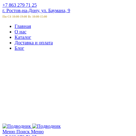
+7 863 279 71 25
г. Ростов-на-Дону, ул. Баумана, 9
Пн-Сб 10:00-19:00 Вс 10:00-15:00
Главная
О нас
Каталог
Доставка и оплата
Блог
Меню
Поиск
Меню