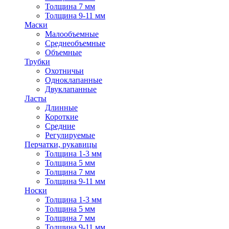
Толщина 7 мм
Толщина 9-11 мм
Маски
Малообъемные
Среднеобъемные
Объемные
Трубки
Охотничьи
Одноклапанные
Двуклапанные
Ласты
Длинные
Короткие
Средние
Регулируемые
Перчатки, рукавицы
Толщина 1-3 мм
Толщина 5 мм
Толщина 7 мм
Толщина 9-11 мм
Носки
Толщина 1-3 мм
Толщина 5 мм
Толщина 7 мм
Толщина 9-11 мм