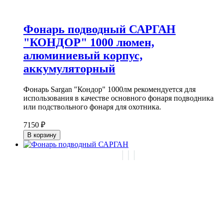
Фонарь подводный САРГАН
"КОНДОР" 1000 люмен,
алюминиевый корпус,
аккумуляторный
Фонарь Sargan "Кондор" 1000лм рекомендуется для
использования в качестве основного фонаря подводника
или подствольного фонаря для охотника.
7150 ₽
В корзину