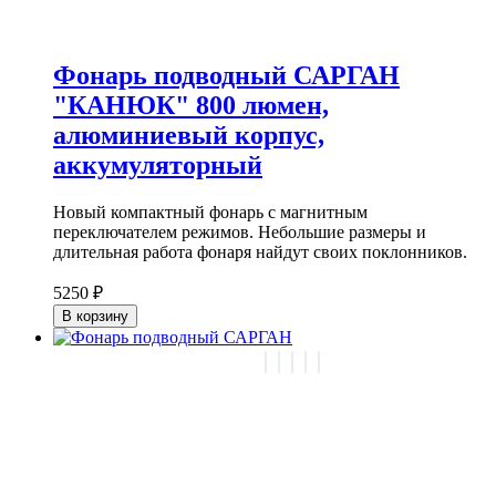
Фонарь подводный САРГАН
"КАНЮК" 800 люмен,
алюминиевый корпус,
аккумуляторный
Новый компактный фонарь с магнитным
переключателем режимов. Небольшие размеры и
длительная работа фонаря найдут своих поклонников.
5250 ₽
В корзину