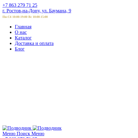
+7 863 279 71 25
г. Ростов-на-Дону, ул. Баумана, 9
Пн-Сб 10:00-19:00 Вс 10:00-15:00
Главная
О нас
Каталог
Доставка и оплата
Блог
Меню
Поиск
Меню