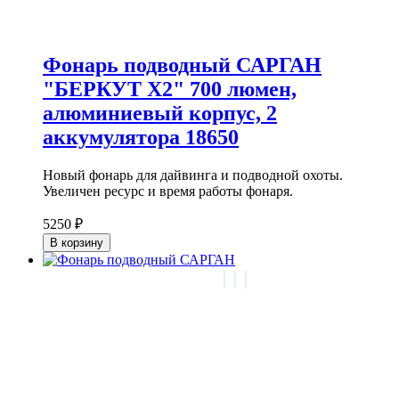
Фонарь подводный САРГАН
"БЕРКУТ Х2" 700 люмен,
алюминиевый корпус, 2
аккумулятора 18650
Новый фонарь для дайвинга и подводной охоты.
Увеличен ресурс и время работы фонаря.
5250 ₽
В корзину