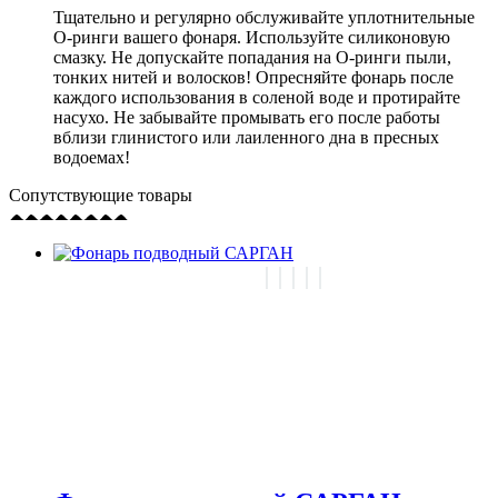
Тщательно и регулярно обслуживайте уплотнительные
О-ринги вашего фонаря. Используйте силиконовую
смазку. Не допускайте попадания на О-ринги пыли,
тонких нитей и волосков! Опресняйте фонарь после
каждого использования в соленой воде и протирайте
насухо. Не забывайте промывать его после работы
вблизи глинистого или лаиленного дна в пресных
водоемах!
Сопутствующие товары