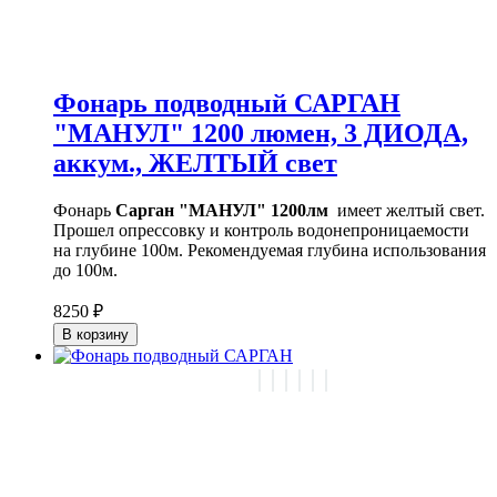
Фонарь подводный САРГАН
"МАНУЛ" 1200 люмен, 3 ДИОДА,
аккум., ЖЕЛТЫЙ свет
Фонарь
Сарган "МАНУЛ" 1200лм
имеет желтый свет.
Прошел опрессовку и контроль водонепроницаемости
на глубине 100м. Рекомендуемая глубина использования
до 100м.
8250 ₽
В корзину