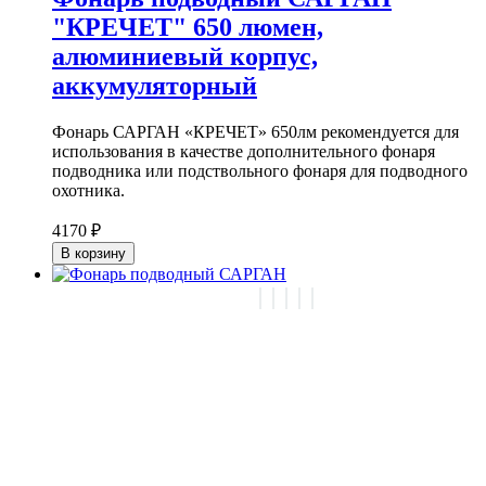
"КРЕЧЕТ" 650 люмен,
алюминиевый корпус,
аккумуляторный
Фонарь САРГАН «КРЕЧЕТ» 650лм рекомендуется для
использования в качестве дополнительного фонаря
подводника или подствольного фонаря для подводного
охотника.
4170 ₽
В корзину