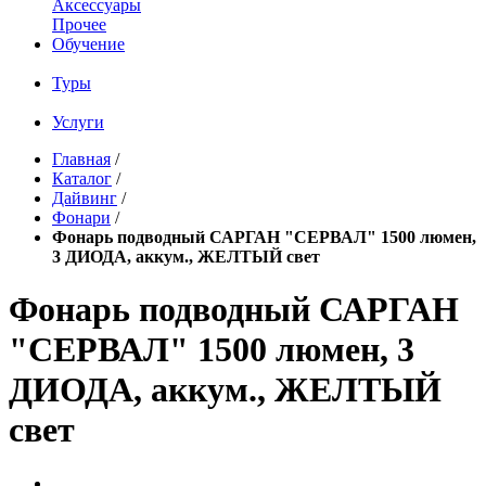
Аксессуары
Прочее
Обучение
Туры
Услуги
Главная
/
Каталог
/
Дайвинг
/
Фонари
/
Фонарь подводный САРГАН "СЕРВАЛ" 1500 люмен,
3 ДИОДА, аккум., ЖЕЛТЫЙ свет
Фонарь подводный САРГАН
"СЕРВАЛ" 1500 люмен, 3
ДИОДА, аккум., ЖЕЛТЫЙ
свет