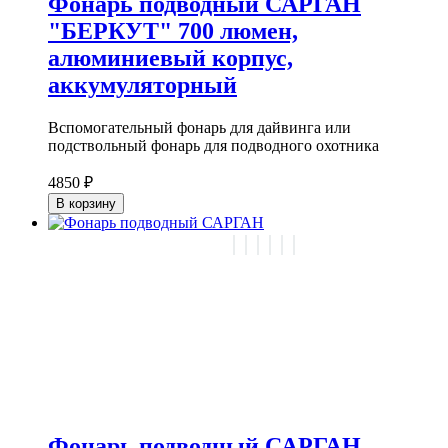
Фонарь подводный САРГАН
"БЕРКУТ" 700 люмен,
алюминиевый корпус,
аккумуляторный
Вспомогательный фонарь для дайвинга или
подствольный фонарь для подводного охотника
4850 ₽
В корзину
Фонарь подводный САРГАН