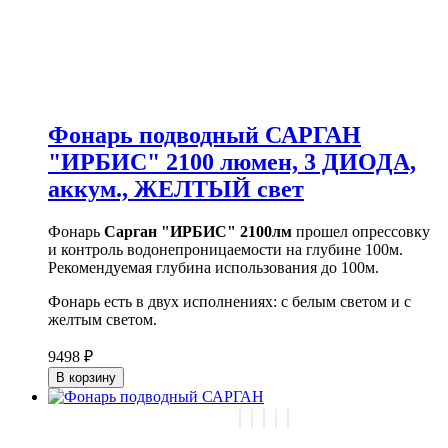
Фонарь подводный САРГАН
"ИРБИС" 2100 люмен, 3 ДИОДА,
аккум., ЖЕЛТЫЙ свет
Фонарь
Сарган "ИРБИС" 2100лм
прошел опрессовку
и контроль водонепроницаемости на глубине 100м.
Рекомендуемая глубина использования до 100м.
Фонарь есть в двух исполнениях: с белым светом и с
желтым светом.
9498 ₽
В корзину