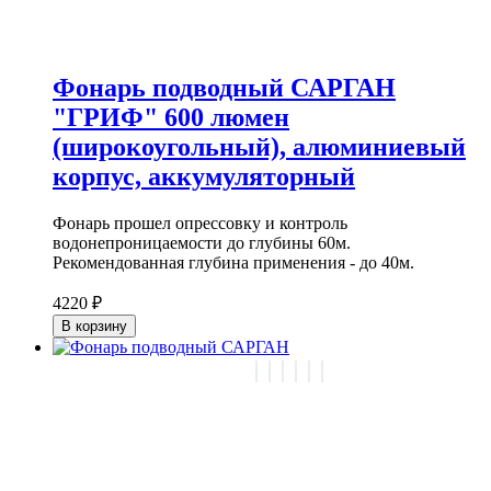
Фонарь подводный САРГАН
"ГРИФ" 600 люмен
(широкоугольный), алюминиевый
корпус, аккумуляторный
Фонарь прошел опрессовку и контроль
водонепроницаемости до глубины 60м.
Рекомендованная глубина применения - до 40м.
4220 ₽
В корзину