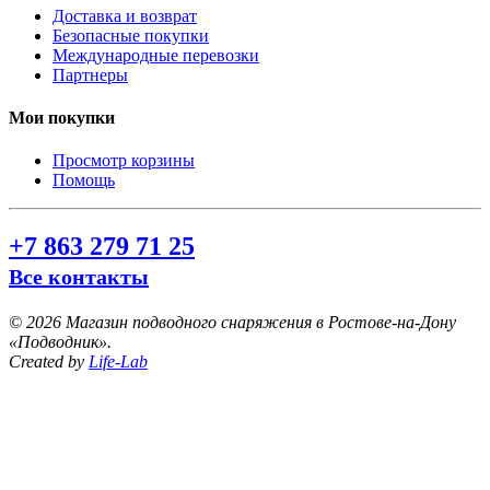
Доставка и возврат
Безопасные покупки
Международные перевозки
Партнеры
Мои покупки
Просмотр корзины
Помощь
+7 863 279 71 25
Все контакты
©
2026 Магазин подводного снаряжения в Ростове-на-Дону
«Подводник».
Created by
Life-Lab