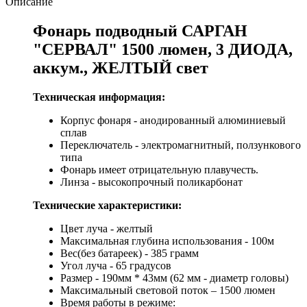
Описание
Фонарь подводный САРГАН
"СЕРВАЛ" 1500 люмен, 3 ДИОДА,
аккум., ЖЕЛТЫЙ свет
Техническая информация:
Корпус фонаря - анодированный алюминиевый
сплав
Переключатель - электромагнитный, ползункового
типа
Фонарь имеет отрицательную плавучесть.
Линза - высокопрочный поликарбонат
Технические характеристики:
Цвет луча - желтый
Максимальная глубина использования - 100м
Вес(без батареек) - 385 грамм
Угол луча - 65 градусов
Размер - 190мм * 43мм (62 мм - диаметр головы)
Максимальный световой поток – 1500 люмен
Время работы в режиме: