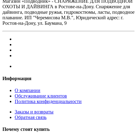
Магазин «Подводник» - СНАРЯЖЕНИЕ ДЛЯ ПОДВОДНОЙ
ОХОТЫ И ДАЙВИНГА в Ростове-на-Дону. Снаряжение для
дайвинга, подводные ружья, гидрокостюмы, ласты, подводное
плавание. ИП "Черемисова М.В.", Юридический адрес: г.
Ростов-на-Дону, ул. Баумана, 9
Информация
О компании
Обслуживание клиентов
Политика конфиденциальности
Заказы и возвраты
Обратная связь
Почему стоит купить