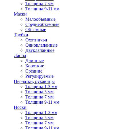
Толщина 7 мм
Толщина 9-11 мм
Маски
Малообъемные
Среднеобъемные
Объемные
Трубки
Охотничьи
Одноклапанные
Двуклапанные
Ласты
Длинные
Короткие
Средние
Регулируемые
Перчатки, рукавицы
Толщина 1-3 мм
Толщина 5 мм
Толщина 7 мм
Толщина 9-11 мм
Носки
Толщина 1-3 мм
Толщина 5 мм
Толщина 7 мм
Толщина 9-11 мм