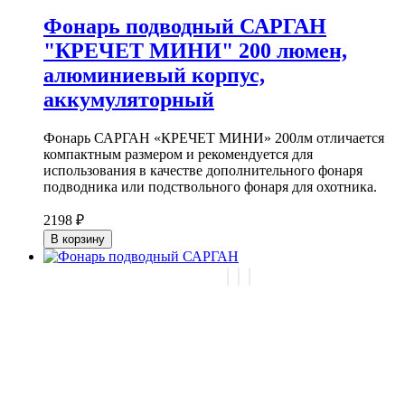
Фонарь подводный САРГАН
"КРЕЧЕТ МИНИ" 200 люмен,
алюминиевый корпус,
аккумуляторный
Фонарь САРГАН «КРЕЧЕТ МИНИ» 200лм отличается
компактным размером и рекомендуется для
использования в качестве дополнительного фонаря
подводника или подствольного фонаря для охотника.
2198 ₽
В корзину