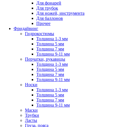
Для фонарей
Для трубок
Для ножей, инструмента
Для баллонов
Прочее
Фридайвинг
Гидрокостюмы
Толщина 1-3 мм
Толщина 5 мм
Толщина 7 мм
Толщина 9-11 мм
Перчатки, рукавицы
Толщина 1-3 мм
Толщина 5 мм
Толщина 7 мм
Толщина 9-11 мм
Носки
Толщина 1-3 мм
Толщина 5 мм
Толщина 7 мм
Толщина 9-11 мм
Маски
Трубки
Ласты
Груза, пояса