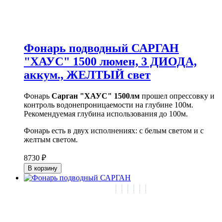
Фонарь подводный САРГАН
"ХАУС" 1500 люмен, 3 ДИОДА,
аккум., ЖЕЛТЫЙ свет
Фонарь
Сарган "ХАУС" 1500лм
прошел опрессовку и
контроль водонепроницаемости на глубине 100м.
Рекомендуемая глубина использования до 100м.
Фонарь есть в двух исполнениях: с белым светом и с
желтым светом.
8730 ₽
В корзину