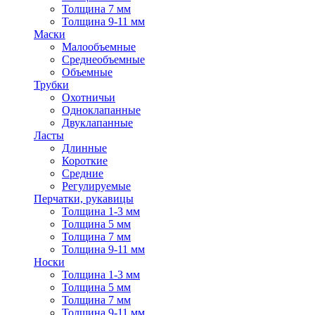
Толщина 7 мм
Толщина 9-11 мм
Маски
Малообъемные
Среднеобъемные
Объемные
Трубки
Охотничьи
Одноклапанные
Двуклапанные
Ласты
Длинные
Короткие
Средние
Регулируемые
Перчатки, рукавицы
Толщина 1-3 мм
Толщина 5 мм
Толщина 7 мм
Толщина 9-11 мм
Носки
Толщина 1-3 мм
Толщина 5 мм
Толщина 7 мм
Толщина 9-11 мм