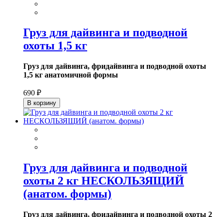
Груз для дайвинга и подводной
охоты 1,5 кг
Груз для дайвинга, фридайвинга и подводной охоты
1,5 кг анатомичной формы
690 ₽
В корзину
Груз для дайвинга и подводной
охоты 2 кг НЕСКОЛЬЗЯЩИЙ
(анатом. формы)
Груз для дайвинга, фридайвинга и подводной охоты 2