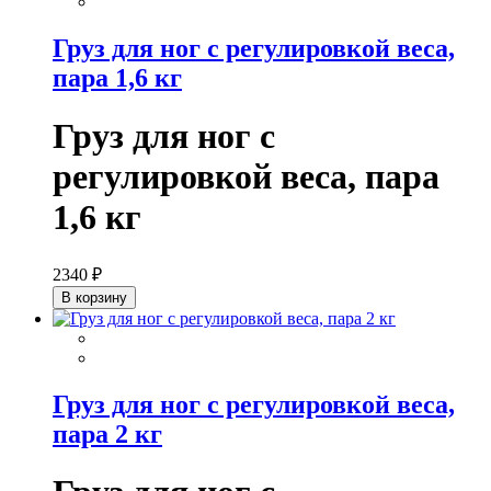
Груз для ног с регулировкой веса,
пара 1,6 кг
Груз для ног с
регулировкой веса, пара
1,6 кг
2340 ₽
В корзину
Груз для ног с регулировкой веса,
пара 2 кг