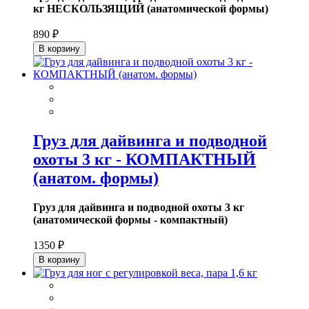
кг НЕСКОЛЬЗЯЩИЙ (анатомической формы)
890 ₽
В корзину
Груз для дайвинга и подводной
охоты 3 кг - КОМПАКТНЫЙ
(анатом. формы)
Груз для дайвинга и подводной охоты 3 кг
(анатомической формы - компактный)
1350 ₽
В корзину