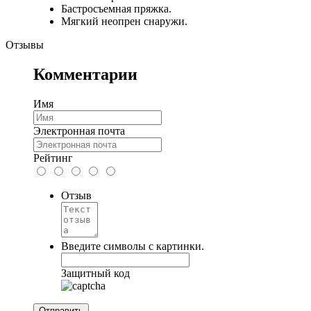
Бастросъемная пряжка.
Мягкий неопрен снаружи.
Отзывы
Комментарии
Имя
Электронная почта
Рейтинг
Отзыв
Введите символы с картинки.
Защитный код