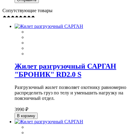
Сопутствующие товары
Жилет разгрузочный САРГАН
"БРОНИК" RD2.0 S
Разгрузочный жилет позволяет охотнику равномерно
распределить груз по телу и уменьшить нагрузку на
поясничный отдел.
3990 ₽
В корзину