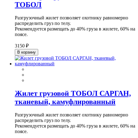
ТОБОЛ
Разгрузочный жилет позволяет охотнику равномерно
распределить груз по телу.
Рекомендуется размещать до 40% груза в жилете, 60% на
поясе.
3150 ₽
В корзину
Жилет грузовой ТОБОЛ САРГАН,
тканевый, камуфлированный
Разгрузочный жилет позволяет охотнику равномерно
распределить груз по телу.
Рекомендуется размещать до 40% груза в жилете, 60% на
поясе.