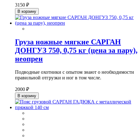
3150 ₽
В корзину
Груза ножные мягкие САРГАН
ДОНГУЗ 750, 0,75 кг (цена за пару),
неопрен
Подводные охотники с опытом знают о необходимости
правильной отгрузки и ног в том числе.
2000 ₽
В корзину