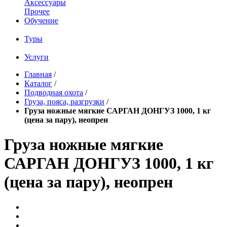
Аксессуары
Прочее
Обучение
Туры
Услуги
Главная
/
Каталог
/
Подводная охота
/
Груза, пояса, разгрузки
/
Груза ножные мягкие САРГАН ДОНГУЗ 1000, 1 кг
(цена за пару), неопрен
Груза ножные мягкие
САРГАН ДОНГУЗ 1000, 1 кг
(цена за пару), неопрен