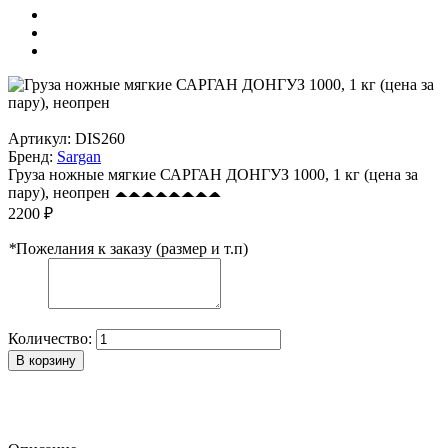
Артикул:
DIS260
Бренд:
Sargan
Груза ножные мягкие САРГАН ДОНГУЗ 1000, 1 кг (цена за
пару), неопрен
2200 ₽
*
Пожелания к заказу (размер и т.п)
Количество:
В корзину