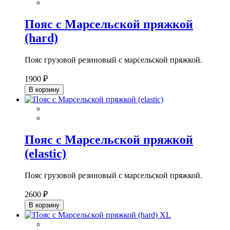
Пояс с Марсельской пряжкой
(hard)
Пояс грузовой резиновый с марсельской пряжкой.
1900 ₽
В корзину
Пояс с Марсельской пряжкой
(elastic)
Пояс грузовой резиновый с марсельской пряжкой.
2600 ₽
В корзину