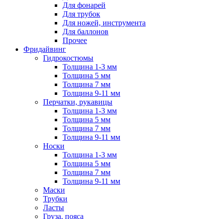
Для фонарей
Для трубок
Для ножей, инструмента
Для баллонов
Прочее
Фридайвинг
Гидрокостюмы
Толщина 1-3 мм
Толщина 5 мм
Толщина 7 мм
Толщина 9-11 мм
Перчатки, рукавицы
Толщина 1-3 мм
Толщина 5 мм
Толщина 7 мм
Толщина 9-11 мм
Носки
Толщина 1-3 мм
Толщина 5 мм
Толщина 7 мм
Толщина 9-11 мм
Маски
Трубки
Ласты
Груза, пояса