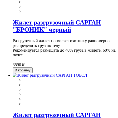
Жилет разгрузочный САРГАН
"БРОНИК" черный
Разгрузочный жилет позволяет охотнику равномерно
распределить груз по телу.
Рекомендуется размещать до 40% груза в жилете, 60% на
поясе.
3590 ₽
В корзину
Жилет разгрузочный САРГАН