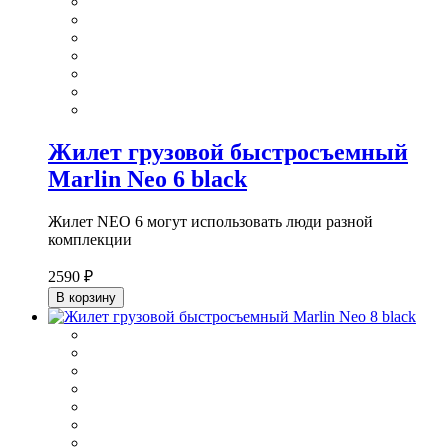
Жилет грузовой быстросъемный
Marlin Neo 6 black
Жилет NEO 6 могут использовать люди разной
комплекции
2590 ₽
В корзину