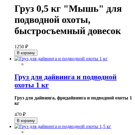
Груз 0,5 кг "Мышь" для
подводной охоты,
быстросъемный довесок
1250 ₽
В корзину
Груз для дайвинга и подводной
охоты 1 кг
Груз для дайвинга, фридайвинга и подводной охоты 1
кг
470 ₽
В корзину