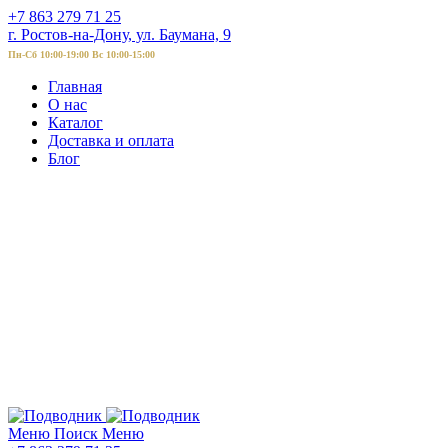
+7 863 279 71 25
г. Ростов-на-Дону, ул. Баумана, 9
Пн-Сб 10:00-19:00 Вс 10:00-15:00
Главная
О нас
Каталог
Доставка и оплата
Блог
Меню
Поиск
Меню