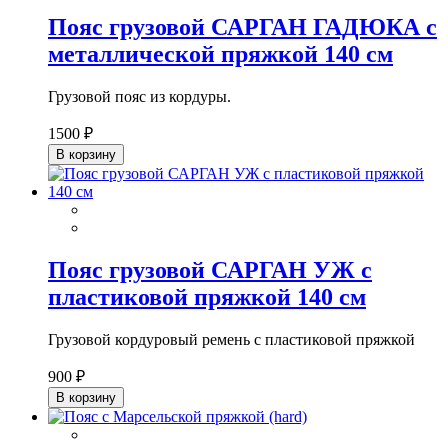
Пояс грузовой САРГАН ГАДЮКА с
металлической пряжкой 140 см
Грузовой пояс из кордуры.
1500 ₽
В корзину
Пояс грузовой САРГАН УЖ с
пластиковой пряжкой 140 см
Грузовой кордуровый ремень с пластиковой пряжкой
900 ₽
В корзину