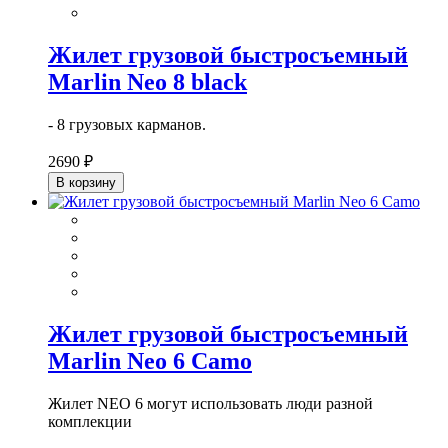
Жилет грузовой быстросъемный
Marlin Neo 8 black
- 8 грузовых карманов.
2690 ₽
В корзину
Жилет грузовой быстросъемный
Marlin Neo 6 Camo
Жилет NEO 6 могут использовать люди разной
комплекции