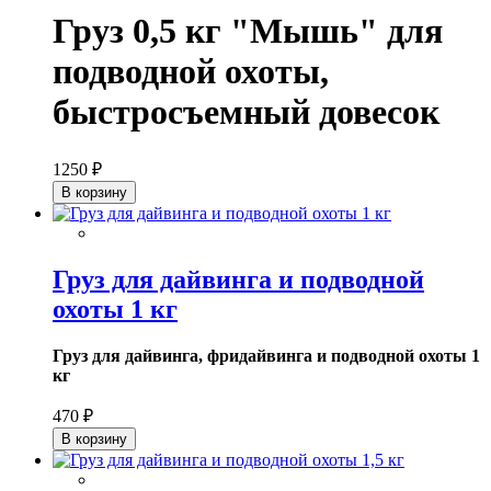
Груз 0,5 кг "Мышь" для
подводной охоты,
быстросъемный довесок
1250 ₽
В корзину
Груз для дайвинга и подводной
охоты 1 кг
Груз для дайвинга, фридайвинга и подводной охоты 1
кг
470 ₽
В корзину