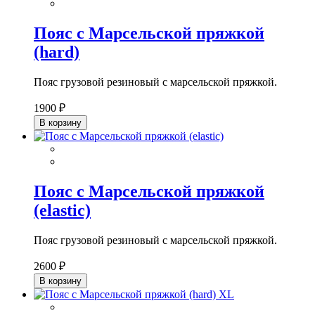
Пояс с Марсельской пряжкой
(hard)
Пояс грузовой резиновый с марсельской пряжкой.
1900 ₽
В корзину
Пояс с Марсельской пряжкой
(elastic)
Пояс грузовой резиновый с марсельской пряжкой.
2600 ₽
В корзину