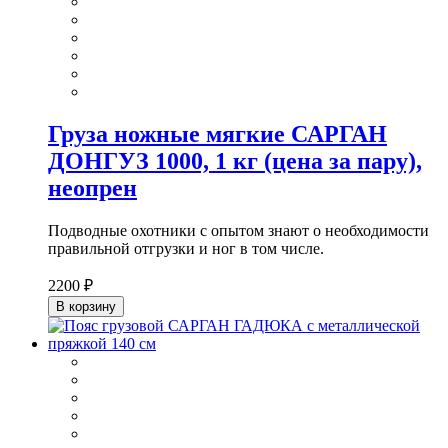
Груза ножные мягкие САРГАН
ДОНГУЗ 1000, 1 кг (цена за пару),
неопрен
Подводные охотники с опытом знают о необходимости
правильной отгрузки и ног в том числе.
2200 ₽
В корзину