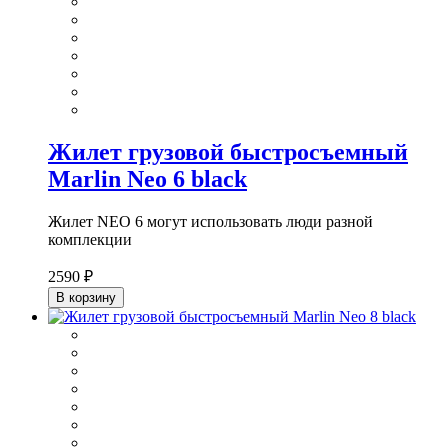
Жилет грузовой быстросъемный
Marlin Neo 6 black
Жилет NEO 6 могут использовать люди разной
комплекции
2590 ₽
В корзину