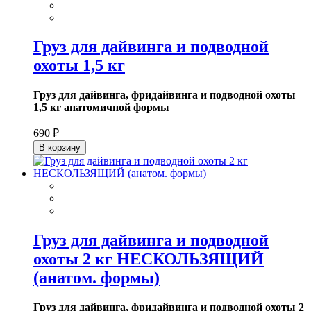
Груз для дайвинга и подводной
охоты 1,5 кг
Груз для дайвинга, фридайвинга и подводной охоты
1,5 кг анатомичной формы
690 ₽
В корзину
Груз для дайвинга и подводной
охоты 2 кг НЕСКОЛЬЗЯЩИЙ
(анатом. формы)
Груз для дайвинга, фридайвинга и подводной охоты 2