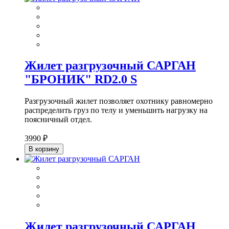
Жилет разгрузочный САРГАН
"БРОНИК" RD2.0 S
Разгрузочный жилет позволяет охотнику равномерно
распределить груз по телу и уменьшить нагрузку на
поясничный отдел.
3990 ₽
В корзину
Жилет разгрузочный САРГАН