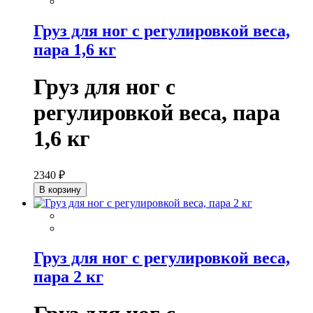
Груз для ног с регулировкой веса,
пара 1,6 кг
Груз для ног с
регулировкой веса, пара
1,6 кг
2340 ₽
В корзину
Груз для ног с регулировкой веса,
пара 2 кг