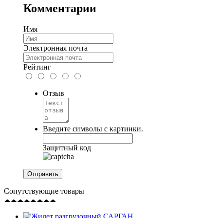
Комментарии
Имя
Электронная почта
Рейтинг
Отзыв
Введите символы с картинки.
Защитный код
Сопутствующие товары