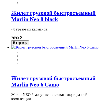
Жилет грузовой быстросъемный
Marlin Neo 8 black
- 8 грузовых карманов.
2690 ₽
В корзину
Жилет грузовой быстросъемный
Marlin Neo 6 Camo
Жилет NEO 6 могут использовать люди разной
комплекции