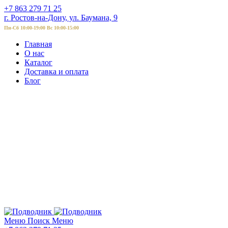
+7 863 279 71 25
г. Ростов-на-Дону, ул. Баумана, 9
Пн-Сб 10:00-19:00 Вс 10:00-15:00
Главная
О нас
Каталог
Доставка и оплата
Блог
Меню
Поиск
Меню