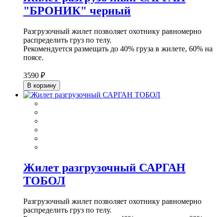
"БРОНИК" черный
Разгрузочный жилет позволяет охотнику равномерно
распределить груз по телу.
Рекомендуется размещать до 40% груза в жилете, 60% на
поясе.
3590 ₽
В корзину
Жилет разгрузочный САРГАН
ТОБОЛ
Разгрузочный жилет позволяет охотнику равномерно
распределить груз по телу.