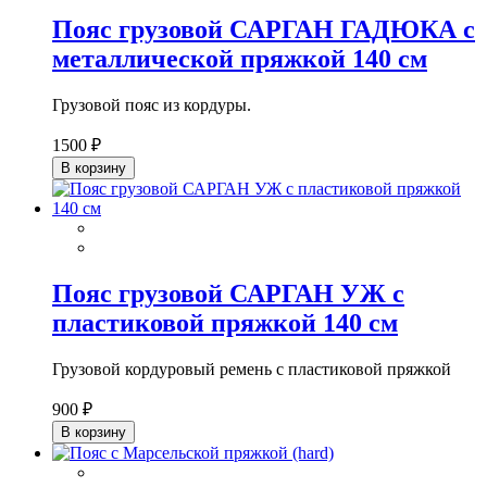
Пояс грузовой САРГАН ГАДЮКА с
металлической пряжкой 140 см
Грузовой пояс из кордуры.
1500 ₽
В корзину
Пояс грузовой САРГАН УЖ с
пластиковой пряжкой 140 см
Грузовой кордуровый ремень с пластиковой пряжкой
900 ₽
В корзину