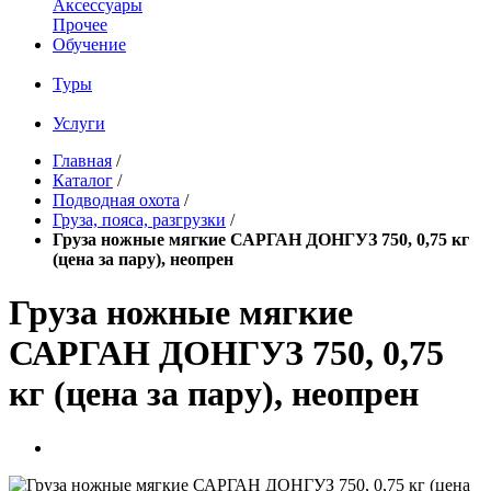
Аксессуары
Прочее
Обучение
Туры
Услуги
Главная
/
Каталог
/
Подводная охота
/
Груза, пояса, разгрузки
/
Груза ножные мягкие САРГАН ДОНГУЗ 750, 0,75 кг
(цена за пару), неопрен
Груза ножные мягкие
САРГАН ДОНГУЗ 750, 0,75
кг (цена за пару), неопрен