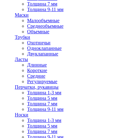
Толщина 7 мм
Толщина 9-11 мм
Маски
Малообъемные
Среднеобъемные
Объемные
Трубки
Охотничьи
Одноклапанные
Двуклапанные
Ласты
Длинные
Короткие
Средние
Регулируемые
Перчатки, рукавицы
Толщина 1-3 мм
Толщина 5 мм
Толщина 7 мм
Толщина 9-11 мм
Носки
Толщина 1-3 мм
Толщина 5 мм
Толщина 7 мм
Толщина 9-11 мм