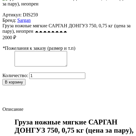
Артикул:
DIS259
Бренд:
Sargan
Груза ножные мягкие САРГАН ДОНГУЗ 750, 0,75 кг (цена за
пару), неопрен
2000 ₽
*
Пожелания к заказу (размер и т.п)
Количество:
В корзину
Описание
Груза ножные мягкие САРГАН
ДОНГУЗ 750, 0,75 кг (цена за пару),