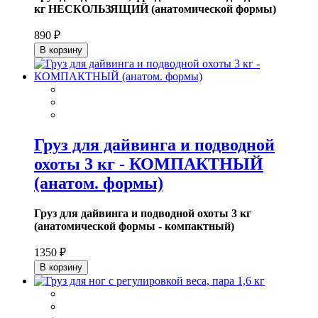
кг НЕСКОЛЬЗЯЩИЙ (анатомической формы)
890 ₽
В корзину
Груз для дайвинга и подводной
охоты 3 кг - КОМПАКТНЫЙ
(анатом. формы)
Груз для дайвинга и подводной охоты 3 кг
(анатомической формы - компактный)
1350 ₽
В корзину