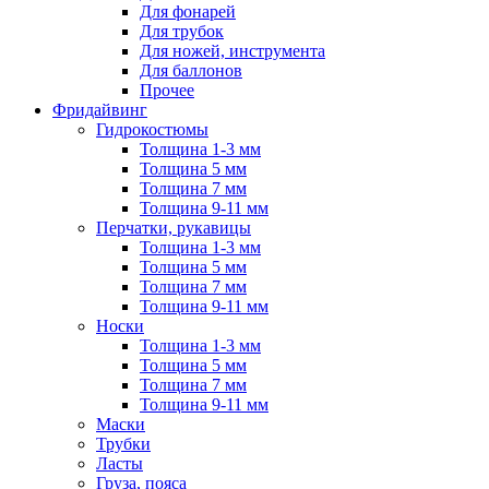
Для фонарей
Для трубок
Для ножей, инструмента
Для баллонов
Прочее
Фридайвинг
Гидрокостюмы
Толщина 1-3 мм
Толщина 5 мм
Толщина 7 мм
Толщина 9-11 мм
Перчатки, рукавицы
Толщина 1-3 мм
Толщина 5 мм
Толщина 7 мм
Толщина 9-11 мм
Носки
Толщина 1-3 мм
Толщина 5 мм
Толщина 7 мм
Толщина 9-11 мм
Маски
Трубки
Ласты
Груза, пояса