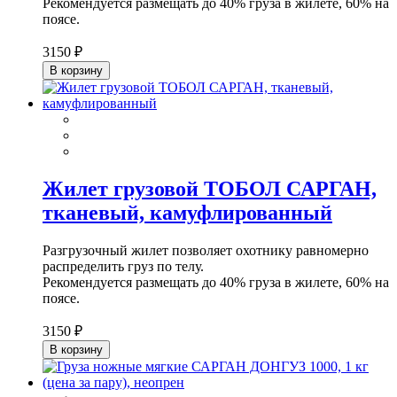
Рекомендуется размещать до 40% груза в жилете, 60% на
поясе.
3150 ₽
В корзину
Жилет грузовой ТОБОЛ САРГАН,
тканевый, камуфлированный
Разгрузочный жилет позволяет охотнику равномерно
распределить груз по телу.
Рекомендуется размещать до 40% груза в жилете, 60% на
поясе.
3150 ₽
В корзину