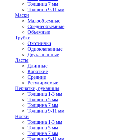
Толщина 7 мм
Толщина 9-11 мм
Маски
Малообъемные
Среднеобъемные
Объемные
Трубки
Охотничьи
Одноклапанные
Двуклапанные
Ласты
Длинные
Короткие
Средние
Регулируемые
Перчатки, рукавицы
Толщина 1-3 мм
Толщина 5 мм
Толщина 7 мм
Толщина 9-11 мм
Носки
Толщина 1-3 мм
Толщина 5 мм
Толщина 7 мм
Толщина 9-11 мм