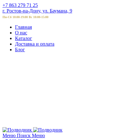
+7 863 279 71 25
г. Ростов-на-Дону, ул. Баумана, 9
Пн-Сб 10:00-19:00 Вс 10:00-15:00
Главная
О нас
Каталог
Доставка и оплата
Блог
Меню
Поиск
Меню