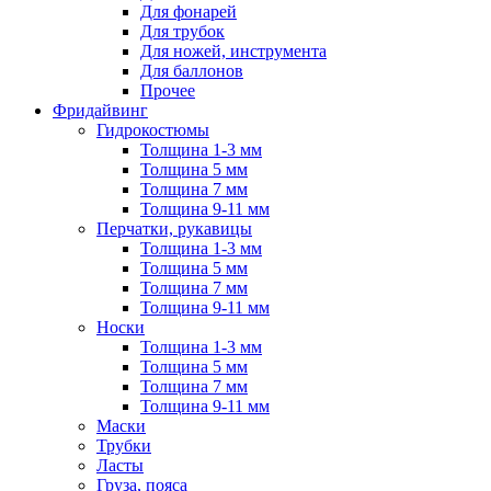
Для фонарей
Для трубок
Для ножей, инструмента
Для баллонов
Прочее
Фридайвинг
Гидрокостюмы
Толщина 1-3 мм
Толщина 5 мм
Толщина 7 мм
Толщина 9-11 мм
Перчатки, рукавицы
Толщина 1-3 мм
Толщина 5 мм
Толщина 7 мм
Толщина 9-11 мм
Носки
Толщина 1-3 мм
Толщина 5 мм
Толщина 7 мм
Толщина 9-11 мм
Маски
Трубки
Ласты
Груза, пояса