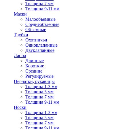
Толщина 7 мм
Толщина 9-11 мм
Маски
Малообъемные
Среднеобъемные
Объемные
Трубки
Охотничьи
Одноклапанные
Двуклапанные
Ласты
Длинные
Короткие
Средние
Регулируемые
Перчатки, рукавицы
Толщина 1-3 мм
Толщина 5 мм
Толщина 7 мм
Толщина 9-11 мм
Носки
Толщина 1-3 мм
Толщина 5 мм
Толщина 7 мм
Толщина 9-11 мм