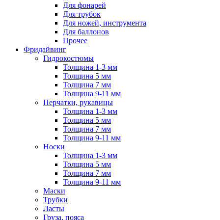
Для фонарей
Для трубок
Для ножей, инструмента
Для баллонов
Прочее
Фридайвинг
Гидрокостюмы
Толщина 1-3 мм
Толщина 5 мм
Толщина 7 мм
Толщина 9-11 мм
Перчатки, рукавицы
Толщина 1-3 мм
Толщина 5 мм
Толщина 7 мм
Толщина 9-11 мм
Носки
Толщина 1-3 мм
Толщина 5 мм
Толщина 7 мм
Толщина 9-11 мм
Маски
Трубки
Ласты
Груза, пояса