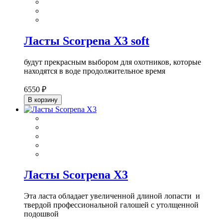
Ласты Scorpena X3 soft
будут прекрасным выбором для охотников, которые
находятся в воде продолжительное время
6550 ₽
В корзину
Ласты Scorpena X3
Эта ласта обладает увеличенной длиной лопасти и
твердой профессиональной галошей с утолщенной
подошвой