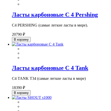
Ласты карбоновые С 4 Pershing
С4 PERSHING (самые легкие ласты в мире).
20790 ₽
В корзину
Ласты карбоновые С 4 Tank
С4 TANK T34 (самые легкие ласты в мире)
18390 ₽
В корзину