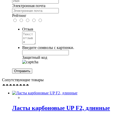
Электронная почта
Рейтинг
Отзыв
Введите символы с картинки.
Защитный код
Сопутствующие товары
Ласты карбоновые UP F2, длинные