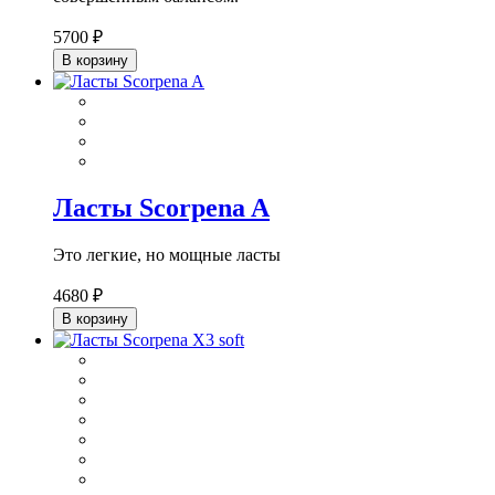
5700 ₽
В корзину
Ласты Scorpena A
Это легкие, но мощные ласты
4680 ₽
В корзину