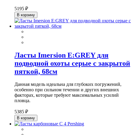
5195 ₽
В корзину
Ласты Imersion E:GREY для
подводной охоты серые с закрытой
пяткой, 68см
Данная модель идеальна для глубоких погружений,
особенно при сильном течении и других внешних
факторах, которые требуют максимальных усилий
пловца.
5385 ₽
В корзину