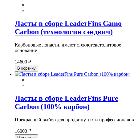
Ласты в сборе LeaderFins Camo
Carbon (технология сэндвич)
Карбоновые лопасти, имеют стеклотекстолитовое
основание
14600 ₽
В корзину
Ласты в сборе LeaderFins Pure
Carbon (100% карбон)
Прекрасный выбор для продвинутых и профессионалов.
16000 ₽
В корзину