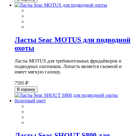
Ласты Seac MOTUS для подводной
охоты
Ласты MOTUS для требовательных фридайверов и
подводных охотников. Лопасть является съемной и
имеет мягкую галошу.
7595 ₽
В корзину
Ласты Seac SHOUT S800 для