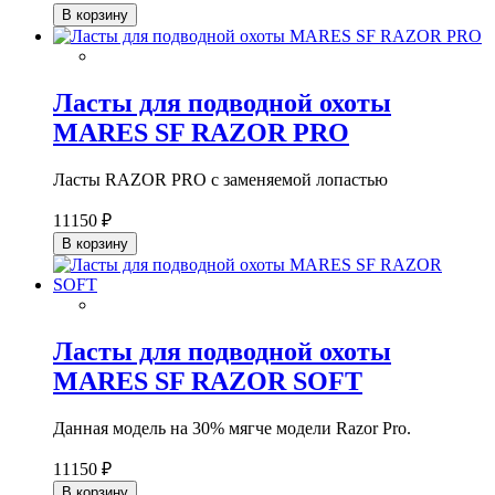
В корзину
Ласты для подводной охоты
MARES SF RAZOR PRO
Ласты RAZOR PRO с заменяемой лопастью
11150 ₽
В корзину
Ласты для подводной охоты
MARES SF RAZOR SOFT
Данная модель на 30% мягче модели Razor Pro.
11150 ₽
В корзину