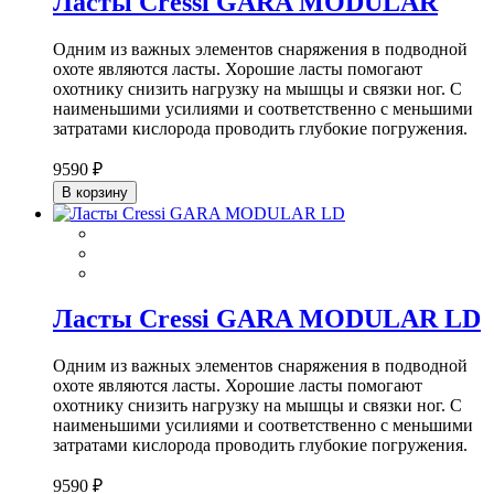
Ласты Cressi GARA MODULAR
Одним из важных элементов снаряжения в подводной
охоте являются ласты. Хорошие ласты помогают
охотнику снизить нагрузку на мышцы и связки ног. С
наименьшими усилиями и соответственно с меньшими
затратами кислорода проводить глубокие погружения.
9590 ₽
В корзину
Ласты Cressi GARA MODULAR LD
Одним из важных элементов снаряжения в подводной
охоте являются ласты. Хорошие ласты помогают
охотнику снизить нагрузку на мышцы и связки ног. С
наименьшими усилиями и соответственно с меньшими
затратами кислорода проводить глубокие погружения.
9590 ₽