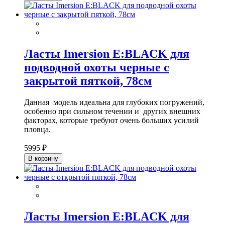
Ласты Imersion E:BLACK для
подводной охоты черные с
закрытой пяткой, 78см
Данная модель идеальна для глубоких погружений,
особенно при сильном течении и других внешних
факторах, которые требуют очень больших усилий
пловца.
5995 ₽
В корзину
Ласты Imersion E:BLACK для