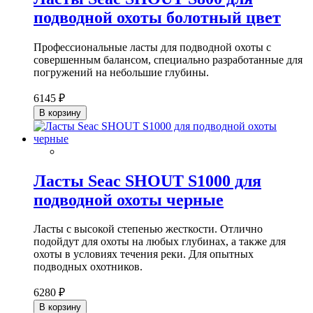
подводной охоты болотный цвет
Профессиональные ласты для подводной охоты с
совершенным балансом, специально разработанные для
погружений на небольшие глубины.
6145 ₽
В корзину
Ласты Seac SHOUT S1000 для
подводной охоты черные
Ласты с высокой степенью жесткости. Отлично
подойдут для охоты на любых глубинах, а также для
охоты в условиях течения реки. Для опытных
подводных охотников.
6280 ₽
В корзину