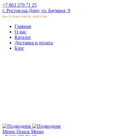
+7 863 279 71 25
г. Ростов-на-Дону, ул. Баумана, 9
Пн-Сб 10:00-19:00 Вс 10:00-15:00
Главная
О нас
Каталог
Доставка и оплата
Блог
Меню
Поиск
Меню