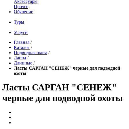
Аксессуары
Прочее
Обучение
Туры
Услуги
Главная
/
Каталог
/
Подводная охота
/
Ласты
/
Длинные
/
Ласты САРГАН "СЕНЕЖ" черные для подводной
охоты
Ласты САРГАН "СЕНЕЖ"
черные для подводной охоты