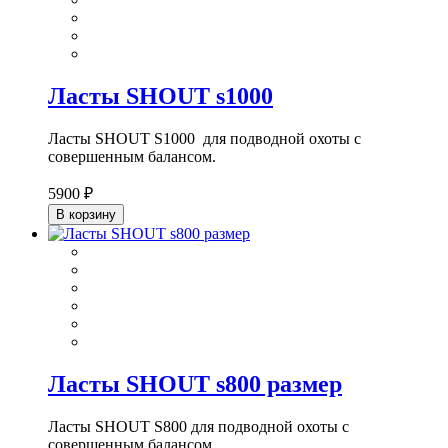
Ласты SHOUT s1000
Ласты
SHOUT S1000
для подводной охоты
с
совершенным балансом.
5900 ₽
В корзину
Ласты SHOUT s800 размер
Ласты SHOUT S800 для подводной охоты с
совершенным балансом.