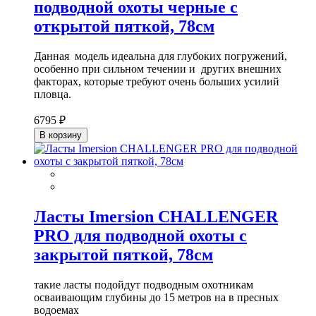
подводной охоты черные с
открытой пяткой, 78см
Данная модель идеальна для глубоких погружений,
особенно при сильном течении и других внешних
факторах, которые требуют очень больших усилий
пловца.
6795 ₽
В корзину
Ласты Imersion CHALLENGER
PRO для подводной охоты с
закрытой пяткой, 78см
такие ласты подойдут подводным охотникам
осваивающим глубины до 15 метров на в пресных
водоемах