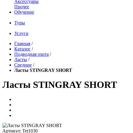
Аксессуары
Прочее
Обучение
Туры
Услуги
Главная
/
Каталог
/
Подводная охота
/
Ласты
/
Средние
/
Ласты STINGRAY SHORT
Ласты STINGRAY SHORT
Артикул:
Tet1030