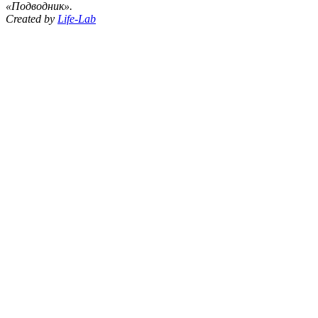
«Подводник».
Created by
Life-Lab