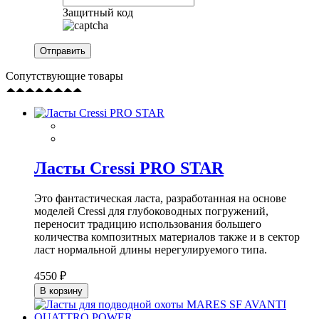
Защитный код
Сопутствующие товары
Ласты Cressi PRO STAR
Это фантастическая ласта, разработанная на основе
моделей Cressi для глубоководных погружений,
переносит традицию использования большего
количества композитных материалов также и в сектор
ласт нормальной длины нерегулируемого типа.
4550 ₽
В корзину