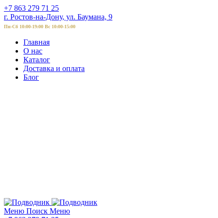
+7 863 279 71 25
г. Ростов-на-Дону, ул. Баумана, 9
Пн-Сб 10:00-19:00 Вс 10:00-15:00
Главная
О нас
Каталог
Доставка и оплата
Блог
Меню
Поиск
Меню