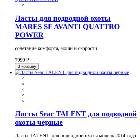
Ласты для подводной охоты
MARES SF AVANTI QUATTRO
POWER
сочетание комфорта, мощи и скорости
7990 ₽
В корзину
Ласты Seac TALENT для подводной
охоты черные
Ласты TALENT для подводной охоты модель 2014 года