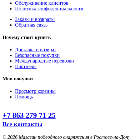
Обслуживание клиентов
Политика конфиденциальности
Заказы и возвраты
Обратная связь
Почему стоит купить
Доставка и возврат
Безопасные покупки
Международные перевозки
Партнеры
Мои покупки
Просмотр корзины
Помощь
+7 863 279 71 25
Все контакты
©
2026 Магазин подводного снаряжения в Ростове-на-Дону