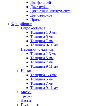
Для фонарей
Для трубок
Для ножей, инструмента
Для баллонов
Прочее
Фридайвинг
Гидрокостюмы
Толщина 1-3 мм
Толщина 5 мм
Толщина 7 мм
Толщина 9-11 мм
Перчатки, рукавицы
Толщина 1-3 мм
Толщина 5 мм
Толщина 7 мм
Толщина 9-11 мм
Носки
Толщина 1-3 мм
Толщина 5 мм
Толщина 7 мм
Толщина 9-11 мм
Маски
Трубки
Ласты
Груза, пояса