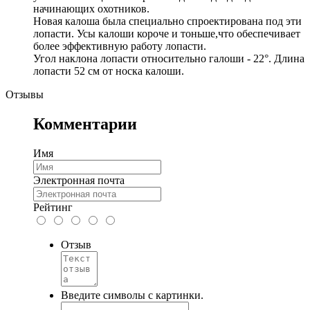
начинающих охотников.
Новая калоша была специально спроектирована под эти
лопасти. Усы калоши короче и тоньше,что обеспечивает
более эффективную работу лопасти.
Угол наклона лопасти относительно галоши - 22°. Длина
лопасти 52 см от носка калоши.
Отзывы
Комментарии
Имя
Электронная почта
Рейтинг
Отзыв
Введите символы с картинки.