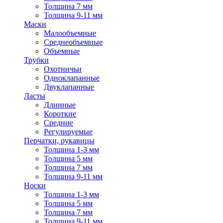
Толщина 7 мм
Толщина 9-11 мм
Маски
Малообъемные
Среднеобъемные
Объемные
Трубки
Охотничьи
Одноклапанные
Двуклапанные
Ласты
Длинные
Короткие
Средние
Регулируемые
Перчатки, рукавицы
Толщина 1-3 мм
Толщина 5 мм
Толщина 7 мм
Толщина 9-11 мм
Носки
Толщина 1-3 мм
Толщина 5 мм
Толщина 7 мм
Толщина 9-11 мм