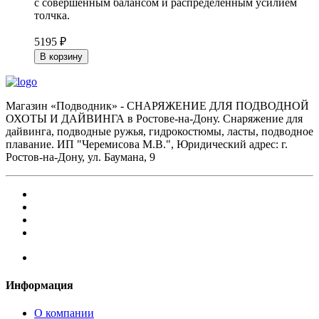
с совершенным балансом и распределённым усилием
толчка.
5195 ₽
В корзину
Магазин «Подводник» - СНАРЯЖЕНИЕ ДЛЯ ПОДВОДНОЙ
ОХОТЫ И ДАЙВИНГА в Ростове-на-Дону. Снаряжение для
дайвинга, подводные ружья, гидрокостюмы, ласты, подводное
плавание. ИП "Черемисова М.В.", Юридический адрес: г.
Ростов-на-Дону, ул. Баумана, 9
Информация
О компании