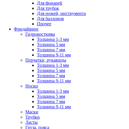
Для фонарей
Для трубок
Для ножей, инструмента
Для баллонов
Прочее
Фридайвинг
Гидрокостюмы
Толщина 1-3 мм
Толщина 5 мм
Толщина 7 мм
Толщина 9-11 мм
Перчатки, рукавицы
Толщина 1-3 мм
Толщина 5 мм
Толщина 7 мм
Толщина 9-11 мм
Носки
Толщина 1-3 мм
Толщина 5 мм
Толщина 7 мм
Толщина 9-11 мм
Маски
Трубки
Ласты
Груза, пояса