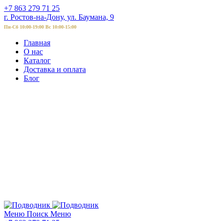
+7 863 279 71 25
г. Ростов-на-Дону, ул. Баумана, 9
Пн-Сб 10:00-19:00 Вс 10:00-15:00
Главная
О нас
Каталог
Доставка и оплата
Блог
Меню
Поиск
Меню