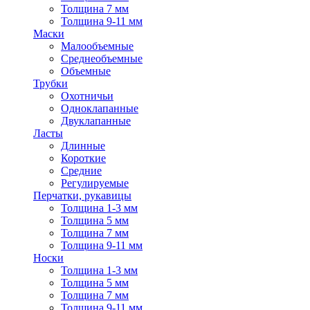
Толщина 7 мм
Толщина 9-11 мм
Маски
Малообъемные
Среднеобъемные
Объемные
Трубки
Охотничьи
Одноклапанные
Двуклапанные
Ласты
Длинные
Короткие
Средние
Регулируемые
Перчатки, рукавицы
Толщина 1-3 мм
Толщина 5 мм
Толщина 7 мм
Толщина 9-11 мм
Носки
Толщина 1-3 мм
Толщина 5 мм
Толщина 7 мм
Толщина 9-11 мм