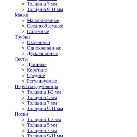
Толщина 7 мм
Толщина 9-11 мм
Маски
Малообъемные
Среднеобъемные
Объемные
Трубки
Охотничьи
Одноклапанные
Двуклапанные
Ласты
Длинные
Короткие
Средние
Регулируемые
Перчатки, рукавицы
Толщина 1-3 мм
Толщина 5 мм
Толщина 7 мм
Толщина 9-11 мм
Носки
Толщина 1-3 мм
Толщина 5 мм
Толщина 7 мм
Толщина 9-11 мм