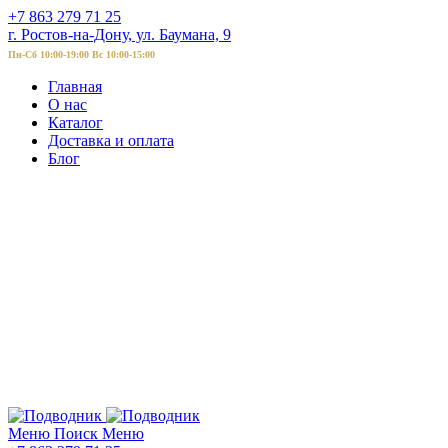
+7 863 279 71 25
г. Ростов-на-Дону, ул. Баумана, 9
Пн-Сб 10:00-19:00 Вс 10:00-15:00
Главная
О нас
Каталог
Доставка и оплата
Блог
Меню
Поиск
Меню