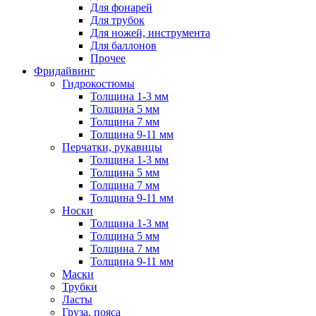
Для фонарей
Для трубок
Для ножей, инструмента
Для баллонов
Прочее
Фридайвинг
Гидрокостюмы
Толщина 1-3 мм
Толщина 5 мм
Толщина 7 мм
Толщина 9-11 мм
Перчатки, рукавицы
Толщина 1-3 мм
Толщина 5 мм
Толщина 7 мм
Толщина 9-11 мм
Носки
Толщина 1-3 мм
Толщина 5 мм
Толщина 7 мм
Толщина 9-11 мм
Маски
Трубки
Ласты
Груза, пояса