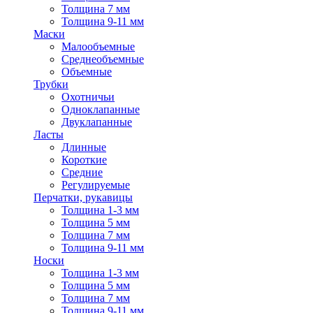
Толщина 7 мм
Толщина 9-11 мм
Маски
Малообъемные
Среднеобъемные
Объемные
Трубки
Охотничьи
Одноклапанные
Двуклапанные
Ласты
Длинные
Короткие
Средние
Регулируемые
Перчатки, рукавицы
Толщина 1-3 мм
Толщина 5 мм
Толщина 7 мм
Толщина 9-11 мм
Носки
Толщина 1-3 мм
Толщина 5 мм
Толщина 7 мм
Толщина 9-11 мм