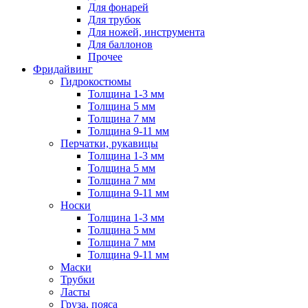
Для фонарей
Для трубок
Для ножей, инструмента
Для баллонов
Прочее
Фридайвинг
Гидрокостюмы
Толщина 1-3 мм
Толщина 5 мм
Толщина 7 мм
Толщина 9-11 мм
Перчатки, рукавицы
Толщина 1-3 мм
Толщина 5 мм
Толщина 7 мм
Толщина 9-11 мм
Носки
Толщина 1-3 мм
Толщина 5 мм
Толщина 7 мм
Толщина 9-11 мм
Маски
Трубки
Ласты
Груза, пояса