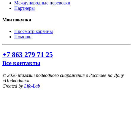
Международные перевозки
Партнеры
Мои покупки
Просмотр корзины
Помощь
+7 863 279 71 25
Все контакты
©
2026 Магазин подводного снаряжения в Ростове-на-Дону
«Подводник».
Created by
Life-Lab