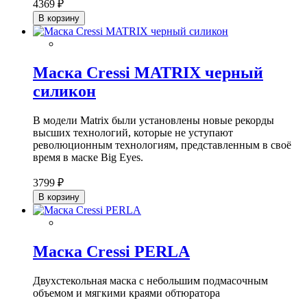
4369 ₽
В корзину
Маска Cressi MATRIX черный
силикон
В модели Matrix были установлены новые рекорды
высших технологий, которые не уступают
революционным технологиям, представленным в своё
время в маске Big Eyes.
3799 ₽
В корзину
Маска Cressi PERLA
Двухстекольная маска с небольшим подмасочным
объемом и мягкими краями обтюратора