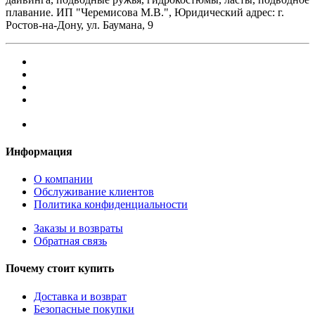
плавание. ИП "Черемисова М.В.", Юридический адрес: г.
Ростов-на-Дону, ул. Баумана, 9
Информация
О компании
Обслуживание клиентов
Политика конфиденциальности
Заказы и возвраты
Обратная связь
Почему стоит купить
Доставка и возврат
Безопасные покупки