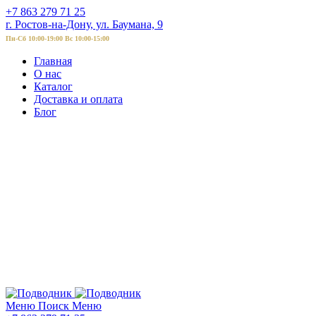
+7 863 279 71 25
г. Ростов-на-Дону, ул. Баумана, 9
Пн-Сб 10:00-19:00 Вс 10:00-15:00
Главная
О нас
Каталог
Доставка и оплата
Блог
Меню
Поиск
Меню