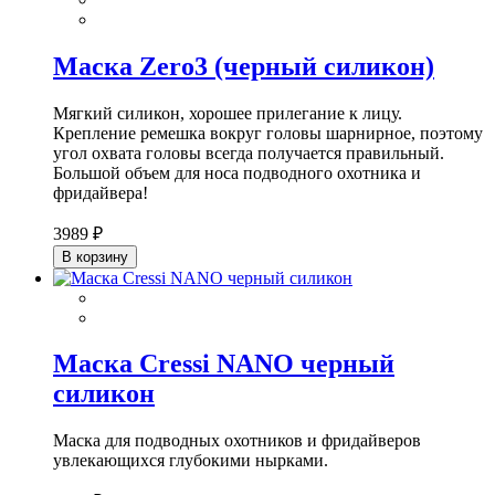
Маска Zero3 (черный силикон)
Мягкий силикон, хорошее прилегание к лицу.
Крепление ремешка вокруг головы шарнирное, поэтому
угол охвата головы всегда получается правильный.
Большой объем для носа подводного охотника и
фридайвера!
3989 ₽
В корзину
Маска Cressi NANO черный
силикон
Маска для подводных охотников и фридайверов
увлекающихся глубокими нырками.