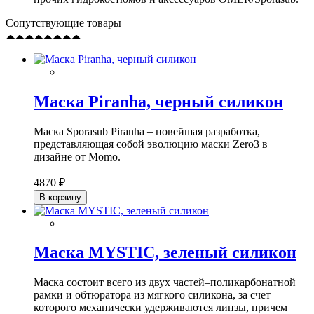
Сопутствующие товары
Маска Piranha, черный силикон
Маска Sporasub Piranha – новейшая разработка,
представляющая собой эволюцию маски Zero3 в
дизайне от Momo.
4870 ₽
В корзину
Маска MYSTIC, зеленый силикон
Маска состоит всего из двух частей–поликарбонатной
рамки и обтюратора из мягкого силикона, за счет
которого механически удерживаются линзы, причем