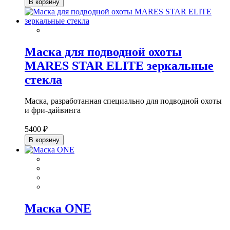
В корзину
Маска для подводной охоты
MARES STAR ELITE зеркальные
стекла
Маска, разработанная специально для подводной охоты
и фри-дайвинга
5400 ₽
В корзину
Маска ONE