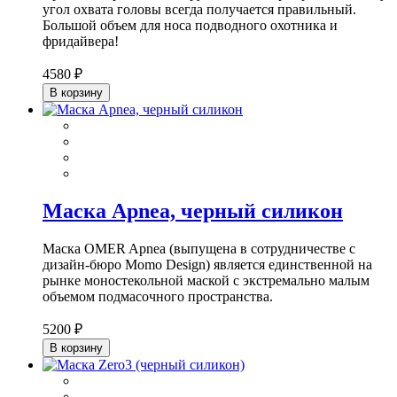
угол охвата головы всегда получается правильный.
Большой объем для носа подводного охотника и
фридайвера!
4580 ₽
В корзину
Маска Apnea, черный силикон
Маска OMER Apnea (выпущена в сотрудничестве с
дизайн-бюро Momo Design) является единственной на
рынке моностекольной маской с экстремально малым
объемом подмасочного пространства.
5200 ₽
В корзину