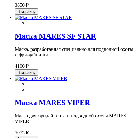
3650 ₽
В корзину
Маска MARES SF STAR
Маска, разработанная специально для подводной охоты
и фри-дайвинга
4100 ₽
В корзину
Маска MARES VIPER
Маска для фридайвинга и подводной охоты MARES
VIPER.
5075 ₽