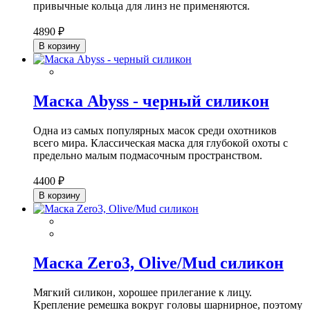
привычные кольца для линз не применяются.
4890 ₽
В корзину
Маска Abyss - черный силикон
Одна из самых популярных масок среди охотников
всего мира. Классическая маска для глубокой охоты с
предельно малым подмасочным пространством.
4400 ₽
В корзину
Маска Zero3, Olive/Mud силикон
Мягкий силикон, хорошее прилегание к лицу.
Крепление ремешка вокруг головы шарнирное, поэтому