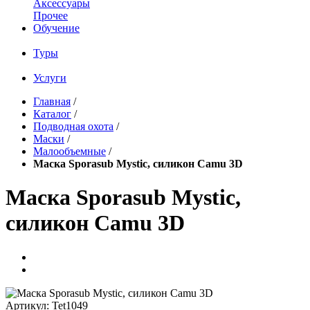
Аксессуары
Прочее
Обучение
Туры
Услуги
Главная
/
Каталог
/
Подводная охота
/
Маски
/
Малообъемные
/
Маска Sporasub Mystic, силикон Camu 3D
Маска Sporasub Mystic,
силикон Camu 3D
Артикул:
Tet1049