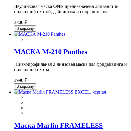
Двулинзовая маска
ONE
предназначена для занятий
подводной охотой, дайвингом и снорклингом.
3800 ₽
В корзину
МАСКА М-210 Panthes
-Низкопрофильная 2-линзовая маска для фридайвинга и
подводной охоты
3990 ₽
В корзину
Маска Marlin FRAMELESS