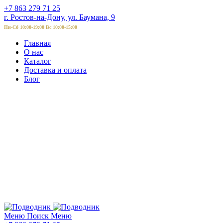
+7 863 279 71 25
г. Ростов-на-Дону, ул. Баумана, 9
Пн-Сб 10:00-19:00 Вс 10:00-15:00
Главная
О нас
Каталог
Доставка и оплата
Блог
Меню
Поиск
Меню