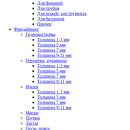
Для фонарей
Для трубок
Для ножей, инструмента
Для баллонов
Прочее
Фридайвинг
Гидрокостюмы
Толщина 1-3 мм
Толщина 5 мм
Толщина 7 мм
Толщина 9-11 мм
Перчатки, рукавицы
Толщина 1-3 мм
Толщина 5 мм
Толщина 7 мм
Толщина 9-11 мм
Носки
Толщина 1-3 мм
Толщина 5 мм
Толщина 7 мм
Толщина 9-11 мм
Маски
Трубки
Ласты
Груза, пояса