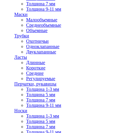
Толщина 7 мм
Толщина 9-11 мм
Маски
Малообъемные
Среднеобъемные
Объемные
Трубки
Охотничьи
Одноклапанные
Двуклапанные
Ласты
Длинные
Короткие
Средние
Регулируемые
Перчатки, рукавицы
Толщина 1-3 мм
Толщина 5 мм
Толщина 7 мм
Толщина 9-11 мм
Носки
Толщина 1-3 мм
Толщина 5 мм
Толщина 7 мм
Толщина 9-11 мм