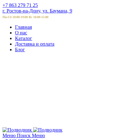
+7 863 279 71 25
г. Ростов-на-Дону, ул. Баумана, 9
Пн-Сб 10:00-19:00 Вс 10:00-15:00
Главная
О нас
Каталог
Доставка и оплата
Блог
Меню
Поиск
Меню