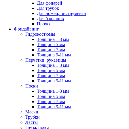
Для фонарей
Для трубок
Для ножей, инструмента
Для баллонов
Прочее
Фридайвинг
Гидрокостюмы
Толщина 1-3 мм
Толщина 5 мм
Толщина 7 мм
Толщина 9-11 мм
Перчатки, рукавицы
Толщина 1-3 мм
Толщина 5 мм
Толщина 7 мм
Толщина 9-11 мм
Носки
Толщина 1-3 мм
Толщина 5 мм
Толщина 7 мм
Толщина 9-11 мм
Маски
Трубки
Ласты
Груза, пояса