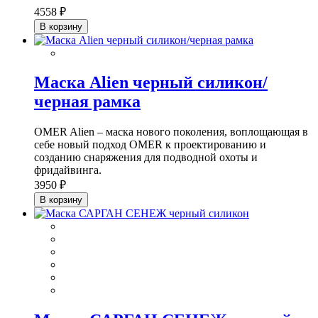
4558 ₽
В корзину
Маска Alien черный силикон/
черная рамка
OMER Alien – маска нового поколения, воплощающая в
себе новый подход OMER к проектированию и
созданию снаряжения для подводной охоты и
фридайвинга.
3950 ₽
В корзину