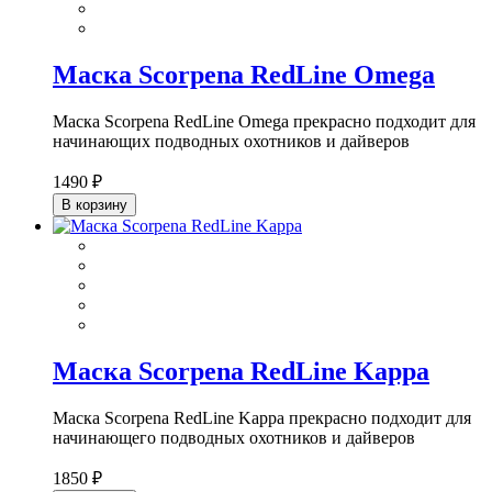
Маска Scorpena RedLine Omega
Маска Scorpena RedLine Omega прекрасно подходит для
начинающих подводных охотников и дайверов
1490 ₽
В корзину
Маска Scorpena RedLine Kappa
Маска Scorpena RedLine Kappa прекрасно подходит для
начинающего подводных охотников и дайверов
1850 ₽