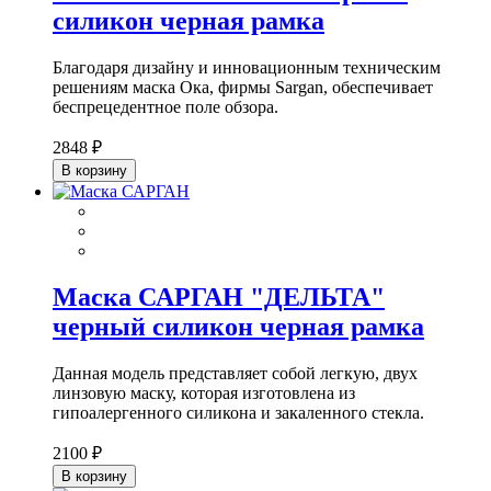
силикон черная рамка
Благодаря дизайну и инновационным техническим
решениям маска Ока, фирмы Sargan, обеспечивает
беспрецедентное поле обзора.
2848 ₽
В корзину
Маска САРГАН "ДЕЛЬТА"
черный силикон черная рамка
Данная модель представляет собой легкую, двух
линзовую маску, которая изготовлена из
гипоалергенного силикона и закаленного стекла.
2100 ₽
В корзину