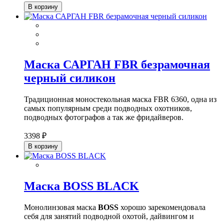
В корзину
Маска САРГАН FBR безрамочная
черный силикон
Традиционная моностекольная маска FBR 6360, одна из
самых популярным среди подводных охотников,
подводных фотографов а так же фридайверов.
3398 ₽
В корзину
Маска BOSS BLACK
Монолинзовая маска
BOSS
хорошо зарекомендовала
себя для занятий подводной охотой, дайвингом и