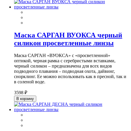
Маска САРГАН ВУОКСА черный
силикон просветленные линзы
Маска САРГАН «ВУОКСА» с «просветленной»
оптикой, черная рамка с серебристыми вставками,
черный силикон – предназначена для всех видов
подводного плавания – подводная охота, дайвинг,
снорклинг. Ее можно использовать как в пресной, так и
в соленой воде.
3598 ₽
В корзину