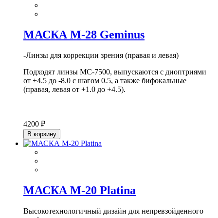
МАСКА М-28 Geminus
-Линзы для коррекции зрения (правая и левая)
Подходят линзы MC-7500, выпускаются с диоптриями
от +4.5 до -8.0 с шагом 0.5, а также бифокальные
(правая, левая от +1.0 до +4.5).
4200 ₽
В корзину
МАСКА М-20 Platina
Высокотехнологичный дизайн для непревзойденного