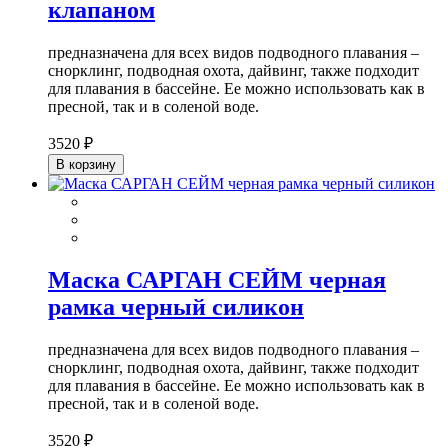
клапаном
предназначена для всех видов подводного плавания –
снорклинг, подводная охота, дайвинг, также подходит
для плавания в бассейне. Ее можно использовать как в
пресной, так и в соленой воде.
3520 ₽
В корзину
Маска САРГАН СЕЙМ черная
рамка черный силикон
предназначена для всех видов подводного плавания –
снорклинг, подводная охота, дайвинг, также подходит
для плавания в бассейне. Ее можно использовать как в
пресной, так и в соленой воде.
3520 ₽