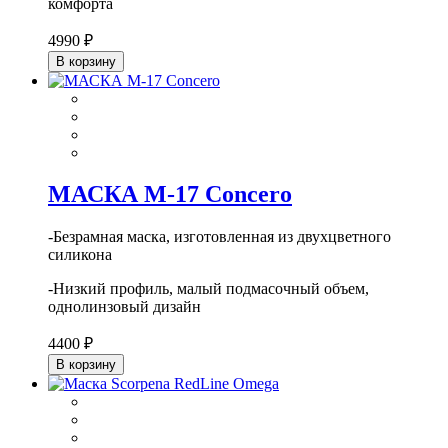
комфорта
4990 ₽
В корзину
МАСКА М-17 Concero
-Безрамная маска, изготовленная из двухцветного
силикона
-Низкий профиль, малый подмасочный объем,
однолинзовый дизайн
4400 ₽
В корзину