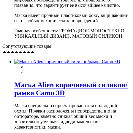
плавания, что гарантирует ее высочайшее качество.
Маска имеет прочный пластиковый бокс, защищающий
ее от любых механических повреждений.
Главная особенность: ГРОМАДНОЕ МОНОСТЕКЛО,
УНИКАЛЬНЫЙ ДИЗАЙН, МАТОВЫЙ СИЛИКОН.
Сопутствующие товары
Маска Alien коричневый силикон/
рамка Camu 3D
Маска специально спроектирована для подводной
охоты. Пряжки расположены непосредственно на
обтюраторе, заметно снижая общий вес маски и
значительно улучшая гидродинамические
характеристики маски.