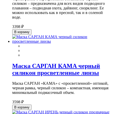
силикон – предназначена для всех видов подводного
плавания – подводная охота, дайвинг, снорклинг. Ее
можно использовать как в пресной, так и в соленой
воде.
3398 ₽
В корзину
Маска САРГАН КАМА черный
силикон просветленные линзы
Маска САРГАН «КАМА» с «просветленной» оптикой,
черная рамка, черный силикон – компактная, имеющая
минимальный подмасочный объем.
3598 ₽
В корзину