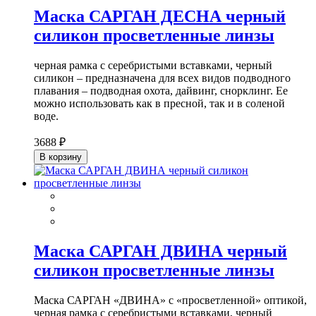
Маска САРГАН ДЕСНА черный
силикон просветленные линзы
черная рамка с серебристыми вставками, черный
силикон – предназначена для всех видов подводного
плавания – подводная охота, дайвинг, снорклинг. Ее
можно использовать как в пресной, так и в соленой
воде.
3688 ₽
В корзину
Маска САРГАН ДВИНА черный
силикон просветленные линзы
Маска САРГАН «ДВИНА» с «просветленной» оптикой,
черная рамка с серебристыми вставками, черный