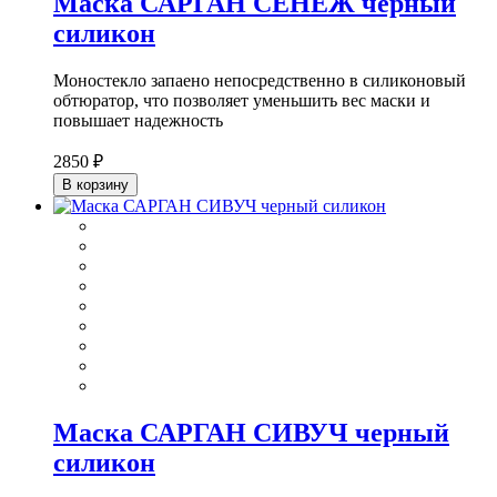
Маска САРГАН СЕНЕЖ черный
силикон
Моностекло запаено непосредственно в силиконовый
обтюратор, что позволяет уменьшить вес маски и
повышает надежность
2850 ₽
В корзину
Маска САРГАН СИВУЧ черный
силикон