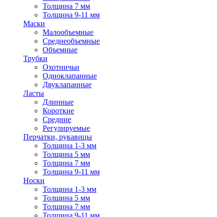
Толщина 7 мм
Толщина 9-11 мм
Маски
Малообъемные
Среднеобъемные
Объемные
Трубки
Охотничьи
Одноклапанные
Двуклапанные
Ласты
Длинные
Короткие
Средние
Регулируемые
Перчатки, рукавицы
Толщина 1-3 мм
Толщина 5 мм
Толщина 7 мм
Толщина 9-11 мм
Носки
Толщина 1-3 мм
Толщина 5 мм
Толщина 7 мм
Толщина 9-11 мм