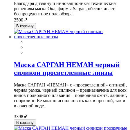
Благодаря дизайну и инновационным техническим
решениям маска Ока, фирмы Sargan, обеспечивает
беспрецедентное поле обзора.
2500 ₽
В корзину
Маска САРГАН НЕМАН черный
силикон просветленные линзы
Маска САРГАН «НЕМАН» с «просветленной» оптикой,
черная рамка, черный силикон – предназначена для всех
видов подводного плавания – подводная охота, дайвинг,
снорклинг. Ее можно использовать как в пресной, так и
в соленой воде.
3398 ₽
В корзину