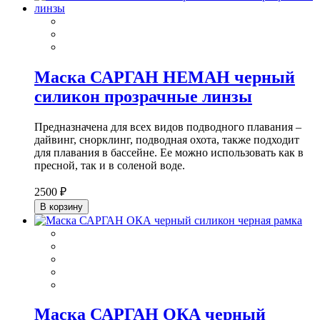
Маска САРГАН НЕМАН черный
силикон прозрачные линзы
Предназначена для всех видов подводного плавания –
дайвинг, снорклинг, подводная охота, также подходит
для плавания в бассейне. Ее можно использовать как в
пресной, так и в соленой воде.
2500 ₽
В корзину
Маска САРГАН ОКА черный