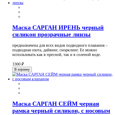
Маска САРГАН ИРЕНЬ черный
силикон прозрачные линзы
предназначена для всех видов подводного плавания –
подводная охота, дайвинг, снорклинг. Ее можно
использовать как в пресной, так и в соленой воде.
3300 ₽
В корзину
Маска САРГАН СЕЙМ черная
рамка черный силикон, с носовым