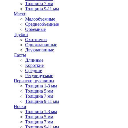
Толщина 7 мм
Толщина 9-11 мм
Маски
Малообъемные
Среднеобъемные
Объемные
Трубки
Охотничьи
Одноклапанные
Двуклапанные
Ласты
Длинные
Короткие
Средние
Регулируемые
Перчатки, рукавицы
Толщина 1-3 мм
Толщина 5 мм
Толщина 7 мм
Толщина 9-11 мм
Носки
Толщина 1-3 мм
Толщина 5 мм
Толщина 7 мм
Толщина 9-11 мм