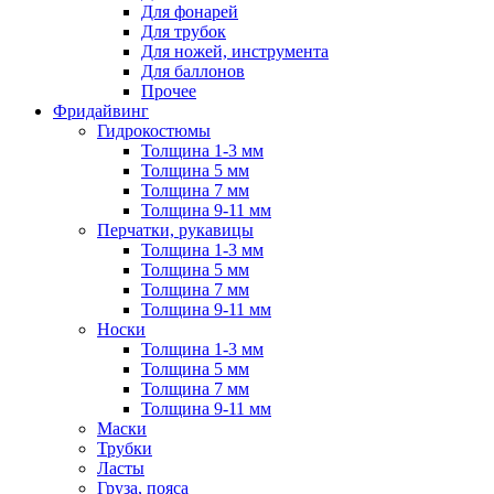
Для фонарей
Для трубок
Для ножей, инструмента
Для баллонов
Прочее
Фридайвинг
Гидрокостюмы
Толщина 1-3 мм
Толщина 5 мм
Толщина 7 мм
Толщина 9-11 мм
Перчатки, рукавицы
Толщина 1-3 мм
Толщина 5 мм
Толщина 7 мм
Толщина 9-11 мм
Носки
Толщина 1-3 мм
Толщина 5 мм
Толщина 7 мм
Толщина 9-11 мм
Маски
Трубки
Ласты
Груза, пояса