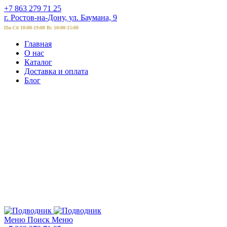
+7 863 279 71 25
г. Ростов-на-Дону, ул. Баумана, 9
Пн-Сб 10:00-19:00 Вс 10:00-15:00
Главная
О нас
Каталог
Доставка и оплата
Блог
Меню
Поиск
Меню