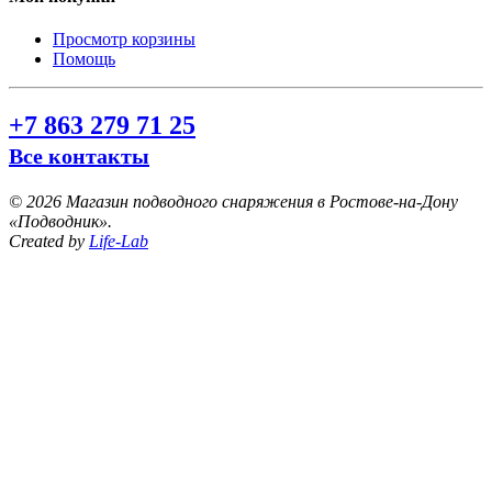
Просмотр корзины
Помощь
+7 863 279 71 25
Все контакты
©
2026 Магазин подводного снаряжения в Ростове-на-Дону
«Подводник».
Created by
Life-Lab