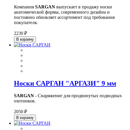
Компания
SARGAN
выпускает в продажу носки
анатомической формы, современного дизайна и
постоянно обновляет ассортимент под требования
покупателя.
2230 ₽
В корзину
Носки САРГАН "АРГАЗИ" 9 мм
SARGAN
- Снаряжение для продвинутых подводных
охотников.
2050 ₽
В корзину