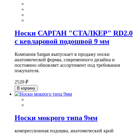
Носки САРГАН "СТАЛКЕР" RD2.0
с кевларовой подошвой 9 мм
Компания Sargan выпускает в продажу носки
анатомической формы, современного дизайна и
постоянно обновляет ассортимент под требования
покупателя.
2520 ₽
В корзину
Носки мокрого типа 9мм
компрессионная подошва, анатомический крой