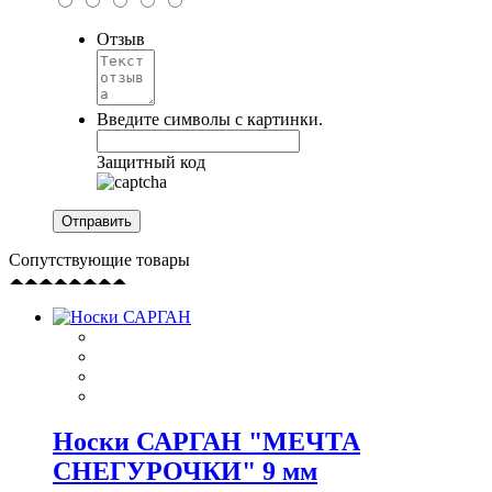
Отзыв
Введите символы с картинки.
Защитный код
Сопутствующие товары
Носки САРГАН "МЕЧТА
СНЕГУРОЧКИ" 9 мм