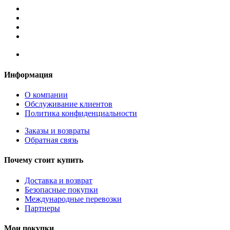
Информация
О компании
Обслуживание клиентов
Политика конфиденциальности
Заказы и возвраты
Обратная связь
Почему стоит купить
Доставка и возврат
Безопасные покупки
Международные перевозки
Партнеры
Мои покупки