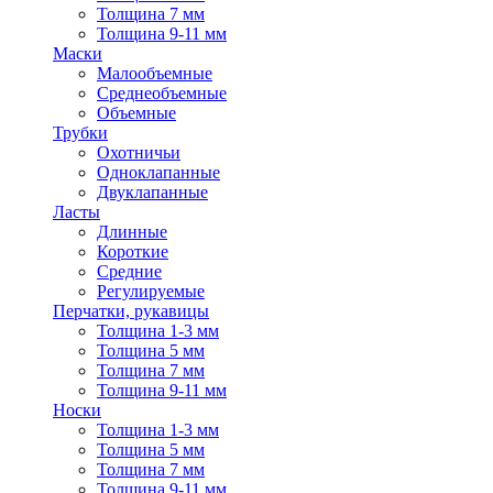
Толщина 7 мм
Толщина 9-11 мм
Маски
Малообъемные
Среднеобъемные
Объемные
Трубки
Охотничьи
Одноклапанные
Двуклапанные
Ласты
Длинные
Короткие
Средние
Регулируемые
Перчатки, рукавицы
Толщина 1-3 мм
Толщина 5 мм
Толщина 7 мм
Толщина 9-11 мм
Носки
Толщина 1-3 мм
Толщина 5 мм
Толщина 7 мм
Толщина 9-11 мм