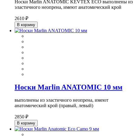
Носки Marlin ANATOMIC KEVTEX ECO выполнены из
эластичного неопрена, имеют анатомический крой
2610 ₽
В корзину
Носки Marlin ANATOMIC 10 мм
выполнены из эластичного неопрена, имеют
анатомический крой (правый, левый)
2850 ₽
В корзину