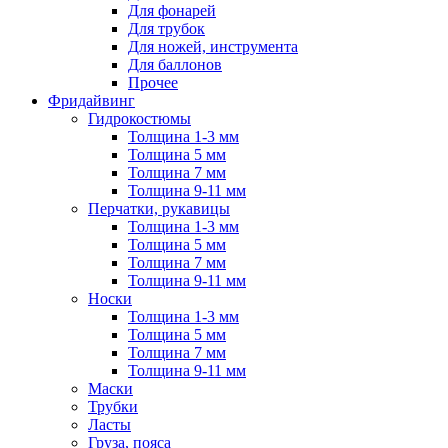
Для фонарей
Для трубок
Для ножей, инструмента
Для баллонов
Прочее
Фридайвинг
Гидрокостюмы
Толщина 1-3 мм
Толщина 5 мм
Толщина 7 мм
Толщина 9-11 мм
Перчатки, рукавицы
Толщина 1-3 мм
Толщина 5 мм
Толщина 7 мм
Толщина 9-11 мм
Носки
Толщина 1-3 мм
Толщина 5 мм
Толщина 7 мм
Толщина 9-11 мм
Маски
Трубки
Ласты
Груза, пояса