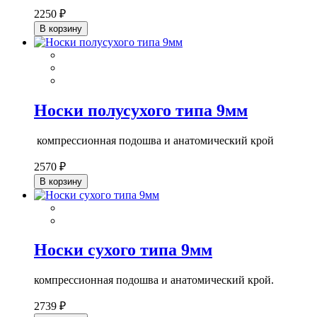
2250 ₽
В корзину
Носки полусухого типа 9мм
компрессионная подошва и анатомический крой
2570 ₽
В корзину
Носки сухого типа 9мм
компрессионная подошва и анатомический крой.
2739 ₽