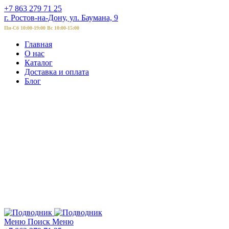
+7 863 279 71 25
г. Ростов-на-Дону, ул. Баумана, 9
Пн-Сб 10:00-19:00 Вс 10:00-15:00
Главная
О нас
Каталог
Доставка и оплата
Блог
Меню
Поиск
Меню