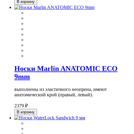
В корзину
Носки Marlin ANATOMIC ECO
9mm
выполнены из эластичного неопрена, имеют
анатомический крой (правый, левый).
2379 ₽
В корзину