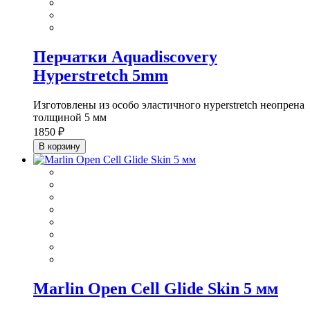
Перчатки Aquadiscovery
Hyperstretch 5mm
Изготовлены из особо эластичного нyperstretch неопрена
толщиной 5 мм
1850 ₽
В корзину
Marlin Open Cell Glide Skin 5 мм