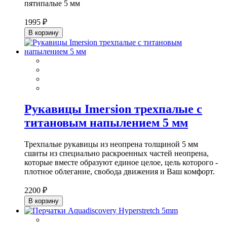
пятипалые 5 мм
1995 ₽
В корзину
Рукавицы Imersion трехпалые с
титановым напылением 5 мм
Трехпалые рукавицы из неопрена толщиной 5 мм
сшиты из специально раскроенных частей неопрена,
которые вместе образуют единое целое, цель которого -
плотное облегание, свобода движения и Ваш комфорт.
2200 ₽
В корзину