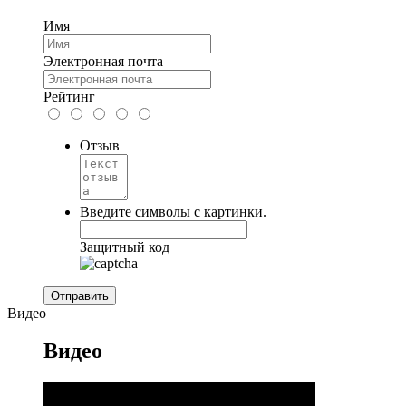
Имя
Электронная почта
Рейтинг
Отзыв
Введите символы с картинки.
Защитный код
Видео
Видео