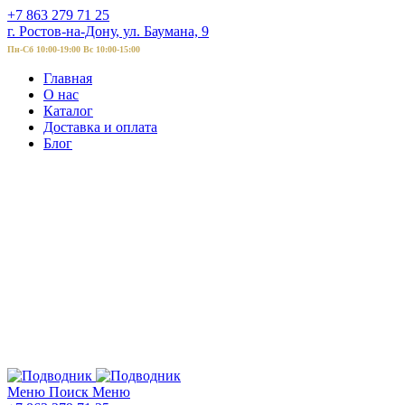
+7 863 279 71 25
г. Ростов-на-Дону, ул. Баумана, 9
Пн-Сб 10:00-19:00 Вс 10:00-15:00
Главная
О нас
Каталог
Доставка и оплата
Блог
Меню
Поиск
Меню