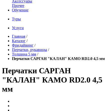
Аксессуары
Прочее
Обучение
Туры
Услуги
Главная
/
Каталог
/
Фридайвинг
/
Перчатки, рукавицы
/
Толщина 5 мм
/
Перчатки САРГАН "КАЛАН" КАМО RD2.0 4,5 мм
Перчатки САРГАН
"КАЛАН" КАМО RD2.0 4,5
мм