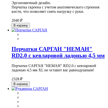
Эргономичный дизайн.
Перчатка скроена с учетом анатомического строения
кисти, что позволяет снять нагрузку с руки.
2040 ₽
В корзину
Перчатки САРГАН "НЕМАН"
RD2.0 с кевларовой ладонью 4,5 мм
Перчатки САРГАН "НЕМАН" RD2.0 с кевларовой
ладонью 4,5 мм XL не оставит вас равнодушным!
2328 ₽
В корзину