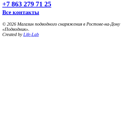
+7 863 279 71 25
Все контакты
©
2026 Магазин подводного снаряжения в Ростове-на-Дону
«Подводник».
Created by
Life-Lab