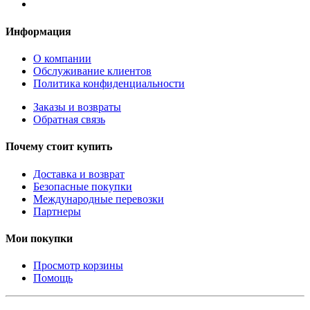
Информация
О компании
Обслуживание клиентов
Политика конфиденциальности
Заказы и возвраты
Обратная связь
Почему стоит купить
Доставка и возврат
Безопасные покупки
Международные перевозки
Партнеры
Мои покупки
Просмотр корзины
Помощь