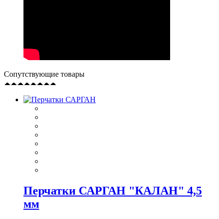
Сопутствующие товары
Перчатки САРГАН "КАЛАН" 4,5
мм