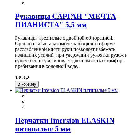
Рукавицы САРГАН "МЕЧТА
ПИАНИСТА" 5,5 мм
Рукавицы трехпалые с двойной обтюрацией.
Оригинальный анатомический крой по форме
расслабленной кисти руки позволяет избежать
излишних усилий при удержании рукоятки ружья и
существенно увеличивает длительность и комфорт
пребывания в холодной воде.
1898 ₽
В корзину
Перчатки Imersion ELASKIN
пятипалые 5 мм