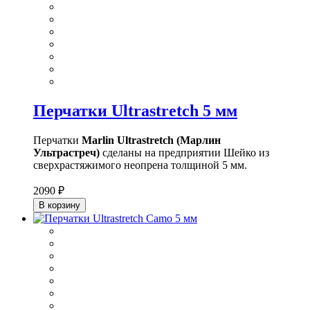
Перчатки Ultrastretch 5 мм
Перчатки
Marlin Ultrastretch (Марлин
Ультрастреч)
сделаны на предприятии Шейко из
сверхрастяжимого неопрена толщиной 5 мм.
2090 ₽
В корзину