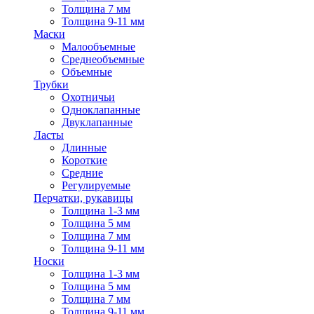
Толщина 7 мм
Толщина 9-11 мм
Маски
Малообъемные
Среднеобъемные
Объемные
Трубки
Охотничьи
Одноклапанные
Двуклапанные
Ласты
Длинные
Короткие
Средние
Регулируемые
Перчатки, рукавицы
Толщина 1-3 мм
Толщина 5 мм
Толщина 7 мм
Толщина 9-11 мм
Носки
Толщина 1-3 мм
Толщина 5 мм
Толщина 7 мм
Толщина 9-11 мм