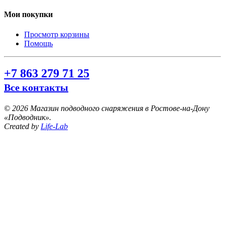
Мои покупки
Просмотр корзины
Помощь
+7 863 279 71 25
Все контакты
©
2026 Магазин подводного снаряжения в Ростове-на-Дону
«Подводник».
Created by
Life-Lab