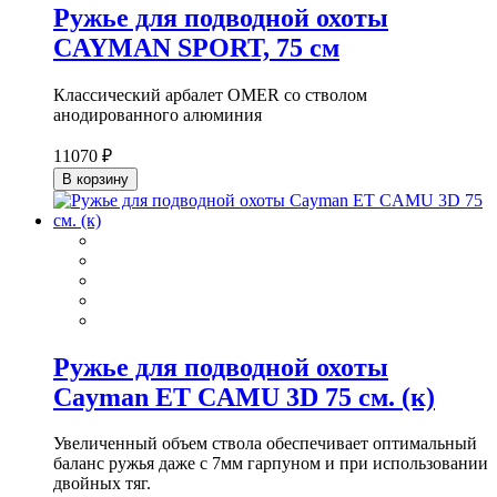
Ружье для подводной охоты
CAYMAN SPORT, 75 см
Классический арбалет OMER со стволом
анодированного алюминия
11070 ₽
В корзину
Ружье для подводной охоты
Cayman ET CAMU 3D 75 см. (к)
Увеличенный объем ствола обеспечивает оптимальный
баланс ружья даже с 7мм гарпуном и при использовании
двойных тяг.