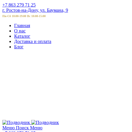
+7 863 279 71 25
г. Ростов-на-Дону, ул. Баумана, 9
Пн-Сб 10:00-19:00 Вс 10:00-15:00
Главная
О нас
Каталог
Доставка и оплата
Блог
Меню
Поиск
Меню