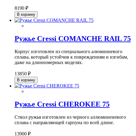
8190 ₽
В корзину
Ружье Cressi COMANCHE RAIL 75
Корпус изготовлен из специального алюминиевого
сплава, который устойчив к повреждениям и изгибам,
даже на длинномерных моделях.
13850 ₽
В корзину
Ружье Cressi CHEROKEE 75
Ствол ружья изготовлен из черного аллюминеиевого
сплава с направляющей гарпуна по всей длине.
13900 ₽