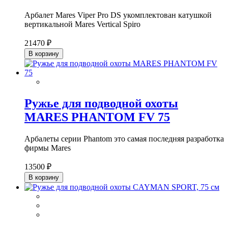
Арбалет Mares Viper Pro DS укомплектован катушкой
вертикальной Mares Vertical Spiro
21470 ₽
В корзину
Ружье для подводной охоты
MARES PHANTOM FV 75
Арбалеты серии Phantom это самая последняя разработка
фирмы Mares
13500 ₽
В корзину