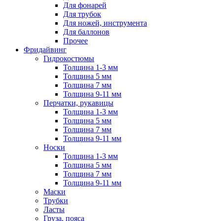
Для фонарей
Для трубок
Для ножей, инструмента
Для баллонов
Прочее
Фридайвинг
Гидрокостюмы
Толщина 1-3 мм
Толщина 5 мм
Толщина 7 мм
Толщина 9-11 мм
Перчатки, рукавицы
Толщина 1-3 мм
Толщина 5 мм
Толщина 7 мм
Толщина 9-11 мм
Носки
Толщина 1-3 мм
Толщина 5 мм
Толщина 7 мм
Толщина 9-11 мм
Маски
Трубки
Ласты
Груза, пояса