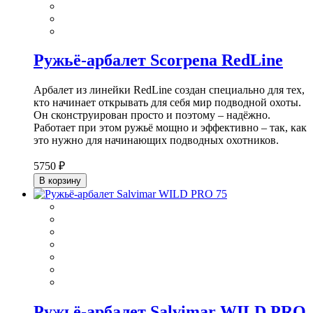
Ружьё-арбалет Scorpena RedLine
Арбалет из линейки RedLine создан специально для тех,
кто начинает открывать для себя мир подводной охоты.
Он сконструирован просто и поэтому – надёжно.
Работает при этом ружьё мощно и эффективно – так, как
это нужно для начинающих подводных охотников.
5750 ₽
В корзину
Ружьё-арбалет Salvimar WILD PRO