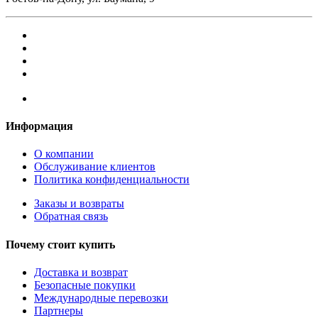
Информация
О компании
Обслуживание клиентов
Политика конфиденциальности
Заказы и возвраты
Обратная связь
Почему стоит купить
Доставка и возврат
Безопасные покупки
Международные перевозки
Партнеры