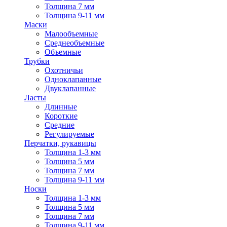
Толщина 7 мм
Толщина 9-11 мм
Маски
Малообъемные
Среднеобъемные
Объемные
Трубки
Охотничьи
Одноклапанные
Двуклапанные
Ласты
Длинные
Короткие
Средние
Регулируемые
Перчатки, рукавицы
Толщина 1-3 мм
Толщина 5 мм
Толщина 7 мм
Толщина 9-11 мм
Носки
Толщина 1-3 мм
Толщина 5 мм
Толщина 7 мм
Толщина 9-11 мм