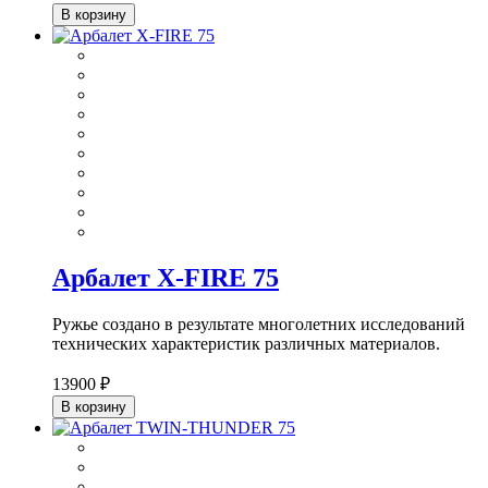
В корзину
Арбалет X-FIRE 75
Ружье создано в результате многолетних исследований
технических характеристик различных материалов.
13900 ₽
В корзину