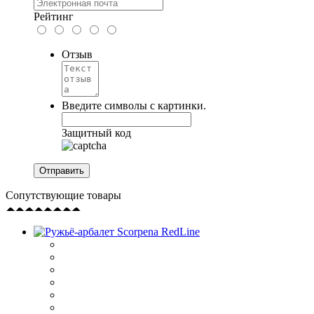
Рейтинг
Отзыв
Введите символы с картинки.
Защитный код
Сопутствующие товары