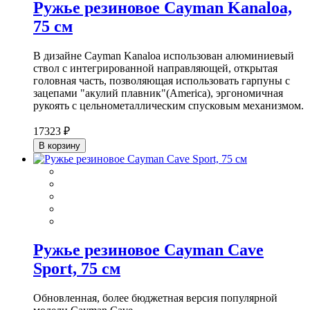
Ружье резиновое Cayman Kanaloa,
75 см
В дизайне Cayman Kanaloa использован алюминиевый
ствол с интегрированной направляющей, открытая
головная часть, позволяющая использовать гарпуны с
зацепами "акулий плавник"(America), эргономичная
рукоять с цельнометаллическим спусковым механизмом.
17323 ₽
В корзину
Ружье резиновое Cayman Cave
Sport, 75 см
Обновленная, более бюджетная версия популярной