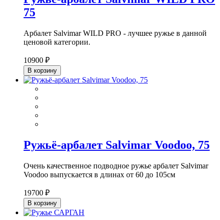
75
Арбалет Salvimar WILD PRO - лучшее ружье в данной
ценовой категории.
10900 ₽
В корзину
Ружьё-арбалет Salvimar Voodoo, 75
Очень качественное подводное ружье арбалет Salvimar
Voodoo выпускается в длинах от 60 до 105см
19700 ₽
В корзину