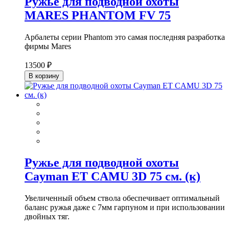
Ружье для подводной охоты
MARES PHANTOM FV 75
Арбалеты серии Phantom это самая последняя разработка
фирмы Mares
13500 ₽
В корзину
Ружье для подводной охоты
Cayman ET CAMU 3D 75 см. (к)
Увеличенный объем ствола обеспечивает оптимальный
баланс ружья даже с 7мм гарпуном и при использовании
двойных тяг.