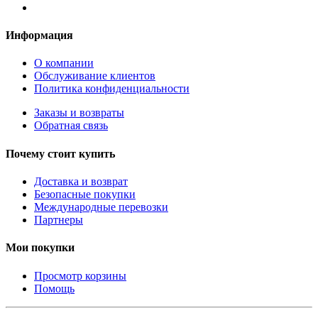
Информация
О компании
Обслуживание клиентов
Политика конфиденциальности
Заказы и возвраты
Обратная связь
Почему стоит купить
Доставка и возврат
Безопасные покупки
Международные перевозки
Партнеры
Мои покупки
Просмотр корзины
Помощь