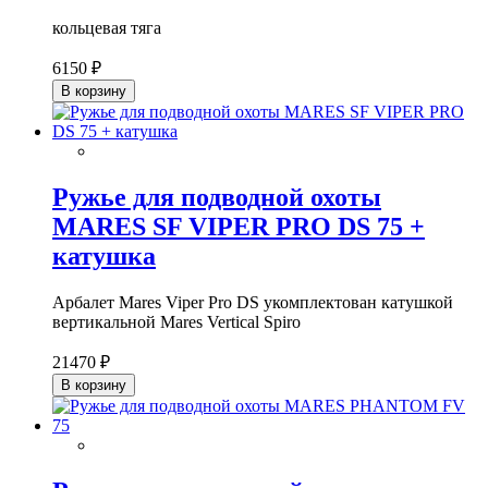
кольцевая тяга
6150 ₽
В корзину
Ружье для подводной охоты
MARES SF VIPER PRO DS 75 +
катушка
Арбалет Mares Viper Pro DS укомплектован катушкой
вертикальной Mares Vertical Spiro
21470 ₽
В корзину