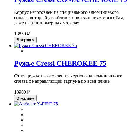
Корпус изготовлен из специального алюминиевого
сплава, который устойчив к повреждениям и изгибам,
даже на длинномерных моделях.
13850 ₽
В корзину
Ружье Cressi CHEROKEE 75
Ствол ружья изготовлен из черного аллюминеиевого
сплава с направляющей гарпуна по всей длине.
13900 ₽
В корзину