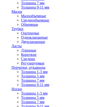
Толщина 7 мм
Толщина 9-11 мм
Маски
Малообъемные
Среднеобъемные
Объемные
Трубки
Охотничьи
Одноклапанные
Двуклапанные
Ласты
Длинные
Короткие
Средние
Регулируемые
Перчатки, рукавицы
Толщина 1-3 мм
Толщина 5 мм
Толщина 7 мм
Толщина 9-11 мм
Носки
Толщина 1-3 мм
Толщина 5 мм
Толщина 7 мм
Толщина 9-11 мм