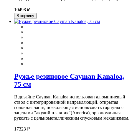
10498 ₽
В корзину
Ружье резиновое Cayman Kanaloa,
75 см
В дизайне Cayman Kanaloa использован алюминиевый
ствол с интегрированной направляющей, открытая
головная часть, позволяющая использовать гарпуны с
зацепами "акулий плавник"(America), эргономичная
рукоять с цельнометаллическим спусковым механизмом.
17323 ₽