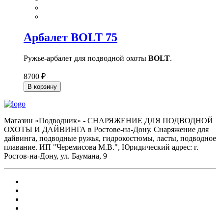
Арбалет BOLT 75
Ружье-арбалет для подводной охоты
BOLT
.
8700 ₽
В корзину
Магазин «Подводник» - СНАРЯЖЕНИЕ ДЛЯ ПОДВОДНОЙ
ОХОТЫ И ДАЙВИНГА в Ростове-на-Дону. Снаряжение для
дайвинга, подводные ружья, гидрокостюмы, ласты, подводное
плавание. ИП "Черемисова М.В.", Юридический адрес: г.
Ростов-на-Дону, ул. Баумана, 9