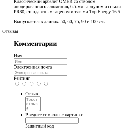
Классический арбалет OMER со стволом
анодированного алюминия, 6.5-мм гарпуном из стали
PR80, стандартным зацепом и тягами Top Energy 16.5.
Выпускается в длинах: 50, 60, 75, 90 и 100 см.
Отзывы
Комментарии
Имя
Электронная почта
Рейтинг
Отзыв
Введите символы с картинки.
Защитный код