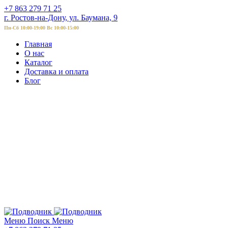
+7 863 279 71 25
г. Ростов-на-Дону, ул. Баумана, 9
Пн-Сб 10:00-19:00 Вс 10:00-15:00
Главная
О нас
Каталог
Доставка и оплата
Блог
Меню
Поиск
Меню