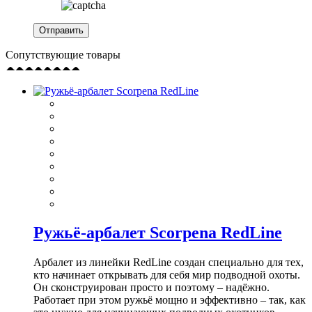
Сопутствующие товары
Ружьё-арбалет Scorpena RedLine
Арбалет из линейки RedLine создан специально для тех,
кто начинает открывать для себя мир подводной охоты.
Он сконструирован просто и поэтому – надёжно.
Работает при этом ружьё мощно и эффективно – так, как