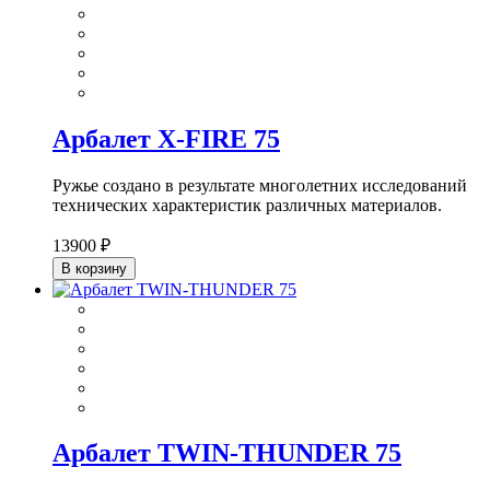
Арбалет X-FIRE 75
Ружье создано в результате многолетних исследований
технических характеристик различных материалов.
13900 ₽
В корзину
Арбалет TWIN-THUNDER 75