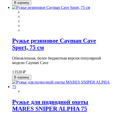
В корзину
Ружье резиновое Cayman Cave
Sport, 75 см
Обновленная, более бюджетная версия популярной
модели
Cayman Cave
13520 ₽
В корзину
Ружье для подводной охоты
MARES SNIPER ALPHA 75