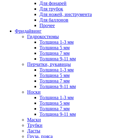
Для фонарей
Для трубок
Для ножей, инструмента
Для баллонов
Прочее
Фридайвинг
Гидрокостюмы
Толщина 1-3 мм
Толщина 5 мм
Толщина 7 мм
Толщина 9-11 мм
Перчатки, рукавицы
Толщина 1-3 мм
Толщина 5 мм
Толщина 7 мм
Толщина 9-11 мм
Носки
Толщина 1-3 мм
Толщина 5 мм
Толщина 7 мм
Толщина 9-11 мм
Маски
Трубки
Ласты
Груза, пояса