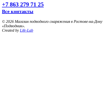
+7 863 279 71 25
Все контакты
©
2026 Магазин подводного снаряжения в Ростове-на-Дону
«Подводник».
Created by
Life-Lab