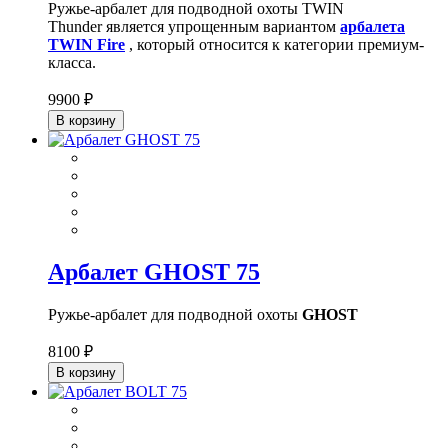
Ружье-арбалет для подводной охоты
TWIN
Thunder
является упрощенным вариантом
арбалета
TWIN Fire
, который относится к категории премиум-
класса.
9900 ₽
В корзину
Арбалет GHOST 75
Ружье-арбалет для подводной охоты
GHOST
8100 ₽
В корзину