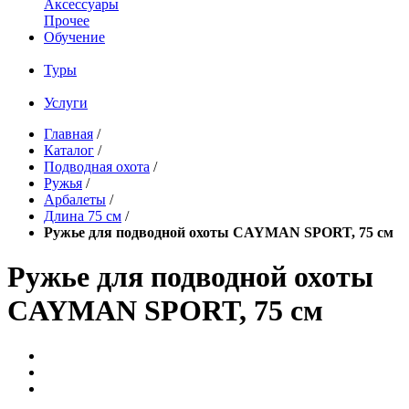
Аксессуары
Прочее
Обучение
Туры
Услуги
Главная
/
Каталог
/
Подводная охота
/
Ружья
/
Арбалеты
/
Длина 75 см
/
Ружье для подводной охоты CAYMAN SPORT, 75 см
Ружье для подводной охоты
CAYMAN SPORT, 75 см