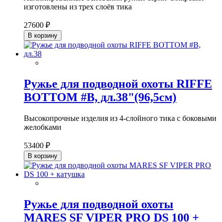
изготовлены из трех слоёв тика
27600 ₽
В корзину
Ружье для подводной охоты RIFFE
BOTTOM #B, дл.38"(96,5см)
Высокопрочные изделия из 4-слойного тика с боковыми
желобками
53400 ₽
В корзину
Ружье для подводной охоты
MARES SF VIPER PRO DS 100 +