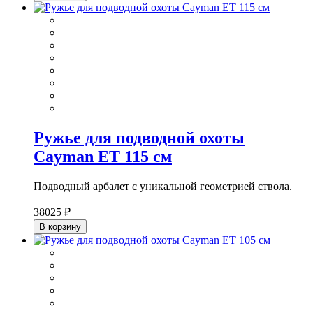
Ружье для подводной охоты
Cayman ET 115 см
Подводный арбалет с уникальной геометрией ствола.
38025 ₽
В корзину