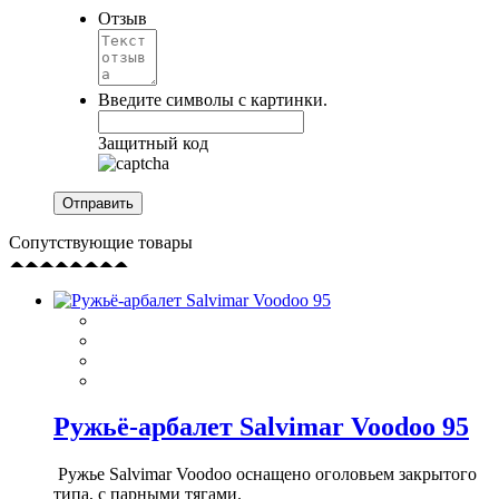
Отзыв
Введите символы с картинки.
Защитный код
Сопутствующие товары
Ружьё-арбалет Salvimar Voodoo 95
Ружье Salvimar Voodoo оснащено оголовьем закрытого
типа, с парными тягами.