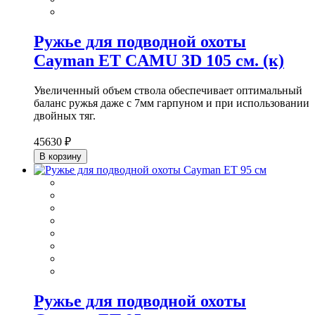
Ружье для подводной охоты
Cayman ET CAMU 3D 105 см. (к)
Увеличенный объем ствола обеспечивает оптимальный
баланс ружья даже с 7мм гарпуном и при использовании
двойных тяг.
45630 ₽
В корзину
Ружье для подводной охоты