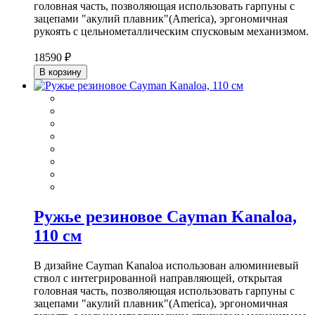
головная часть, позволяющая использовать гарпуны с
зацепами "акулий плавник"(America), эргономичная
рукоять с цельнометаллическим спусковым механизмом.
18590 ₽
В корзину
Ружье резиновое Cayman Kanaloa,
110 см
В дизайне Cayman Kanaloa использован алюминиевый
ствол с интегрированной направляющей, открытая
головная часть, позволяющая использовать гарпуны с
зацепами "акулий плавник"(America), эргономичная