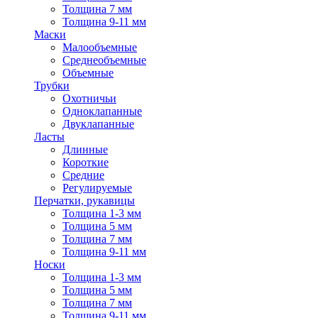
Толщина 7 мм
Толщина 9-11 мм
Маски
Малообъемные
Среднеобъемные
Объемные
Трубки
Охотничьи
Одноклапанные
Двуклапанные
Ласты
Длинные
Короткие
Средние
Регулируемые
Перчатки, рукавицы
Толщина 1-3 мм
Толщина 5 мм
Толщина 7 мм
Толщина 9-11 мм
Носки
Толщина 1-3 мм
Толщина 5 мм
Толщина 7 мм
Толщина 9-11 мм