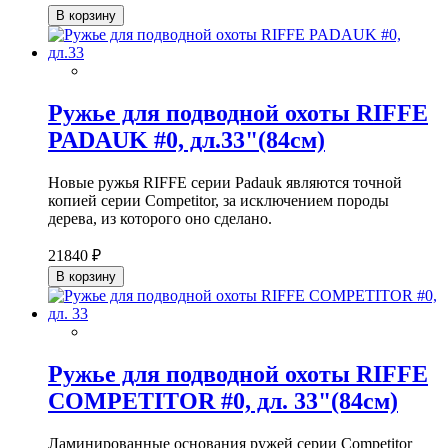
В корзину
Ружье для подводной охоты RIFFE
PADAUK #0, дл.33"(84см)
Новые ружья RIFFE серии Padauk являются точной
копией серии Competitor, за исключением породы
дерева, из которого оно сделано.
21840 ₽
В корзину
Ружье для подводной охоты RIFFE
COMPETITOR #0, дл. 33"(84см)
Ламинированные основания ружей серии Competitor