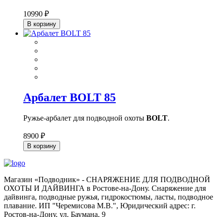
10990 ₽
В корзину
Арбалет BOLT 85
Ружье-арбалет для подводной охоты
BOLT
.
8900 ₽
В корзину
Магазин «Подводник» - СНАРЯЖЕНИЕ ДЛЯ ПОДВОДНОЙ
ОХОТЫ И ДАЙВИНГА в Ростове-на-Дону. Снаряжение для
дайвинга, подводные ружья, гидрокостюмы, ласты, подводное
плавание. ИП "Черемисова М.В.", Юридический адрес: г.
Ростов-на-Дону, ул. Баумана, 9