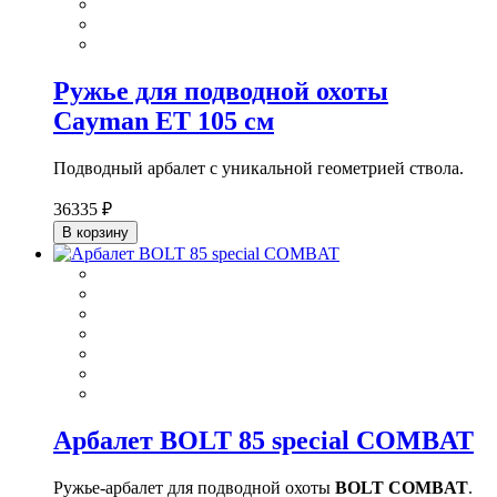
Ружье для подводной охоты
Cayman ET 105 см
Подводный арбалет с уникальной геометрией ствола.
36335 ₽
В корзину
Арбалет BOLT 85 special COMBAT
Ружье-арбалет для подводной охоты
BOLT COMBAT
.