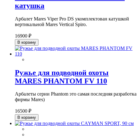
катушка
Арбалет Mares Viper Pro DS укомплектован катушкой
вертикальной Mares Vertical Spiro.
16900 ₽
В корзину
Ружье для подводной охоты
MARES PHANTOM FV 110
Арбалеты серии Phantom это самая последняя разработка
фирмы Mares)
16500 ₽
В корзину