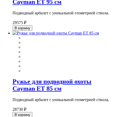
Cayman ET 95 см
Подводный арбалет с уникальной геометрией ствола.
29575 ₽
В корзину
Ружье для подводной охоты
Cayman ET 85 см
Подводный арбалет с уникальной геометрией ствола.
28730 ₽
В корзину