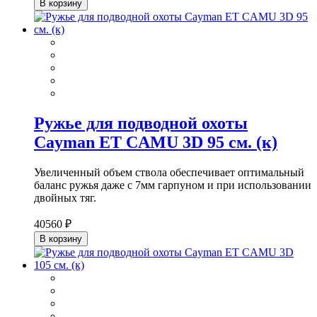
В корзину
Ружье для подводной охоты
Cayman ET CAMU 3D 95 см. (к)
Увеличенный объем ствола обеспечивает оптимальный
баланс ружья даже с 7мм гарпуном и при использовании
двойных тяг.
40560 ₽
В корзину