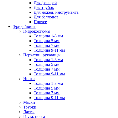
Для фонарей
Для трубок
Для ножей, инструмента
Для баллонов
Прочее
Фридайвинг
Гидрокостюмы
Толщина 1-3 мм
Толщина 5 мм
Толщина 7 мм
Толщина 9-11 мм
Перчатки, рукавицы
Толщина 1-3 мм
Толщина 5 мм
Толщина 7 мм
Толщина 9-11 мм
Носки
Толщина 1-3 мм
Толщина 5 мм
Толщина 7 мм
Толщина 9-11 мм
Маски
Трубки
Ласты
Груза, пояса