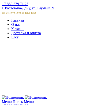
+7 863 279 71 25
г. Ростов-на-Дону, ул. Баумана, 9
Пн-Сб 10:00-19:00 Вс 10:00-15:00
Главная
О нас
Каталог
Доставка и оплата
Блог
Меню
Поиск
Меню