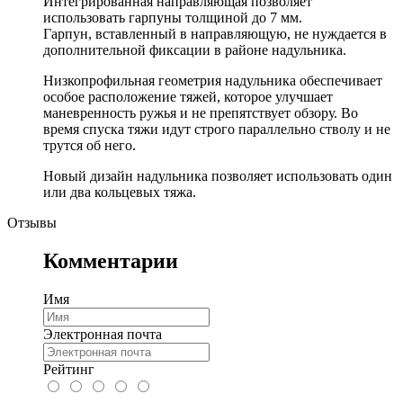
Интегрированная направляющая позволяет
использовать гарпуны толщиной до 7 мм.
Гарпун, вставленный в направляющую, не нуждается в
дополнительной фиксации в районе надульника.
Низкопрофильная геометрия надульника обеспечивает
особое расположение тяжей, которое улучшает
маневренность ружья и не препятствует обзору. Во
время спуска тяжи идут строго параллельно стволу и не
трутся об него.
Новый дизайн надульника позволяет использовать один
или два кольцевых тяжа.
Отзывы
Комментарии
Имя
Электронная почта
Рейтинг