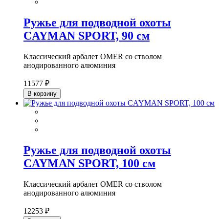
Ружье для подводной охоты
CAYMAN SPORT, 90 см
Классический арбалет OMER со стволом
анодированного алюминия
11577 ₽
В корзину
Ружье для подводной охоты
CAYMAN SPORT, 100 см
Классический арбалет OMER со стволом
анодированного алюминия
12253 ₽