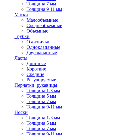
Толщина 7 мм
Толщина 9-11 мм
Маски
Малообъемные
Среднеобъемные
Объемные
Трубки
Охотничьи
Одноклапанные
Двуклапанные
Ласты
Длинные
Короткие
Средние
Регулируемые
Перчатки, рукавицы
Толщина 1-3 мм
Толщина 5 мм
Толщина 7 мм
Толщина 9-11 мм
Носки
Толщина 1-3 мм
Толщина 5 мм
Толщина 7 мм
Толщина 9-11 мм