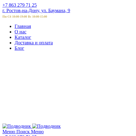
+7 863 279 71 25
г. Ростов-на-Дону, ул. Баумана, 9
Пн-Сб 10:00-19:00 Вс 10:00-15:00
Главная
О нас
Каталог
Доставка и оплата
Блог
Меню
Поиск
Меню