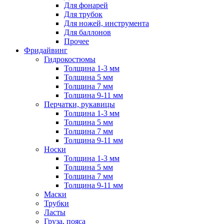
Для фонарей
Для трубок
Для ножей, инструмента
Для баллонов
Прочее
Фридайвинг
Гидрокостюмы
Толщина 1-3 мм
Толщина 5 мм
Толщина 7 мм
Толщина 9-11 мм
Перчатки, рукавицы
Толщина 1-3 мм
Толщина 5 мм
Толщина 7 мм
Толщина 9-11 мм
Носки
Толщина 1-3 мм
Толщина 5 мм
Толщина 7 мм
Толщина 9-11 мм
Маски
Трубки
Ласты
Груза, пояса