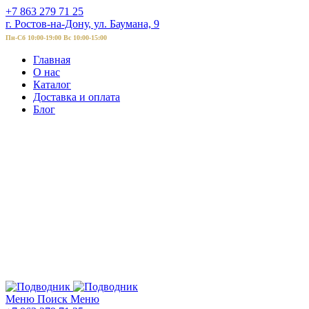
+7 863 279 71 25
г. Ростов-на-Дону, ул. Баумана, 9
Пн-Сб 10:00-19:00 Вс 10:00-15:00
Главная
О нас
Каталог
Доставка и оплата
Блог
Меню
Поиск
Меню