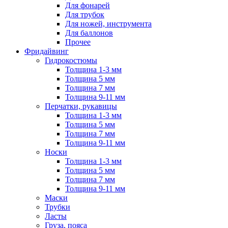
Для фонарей
Для трубок
Для ножей, инструмента
Для баллонов
Прочее
Фридайвинг
Гидрокостюмы
Толщина 1-3 мм
Толщина 5 мм
Толщина 7 мм
Толщина 9-11 мм
Перчатки, рукавицы
Толщина 1-3 мм
Толщина 5 мм
Толщина 7 мм
Толщина 9-11 мм
Носки
Толщина 1-3 мм
Толщина 5 мм
Толщина 7 мм
Толщина 9-11 мм
Маски
Трубки
Ласты
Груза, пояса