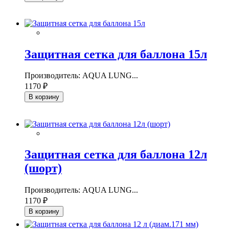
Защитная сетка для баллона 15л
Производитель: AQUA LUNG...
1170 ₽
В корзину
Защитная сетка для баллона 12л
(шорт)
Производитель: AQUA LUNG...
1170 ₽
В корзину