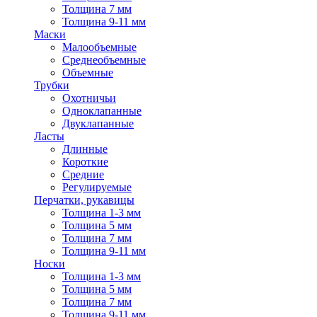
Толщина 7 мм
Толщина 9-11 мм
Маски
Малообъемные
Среднеобъемные
Объемные
Трубки
Охотничьи
Одноклапанные
Двуклапанные
Ласты
Длинные
Короткие
Средние
Регулируемые
Перчатки, рукавицы
Толщина 1-3 мм
Толщина 5 мм
Толщина 7 мм
Толщина 9-11 мм
Носки
Толщина 1-3 мм
Толщина 5 мм
Толщина 7 мм
Толщина 9-11 мм