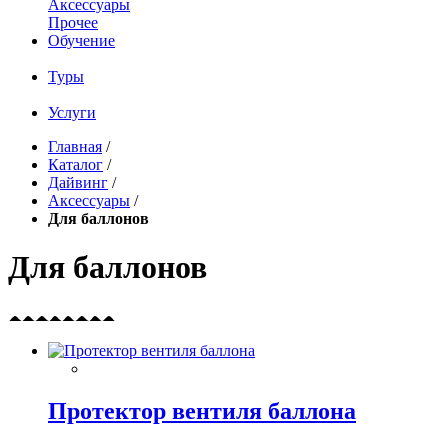
Аксессуары
Прочее
Обучение
Туры
Услуги
Главная
/
Каталог
/
Дайвинг
/
Аксессуары
/
Для баллонов
Для баллонов
Протектор вентиля баллона