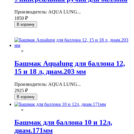
Производитель: AQUA LUNG...
1850 ₽
В корзину
Башмак Aqualung для баллона 12,
15 и 18 л, диам.203 мм
Производитель: AQUA LUNG...
2925 ₽
В корзину
Башмак для баллона 10 и 12л,
диам.171мм