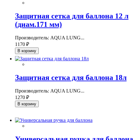
Защитная сетка для баллона 12 л
(диам.171 мм)
Производитель: AQUA LUNG...
1170 ₽
В корзину
Защитная сетка для баллона 18л
Производитель: AQUA LUNG...
1270 ₽
В корзину
Универсальная ручка для баллона