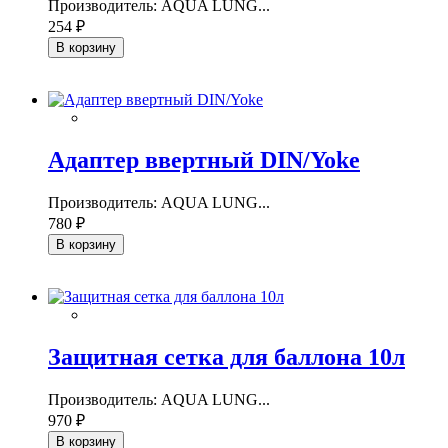
Производитель: AQUA LUNG...
254 ₽
В корзину
Адаптер ввертный DIN/Yoke
Производитель: AQUA LUNG...
780 ₽
В корзину
Защитная сетка для баллона 10л
Производитель: AQUA LUNG...
970 ₽
В корзину