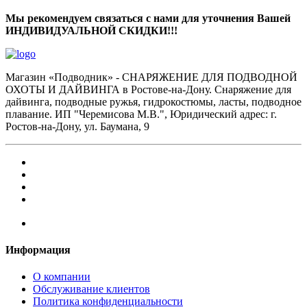
Мы рекомендуем связаться с нами для уточнения Вашей
ИНДИВИДУАЛЬНОЙ СКИДКИ!!!
Магазин «Подводник» - СНАРЯЖЕНИЕ ДЛЯ ПОДВОДНОЙ
ОХОТЫ И ДАЙВИНГА в Ростове-на-Дону. Снаряжение для
дайвинга, подводные ружья, гидрокостюмы, ласты, подводное
плавание. ИП "Черемисова М.В.", Юридический адрес: г.
Ростов-на-Дону, ул. Баумана, 9
Информация
О компании
Обслуживание клиентов
Политика конфиденциальности