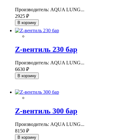
Производитель: AQUA LUNG...
2925 ₽
В корзину
Z-вентиль 230 бар
Производитель: AQUA LUNG...
6630 ₽
В корзину
Z-вентиль 300 бар
Производитель: AQUA LUNG...
8150 ₽
В корзину