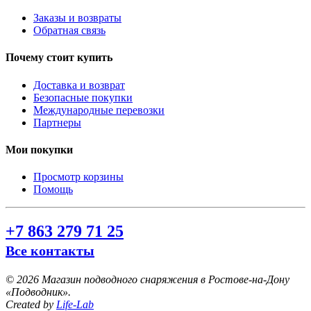
Заказы и возвраты
Обратная связь
Почему стоит купить
Доставка и возврат
Безопасные покупки
Международные перевозки
Партнеры
Мои покупки
Просмотр корзины
Помощь
+7 863 279 71 25
Все контакты
©
2026 Магазин подводного снаряжения в Ростове-на-Дону
«Подводник».
Created by
Life-Lab