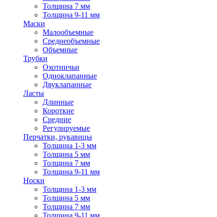
Толщина 7 мм
Толщина 9-11 мм
Маски
Малообъемные
Среднеобъемные
Объемные
Трубки
Охотничьи
Одноклапанные
Двуклапанные
Ласты
Длинные
Короткие
Средние
Регулируемые
Перчатки, рукавицы
Толщина 1-3 мм
Толщина 5 мм
Толщина 7 мм
Толщина 9-11 мм
Носки
Толщина 1-3 мм
Толщина 5 мм
Толщина 7 мм
Толщина 9-11 мм