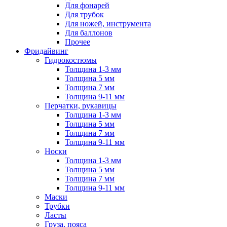
Для фонарей
Для трубок
Для ножей, инструмента
Для баллонов
Прочее
Фридайвинг
Гидрокостюмы
Толщина 1-3 мм
Толщина 5 мм
Толщина 7 мм
Толщина 9-11 мм
Перчатки, рукавицы
Толщина 1-3 мм
Толщина 5 мм
Толщина 7 мм
Толщина 9-11 мм
Носки
Толщина 1-3 мм
Толщина 5 мм
Толщина 7 мм
Толщина 9-11 мм
Маски
Трубки
Ласты
Груза, пояса