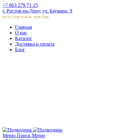
+7 863 279 71 25
г. Ростов-на-Дону, ул. Баумана, 9
Пн-Сб 10:00-19:00 Вс 10:00-15:00
Главная
О нас
Каталог
Доставка и оплата
Блог
Меню
Поиск
Меню