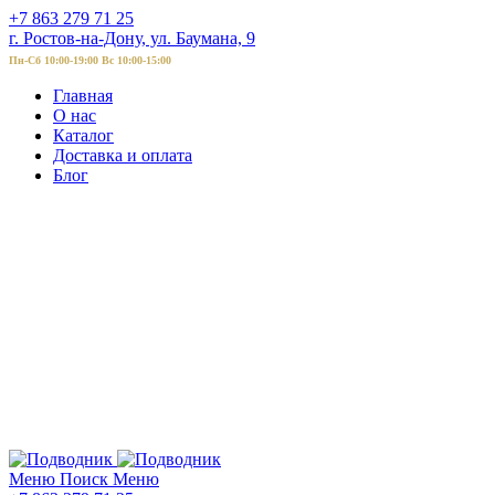
+7 863 279 71 25
г. Ростов-на-Дону, ул. Баумана, 9
Пн-Сб 10:00-19:00 Вс 10:00-15:00
Главная
О нас
Каталог
Доставка и оплата
Блог
Меню
Поиск
Меню