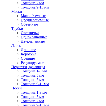
Толщина 7 мм
Толщина 9-11 мм
Маски
Малообъемные
Среднеобъемные
Объемные
Трубки
Охотничьи
Одноклапанные
Двуклапанные
Ласты
Длинные
Короткие
Средние
Регулируемые
Перчатки, рукавицы
Толщина 1-3 мм
Толщина 5 мм
Толщина 7 мм
Толщина 9-11 мм
Носки
Толщина 1-3 мм
Толщина 5 мм
Толщина 7 мм
Толщина 9-11 мм