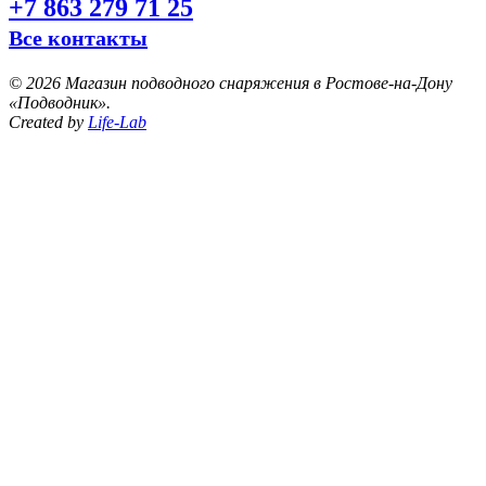
+7 863 279 71 25
Все контакты
©
2026 Магазин подводного снаряжения в Ростове-на-Дону
«Подводник».
Created by
Life-Lab