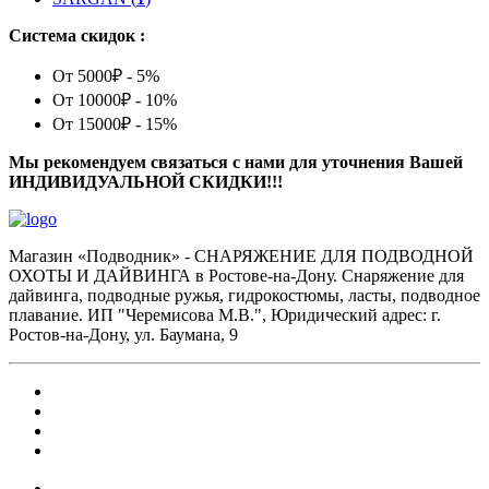
Система скидок :
От 5000₽ - 5%
От 10000₽ - 10%
От 15000₽ - 15%
Мы рекомендуем связаться с нами для уточнения Вашей
ИНДИВИДУАЛЬНОЙ СКИДКИ!!!
Магазин «Подводник» - СНАРЯЖЕНИЕ ДЛЯ ПОДВОДНОЙ
ОХОТЫ И ДАЙВИНГА в Ростове-на-Дону. Снаряжение для
дайвинга, подводные ружья, гидрокостюмы, ласты, подводное
плавание. ИП "Черемисова М.В.", Юридический адрес: г.
Ростов-на-Дону, ул. Баумана, 9