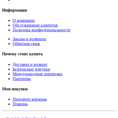
Информация
О компании
Обслуживание клиентов
Политика конфиденциальности
Заказы и возвраты
Обратная связь
Почему стоит купить
Доставка и возврат
Безопасные покупки
Международные перевозки
Партнеры
Мои покупки
Просмотр корзины
Помощь