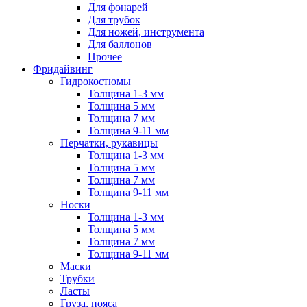
Для фонарей
Для трубок
Для ножей, инструмента
Для баллонов
Прочее
Фридайвинг
Гидрокостюмы
Толщина 1-3 мм
Толщина 5 мм
Толщина 7 мм
Толщина 9-11 мм
Перчатки, рукавицы
Толщина 1-3 мм
Толщина 5 мм
Толщина 7 мм
Толщина 9-11 мм
Носки
Толщина 1-3 мм
Толщина 5 мм
Толщина 7 мм
Толщина 9-11 мм
Маски
Трубки
Ласты
Груза, пояса