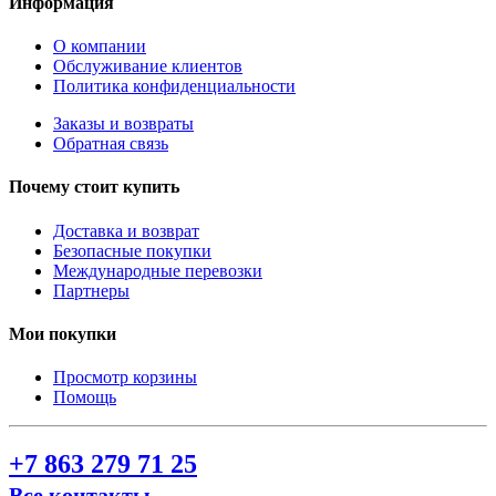
Информация
О компании
Обслуживание клиентов
Политика конфиденциальности
Заказы и возвраты
Обратная связь
Почему стоит купить
Доставка и возврат
Безопасные покупки
Международные перевозки
Партнеры
Мои покупки
Просмотр корзины
Помощь
+7 863 279 71 25
Все контакты