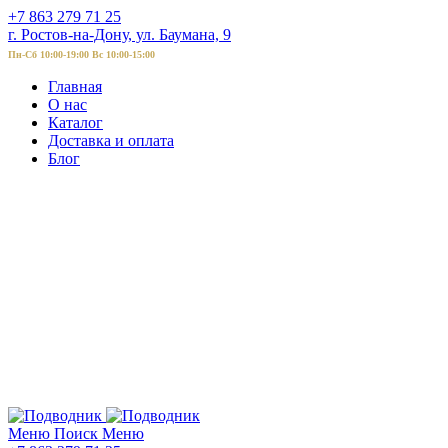
+7 863 279 71 25
г. Ростов-на-Дону, ул. Баумана, 9
Пн-Сб 10:00-19:00 Вс 10:00-15:00
Главная
О нас
Каталог
Доставка и оплата
Блог
Меню
Поиск
Меню