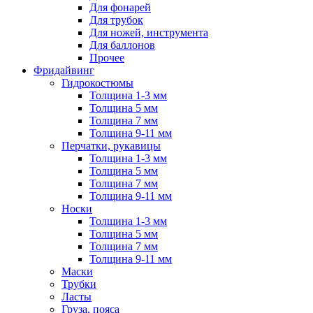
Для фонарей
Для трубок
Для ножей, инструмента
Для баллонов
Прочее
Фридайвинг
Гидрокостюмы
Толщина 1-3 мм
Толщина 5 мм
Толщина 7 мм
Толщина 9-11 мм
Перчатки, рукавицы
Толщина 1-3 мм
Толщина 5 мм
Толщина 7 мм
Толщина 9-11 мм
Носки
Толщина 1-3 мм
Толщина 5 мм
Толщина 7 мм
Толщина 9-11 мм
Маски
Трубки
Ласты
Груза, пояса