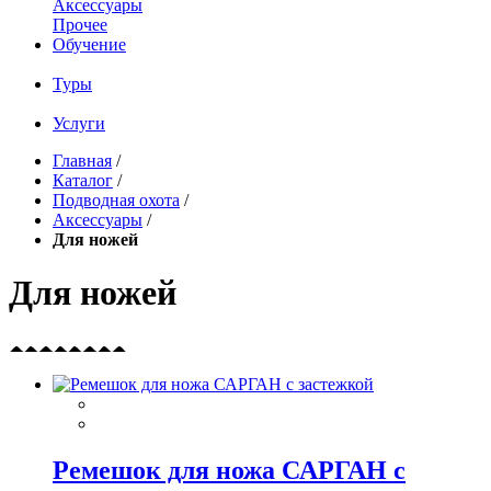
Аксессуары
Прочее
Обучение
Туры
Услуги
Главная
/
Каталог
/
Подводная охота
/
Аксессуары
/
Для ножей
Для ножей
Ремешок для ножа САРГАН с