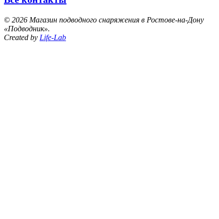
©
2026 Магазин подводного снаряжения в Ростове-на-Дону
«Подводник».
Created by
Life-Lab