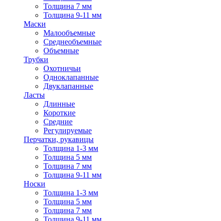
Толщина 7 мм
Толщина 9-11 мм
Маски
Малообъемные
Среднеобъемные
Объемные
Трубки
Охотничьи
Одноклапанные
Двуклапанные
Ласты
Длинные
Короткие
Средние
Регулируемые
Перчатки, рукавицы
Толщина 1-3 мм
Толщина 5 мм
Толщина 7 мм
Толщина 9-11 мм
Носки
Толщина 1-3 мм
Толщина 5 мм
Толщина 7 мм
Толщина 9-11 мм