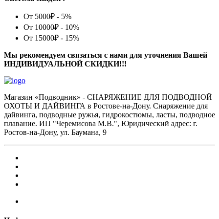
От 5000₽ - 5%
От 10000₽ - 10%
От 15000₽ - 15%
Мы рекомендуем связаться с нами для уточнения Вашей
ИНДИВИДУАЛЬНОЙ СКИДКИ!!!
Магазин «Подводник» - СНАРЯЖЕНИЕ ДЛЯ ПОДВОДНОЙ
ОХОТЫ И ДАЙВИНГА в Ростове-на-Дону. Снаряжение для
дайвинга, подводные ружья, гидрокостюмы, ласты, подводное
плавание. ИП "Черемисова М.В.", Юридический адрес: г.
Ростов-на-Дону, ул. Баумана, 9