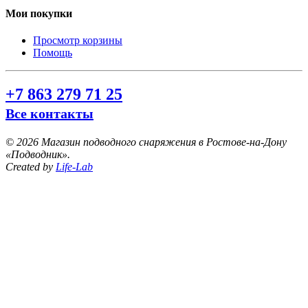
Мои покупки
Просмотр корзины
Помощь
+7 863 279 71 25
Все контакты
©
2026 Магазин подводного снаряжения в Ростове-на-Дону
«Подводник».
Created by
Life-Lab