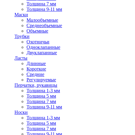
Толщина 7 мм
Толщина 9-11 мм
Маски
Малообъемные
Среднеобъемные
Объемные
Трубки
Охотничьи
Одноклапанные
Двуклапанные
Ласты
Длинные
Короткие
Средние
Регулируемые
Перчатки, рукавицы
Толщина 1-3 мм
Толщина 5 мм
Толщина 7 мм
Толщина 9-11 мм
Носки
Толщина 1-3 мм
Толщина 5 мм
Толщина 7 мм
Толщина 9-11 мм