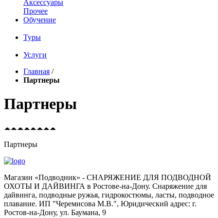
Аксессуары
Прочее
Обучение
Туры
Услуги
Главная
/
Партнеры
Партнеры
Партнеры
Магазин «Подводник» - СНАРЯЖЕНИЕ ДЛЯ ПОДВОДНОЙ
ОХОТЫ И ДАЙВИНГА в Ростове-на-Дону. Снаряжение для
дайвинга, подводные ружья, гидрокостюмы, ласты, подводное
плавание. ИП "Черемисова М.В.", Юридический адрес: г.
Ростов-на-Дону, ул. Баумана, 9