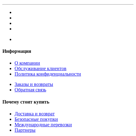
Информация
О компании
Обслуживание клиентов
Политика конфиденциальности
Заказы и возвраты
Обратная связь
Почему стоит купить
Доставка и возврат
Безопасные покупки
Международные перевозки
Партнеры