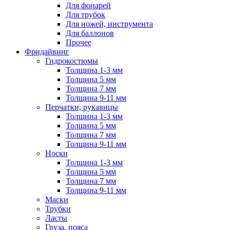
Для фонарей
Для трубок
Для ножей, инструмента
Для баллонов
Прочее
Фридайвинг
Гидрокостюмы
Толщина 1-3 мм
Толщина 5 мм
Толщина 7 мм
Толщина 9-11 мм
Перчатки, рукавицы
Толщина 1-3 мм
Толщина 5 мм
Толщина 7 мм
Толщина 9-11 мм
Носки
Толщина 1-3 мм
Толщина 5 мм
Толщина 7 мм
Толщина 9-11 мм
Маски
Трубки
Ласты
Груза, пояса