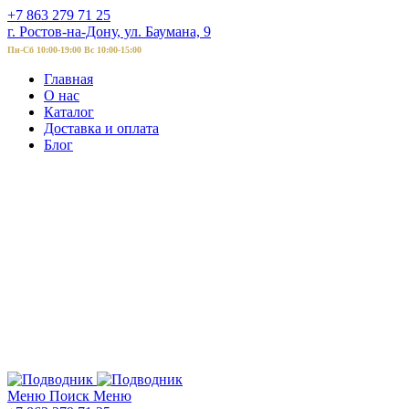
+7 863 279 71 25
г. Ростов-на-Дону, ул. Баумана, 9
Пн-Сб 10:00-19:00 Вс 10:00-15:00
Главная
О нас
Каталог
Доставка и оплата
Блог
Меню
Поиск
Меню