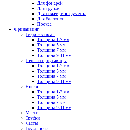
Для фонарей
Для трубок
Для ножей, инструмента
Для баллонов
Прочее
Фридайвинг
Гидрокостюмы
Толщина 1-3 мм
Толщина 5 мм
Толщина 7 мм
Толщина 9-11 мм
Перчатки, рукавицы
Толщина 1-3 мм
Толщина 5 мм
Толщина 7 мм
Толщина 9-11 мм
Носки
Толщина 1-3 мм
Толщина 5 мм
Толщина 7 мм
Толщина 9-11 мм
Маски
Трубки
Ласты
Груза, пояса