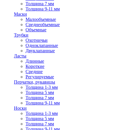
Толщина 7 мм
Толщина 9-11 мм
Маски
Малообъемные
Среднеобъемные
Объемные
Трубки
Охотничьи
Одноклапанные
Двуклапанные
Ласты
Длинные
Короткие
Средние
Регулируемые
Перчатки, рукавицы
Толщина 1-3 мм
Толщина 5 мм
Толщина 7 мм
Толщина 9-11 мм
Носки
Толщина 1-3 мм
Толщина 5 мм
Толщина 7 мм
Толщина 9-11 мм