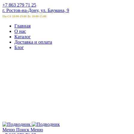
+7 863 279 71 25
г. Ростов-на-Дону, ул. Баумана, 9
Пн-Сб 10:00-19:00 Вс 10:00-15:00
Главная
О нас
Каталог
Доставка и оплата
Блог
Меню
Поиск
Меню